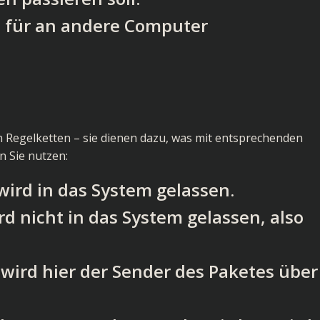
e für an andere Computer
en Regelketten – sie dienen dazu, was mit entsprechenden
n Sie nutzen:
ird in das System gelassen.
d nicht in das System gelassen, also
wird hier der Sender des Paketes über