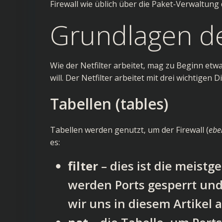
Firewall wie üblich über die Paket-Verwaltung 
Grundlagen de
Wie der Netfilter arbeitet, mag zu Beginn etw
will. Der Netfilter arbeitet mit drei wichtigen D
Tabellen (tables)
Tabellen werden genutzt, um der Firewall (
ebe
es:
filter
– dies ist die meistg
werden Ports gesperrt und
wir uns in diesem Artikel