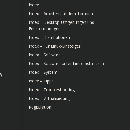
Index
Index – Arbeiten auf dem Terminal
Index – Desktop-Umgebungen und
Fenstermanager
Index – Distributionen
Index – Für Linux-Einsteiger
Index – Software
Index – Software unter Linux installieren
Index – System
ch
Index – Tipps
Index – Troubleshooting
Index – Virtualisierung
Registration