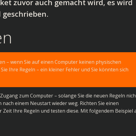
ket zuvor auch gemacht wird, es wird
l geschrieben.
en
en – wenn Sie auf einen Computer keinen physischen
ie Ihre Regeln – ein kleiner Fehler und Sie könnten sich
n Zugang zum Computer – solange Sie die neuen Regeln nich
ln nach einem Neustart wieder weg. Richten Sie einen
r Zeit Ihre Regeln und testen diese. Mit folgendem Beispiel 