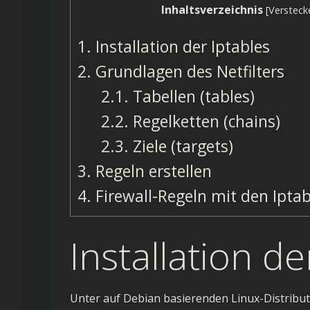
Inhaltsverzeichnis
[
Versteck
1.
Installation der Iptables
2.
Grundlagen des Netfilters
2.1.
Tabellen (tables)
2.2.
Regelketten (chains)
2.3.
Ziele (targets)
3.
Regeln erstellen
4.
Firewall-Regeln mit den Iptab
Installation de
Unter auf Debian basierenden Linux-Distributi