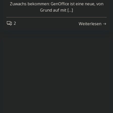
Zuwachs bekommen: GenOffice ist eine neue, von
Grund auf mit […]
2
Weiterlesen