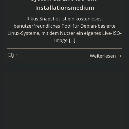
Installationsmedium
Rikus Snapshot ist ein kostenloses,
benutzerfreundliches Tool für Debian-basierte
Linux-Systeme, mit dem Nutzer ein eigenes Live-ISO-
Image […]
1
Weiterlesen