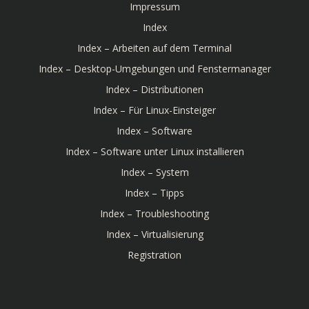
Impressum
Index
Index – Arbeiten auf dem Terminal
Index – Desktop-Umgebungen und Fenstermanager
Index – Distributionen
Index – Für Linux-Einsteiger
Index – Software
Index – Software unter Linux installieren
Index – System
Index – Tipps
Index – Troubleshooting
Index – Virtualisierung
Registration