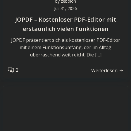
by
zebolon
Juli 31, 2026
JOPDF – Kostenloser PDF-Editor mit
erstaunlich vielen Funktionen
JOPDF präsentiert sich als kostenloser PDF-Editor
mit einem Funktionsumfang, der im Alltag
überraschend weit reicht. Die […]
2
Weiterlesen