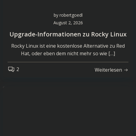
by
robertgoedl
August 2, 2026
Upgrade-Informationen zu Rocky Linux
Rocky Linux ist eine kostenlose Alternative zu Red
Hat, oder eben dem nicht mehr so wie […]
2
Weiterlesen