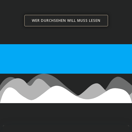
WER DURCHSEHEN WILL MUSS LESEN