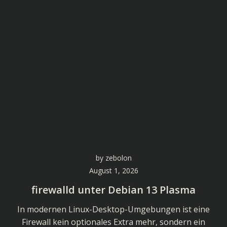
by
zebolon
August 1, 2026
firewalld unter Debian 13 Plasma
In modernen Linux-Desktop-Umgebungen ist eine
Firewall kein optionales Extra mehr, sondern ein