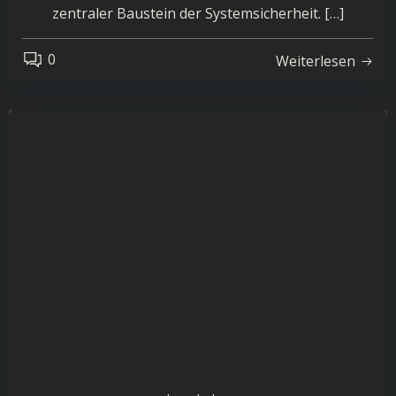
zentraler Baustein der Systemsicherheit. […]
0
Weiterlesen