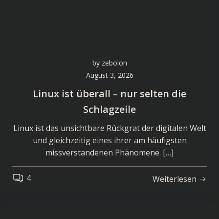
by
zebolon
August 3, 2026
Linux ist überall – nur selten die
Schlagzeile
Linux ist das unsichtbare Rückgrat der digitalen Welt
und gleichzeitig eines ihrer am häufigsten
missverstandenen Phänomene. […]
4
Weiterlesen