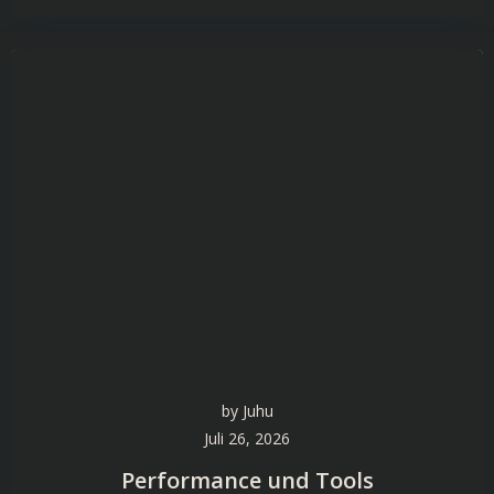
by
Juhu
Juli 26, 2026
Performance und Tools