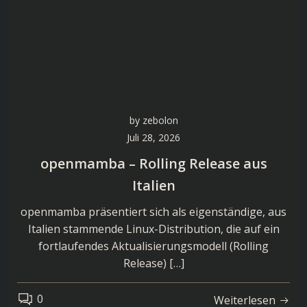
by
zebolon
Juli 28, 2026
openmamba – Rolling Release aus
Italien
openmamba präsentiert sich als eigenständige, aus
Italien stammende Linux-Distribution, die auf ein
fortlaufendes Aktualisierungsmodell (Rolling
Release) […]
0
Weiterlesen