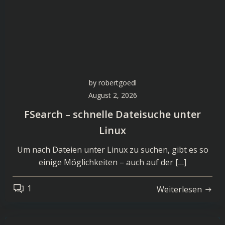
by
robertgoedl
August 2, 2026
FSearch – schnelle Dateisuche unter
Linux
Um nach Dateien unter Linux zu suchen, gibt es so
einige Möglichkeiten – auch auf der […]
1
Weiterlesen