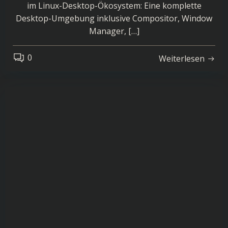
im Linux-Desktop-Ökosystem: Eine komplette
Desktop-Umgebung inklusive Compositor, Window
Manager, […]
0
Weiterlesen