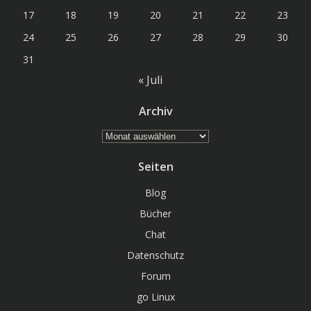
17
18
19
20
21
22
23
24
25
26
27
28
29
30
31
« Juli
Archiv
Archiv
Seiten
Blog
Bücher
Chat
Datenschutz
Forum
go Linux