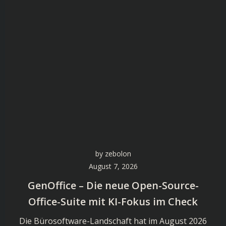
by
zebolon
August 7, 2026
GenOffice – Die neue Open-Source-
Office-Suite mit KI-Fokus im Check
Die Bürosoftware-Landschaft hat im August 2026