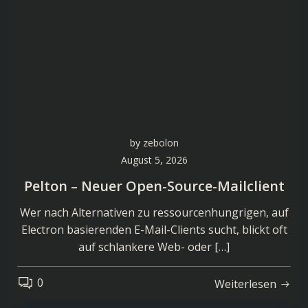
by
zebolon
August 5, 2026
Pelton – Neuer Open-Source-Mailclient
Wer nach Alternativen zu ressourcenhungrigen, auf
Electron basierenden E-Mail-Clients sucht, blickt oft
auf schlankere Web- oder […]
0
Weiterlesen