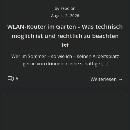
by
zebolon
August 5, 2026
WLAN-Router im Garten – Was technisch
möglich ist und rechtlich zu beachten
ist
Wer im Sommer – so wie ich – seinen Arbeitsplatz
gerne von drinnen in eine schattige […]
6
Weiterlesen