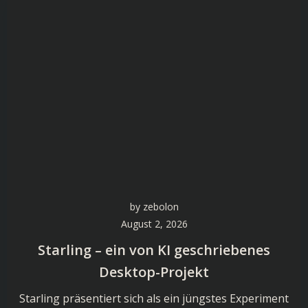
by
zebolon
August 2, 2026
Starling – ein von KI geschriebenes
Desktop-Projekt
Starling präsentiert sich als ein jüngstes Experiment