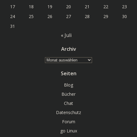
17
18
19
20
21
22
23
24
25
26
27
28
29
30
31
« Juli
Archiv
Archiv
Seiten
Blog
Bücher
Chat
Datenschutz
Forum
go Linux