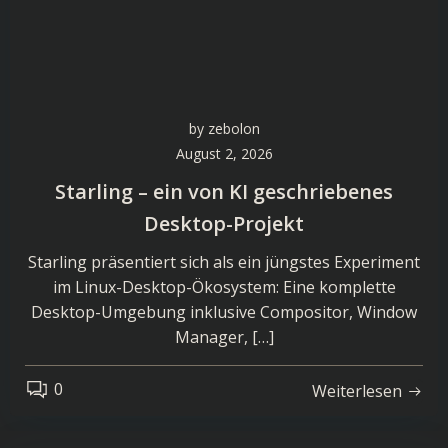
by
zebolon
August 2, 2026
Starling – ein von KI geschriebenes
Desktop-Projekt
Starling präsentiert sich als ein jüngstes Experiment
im Linux-Desktop-Ökosystem: Eine komplette
Desktop-Umgebung inklusive Compositor, Window
Manager, […]
0
Weiterlesen