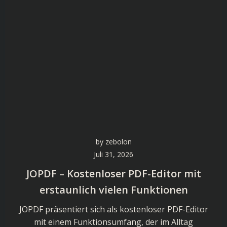
by
zebolon
Juli 31, 2026
JOPDF – Kostenloser PDF-Editor mit
erstaunlich vielen Funktionen
JOPDF präsentiert sich als kostenloser PDF-Editor
mit einem Funktionsumfang, der im Alltag