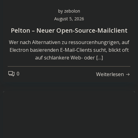
by
zebolon
August 5, 2026
Pelton – Neuer Open-Source-Mailclient
Wer nach Alternativen zu ressourcenhungrigen, auf
Electron basierenden E-Mail-Clients sucht, blickt oft
auf schlankere Web- oder […]
0
Weiterlesen