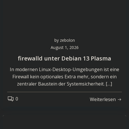
by
zebolon
August 1, 2026
firewalld unter Debian 13 Plasma
In modernen Linux-Desktop-Umgebungen ist eine
Firewall kein optionales Extra mehr, sondern ein
zentraler Baustein der Systemsicherheit. […]
0
Weiterlesen