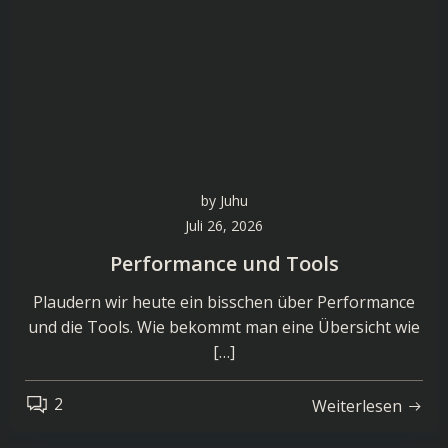
by
Juhu
Juli 26, 2026
Performance und Tools
Plaudern wir heute ein bisschen über Performance
und die Tools. Wie bekommt man eine Übersicht wie
[…]
2
Weiterlesen