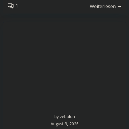
1
Weiterlesen
by
zebolon
August 3, 2026