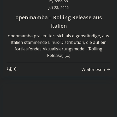
by
zebolon
Juli 28, 2026
openmamba – Rolling Release aus
Italien
openmamba präsentiert sich als eigenständige, aus
Italien stammende Linux-Distribution, die auf ein
fortlaufendes Aktualisierungsmodell (Rolling
Release) […]
0
Weiterlesen