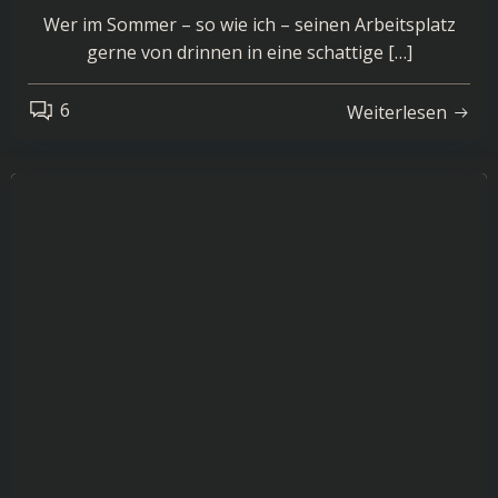
Wer im Sommer – so wie ich – seinen Arbeitsplatz
gerne von drinnen in eine schattige […]
6
Weiterlesen