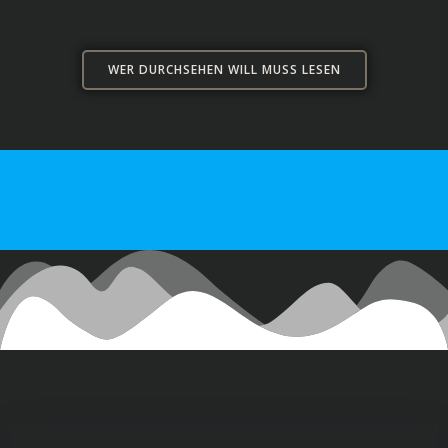
WER DURCHSEHEN WILL MUSS LESEN