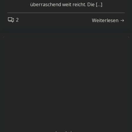
überraschend weit reicht. Die […]
2
Weiterlesen