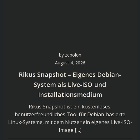
by
zebolon
August 4, 2026
Rikus Snapshot – Eigenes Debian-
System als Live-ISO und
Installationsmedium
Rikus Snapshot ist ein kostenloses,
benutzerfreundliches Tool für Debian-basierte
Linux-Systeme, mit dem Nutzer ein eigenes Live-ISO-
Image […]