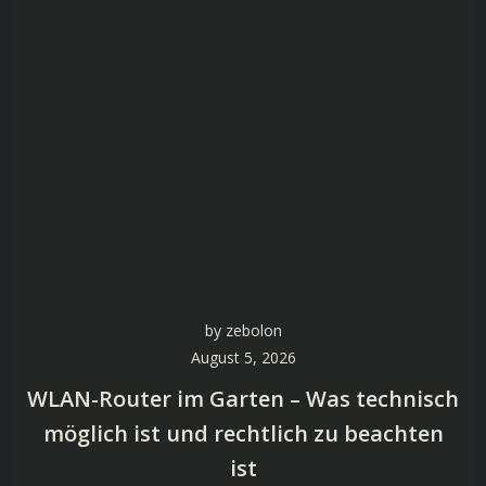
by
zebolon
August 5, 2026
WLAN-Router im Garten – Was technisch
möglich ist und rechtlich zu beachten
ist