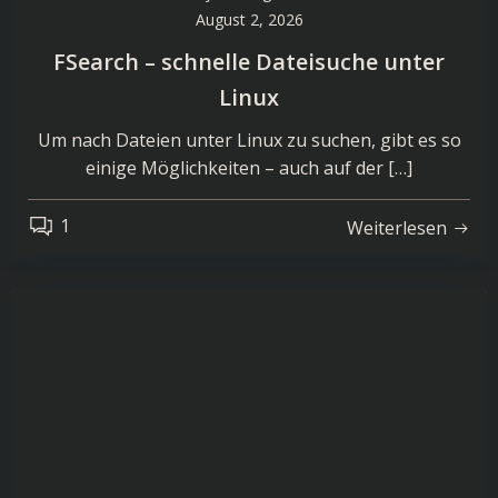
August 2, 2026
FSearch – schnelle Dateisuche unter
Linux
Um nach Dateien unter Linux zu suchen, gibt es so
einige Möglichkeiten – auch auf der […]
1
Weiterlesen