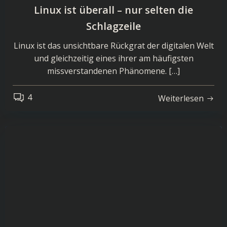
Linux ist überall – nur selten die
Schlagzeile
Linux ist das unsichtbare Rückgrat der digitalen Welt
und gleichzeitig eines ihrer am häufigsten
missverstandenen Phänomene. […]
4
Weiterlesen