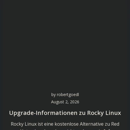
by
robertgoedl
August 2, 2026
Upgrade-Informationen zu Rocky Linux
Rocky Linux ist eine kostenlose Alternative zu Red