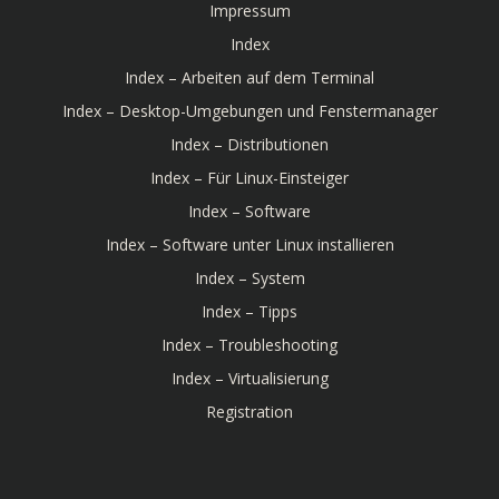
Impressum
Index
Index – Arbeiten auf dem Terminal
Index – Desktop-Umgebungen und Fenstermanager
Index – Distributionen
Index – Für Linux-Einsteiger
Index – Software
Index – Software unter Linux installieren
Index – System
Index – Tipps
Index – Troubleshooting
Index – Virtualisierung
Registration