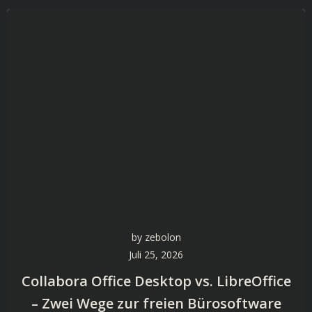
by
zebolon
Juli 25, 2026
Collabora Office Desktop vs. LibreOffice
– Zwei Wege zur freien Bürosoftware