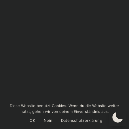
Diese Website benutzt Cookies. Wenn du die Website weiter
nutzt, gehen wir von deinem Einverständnis aus.
OK
Nein
Datenschutzerklärung