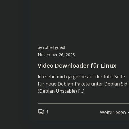
by
robertgoedl
November 26, 2023
Video Downloader für Linux
Ich sehe mich ja gerne auf der Info-Seite
für neue Debian-Pakete unter Debian Sid
(Debian Unstable) […]
1
Weiterlesen