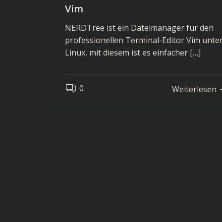
Vim
NERDTree ist ein Dateimanager für den
professionellen Terminal-Editor Vim unte
Linux, mit diesem ist es einfacher […]
0
Weiterlesen