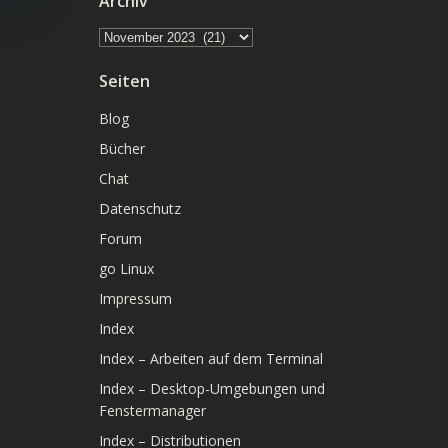
Archiv
Archiv
Seiten
Blog
Bücher
Chat
Datenschutz
Forum
go Linux
Impressum
Index
Index – Arbeiten auf dem Terminal
Index – Desktop-Umgebungen und
Fenstermanager
Index – Distributionen