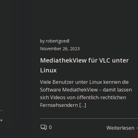
by
robertgoedl
November 26, 2023
MediathekView für VLC unter
Linux
Viele Benutzer unter Linux kennen die
Software MediathekView – damit lassen
sich Videos von öffentlich-rechtlichen
Fernsehsendern […]
0
Weiterlesen