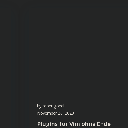
by
robertgoedl
November 26, 2023
Plugins für Vim ohne Ende