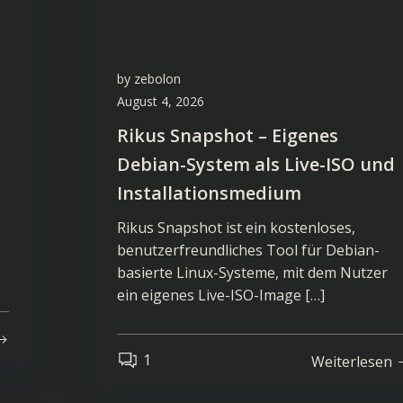
by
zebolon
August 4, 2026
Rikus Snapshot – Eigenes
Debian-System als Live-ISO und
Installationsmedium
Rikus Snapshot ist ein kostenloses,
benutzerfreundliches Tool für Debian-
basierte Linux-Systeme, mit dem Nutzer
ein eigenes Live-ISO-Image […]
1
Weiterlesen