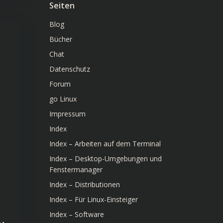
Seiten
Blog
Bücher
Chat
Datenschutz
Forum
go Linux
Impressum
Index
Index – Arbeiten auf dem Terminal
Index – Desktop-Umgebungen und
Fenstermanager
Index – Distributionen
Index – Für Linux-Einsteiger
Index – Software