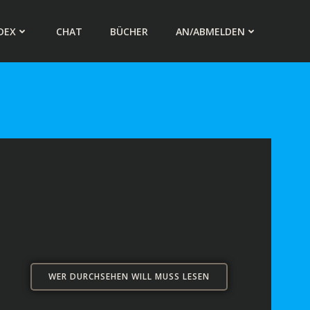
DEX
CHAT
BÜCHER
AN/ABMELDEN
WER DURCHSEHEN WILL MUSS LESEN