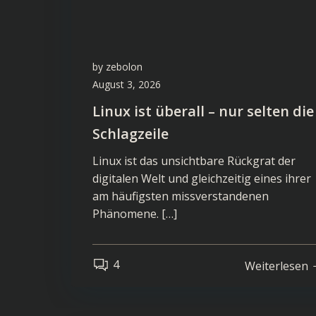
by
zebolon
August 3, 2026
Linux ist überall – nur selten die
Schlagzeile
Linux ist das unsichtbare Rückgrat der
digitalen Welt und gleichzeitig eines ihrer
am häufigsten missverstandenen
Phänomene. […]
4
Weiterlesen