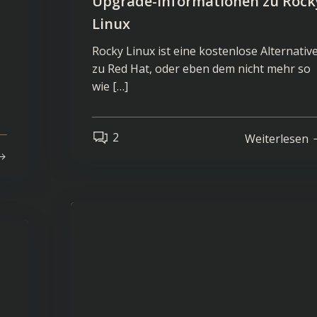
Upgrade-Informationen zu Rock
Linux
Rocky Linux ist eine kostenlose Alternativ
zu Red Hat, oder eben dem nicht mehr so
wie […]
2
Weiterlesen