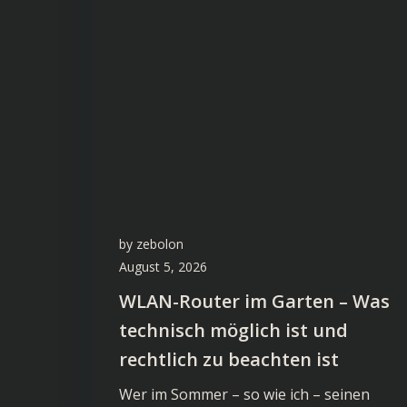
by
zebolon
August 5, 2026
WLAN-Router im Garten – Was
technisch möglich ist und
rechtlich zu beachten ist
Wer im Sommer – so wie ich – seinen