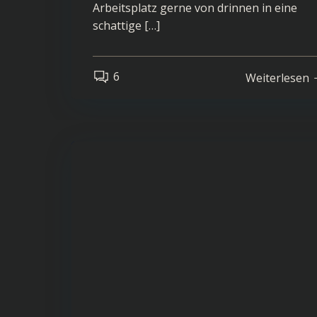
Arbeitsplatz gerne von drinnen in eine
schattige […]
6
Weiterlesen