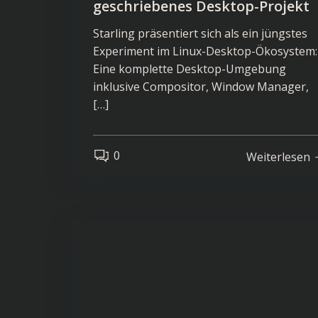
geschriebenes Desktop-Projekt
Starling präsentiert sich als ein jüngstes
Experiment im Linux-Desktop-Ökosystem:
Eine komplette Desktop-Umgebung
inklusive Compositor, Window Manager,
[…]
0
Weiterlesen