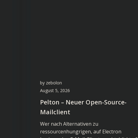
by
zebolon
August 5, 2026
Pelton – Neuer Open-Source-
Mailclient
Wer nach Alternativen zu
ressourcenhungrigen, auf Electron