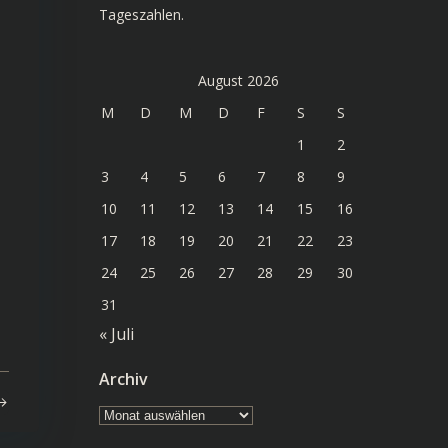
Tageszahlen.
August 2026
M
D
M
D
F
S
S
1
2
3
4
5
6
7
8
9
10
11
12
13
14
15
16
17
18
19
20
21
22
23
24
25
26
27
28
29
30
31
« Juli
Archiv
Archiv