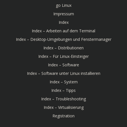
go Linux
Impressum
Index
Index – Arbeiten auf dem Terminal
Index – Desktop-Umgebungen und Fenstermanager
Index – Distributionen
Index – Für Linux-Einsteiger
Index – Software
Index – Software unter Linux installieren
Index – System
Index – Tipps
Index – Troubleshooting
Index – Virtualisierung
Registration