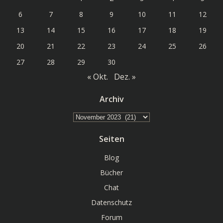
6
7
8
9
10
11
12
13
14
15
16
17
18
19
20
21
22
23
24
25
26
27
28
29
30
« Okt.
Dez. »
Archiv
Archiv
Seiten
Blog
Bücher
Chat
Datenschutz
Forum