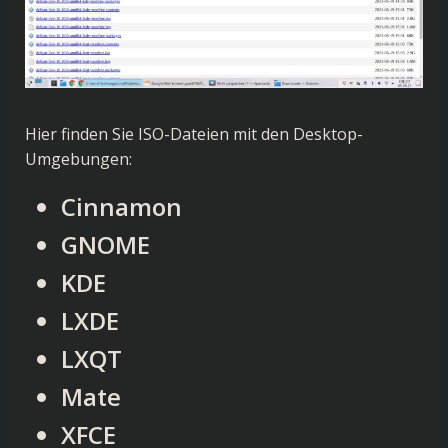
Hier finden Sie ISO-Dateien mit den Desktop-
Umgebungen:
Cinnamon
GNOME
KDE
LXDE
LXQT
Mate
XFCE