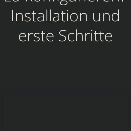
Installation und
erste Schritte