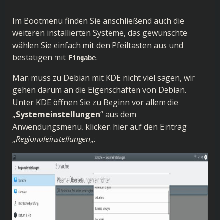
Im Bootmenü finden Sie anschließend auch die
weiteren installierten Systeme, das gewünschte
wählen Sie einfach mit den Pfeiltasten aus und
bestätigen mit
.
Eingabe
Man muss zu Debian mit KDE nicht viel sagen, wir
gehen darum an die Eigenschaften von Debian.
Unter KDE öffnen Sie zu Beginn vor allem die
„
Systemeinstellungen
“ aus dem
Anwendungsmenü, klicken hier auf den Eintrag
„
Regionaleinstellungen
„: