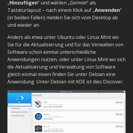
„
Hinzufügen
“ und wählen „
German
“ als
Tastaturlayout – nach einem Klick auf „
Anwenden
“
(in beiden Fällen) melden Sie sich vom Desktop ab
und wieder an.
Anders als etwa unter Ubuntu oder Linux Mint wo
Sie für die Aktualisierung und für das Verwalten von
Software schon einmal unterschiedliche
Anwendungen nutzen, oder unter Linux Mint wo sich
die Aktualisierung und Verwaltung von Software
gleich einmal mixen finden Sie unter Debian eine
Anwendung. Unter Debian mit KDE ist dies Discover: