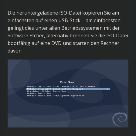
Die heruntergeladene ISO-Datei kopieren Sie am
einfachsten auf einen USB-Stick – am einfachsten
gelingt dies unter allen Betriebssystemen mit der
Software Etcher, alternativ brennen Sie die ISO-Datei
bootfähig auf eine DVD und starten den Rechner
davon.