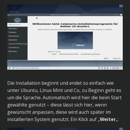
Die Installation beginnt und endet so einfach wie
unter Ubuntu, Linux Mint und Co, zu Beginn geht es
um die Sprache. Automatisch wird hier die beim Start
gewählte genutzt – diese lässt sich hier, wenn
gewünscht anpassen, diese wird auch später im
installierten System genutzt. Ein Klick auf „
Weiter
„: