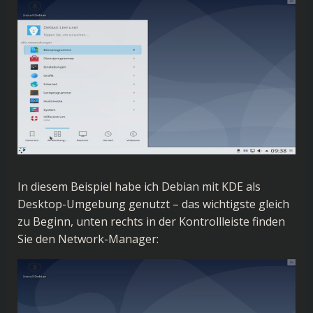
In diesem Beispiel habe ich Debian mit KDE als
Desktop-Umgebung genutzt – das wichtigste gleich
zu Beginn, unten rechts in der Kontrollleiste finden
Sie den Network-Manager: