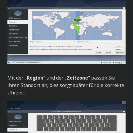
Mit der „
Region
“ und der „
Zeitzone
“ passen Sie
Ihren Standort an, dies sorgt später für die korrekte
Uhrzeit.