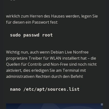
wirklich zum Herren des Hauses werden, legen Sie
für diesen ein Passwort fest:
sudo passwd root
Wichtig nun, auch wenn Debian Live Nonfree
proprietäre Treiber für WLAN installiert hat – die
Quellen für Contrib und Non-Free sind noch nicht
aktiviert, dies erledigen Sie am Terminal mit
administrativen Rechten durch den Befehl:
nano /etc/apt/sources.list