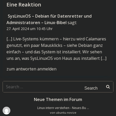
Eine Reaktion
SysLinuxOS – Debian für Datenretter und
Administratoren – Linux-Bibel
sagt:
27. April 2024 um 10:45 Uhr
[…] Live-Systems kümmern – hierzu wird Calamares
genutzt, ein paar Mausklicks – siehe Debian ganz
einfach – und das System ist installiert. Wir sehen
uns an, was SysLinuxOS von Haus aus installiert […]
zum antworten anmelden
Search
for:
Neue Themen im Forum
Linux intern verstehen - Neues Bu …
von
ubuntu-novize