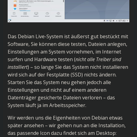
Das Debian Live-System ist äußerst gut bestückt mit
Software, Sie können diese testen, Dateien anlegen,
Einstellungen am System vornehmen, im Internet
surfen und Hardware testen (
nicht alle Treiber sind
installiert
) – so lange Sie das System nicht installieren
wird sich auf der Festplatte (SSD) nichts ändern.
Starten Sie das System neu gehen jedoch alle
Einstellungen und nicht auf einem anderen
Datenträger gesicherte Dateien verloren – das
System läuft ja im Arbeitsspeicher.
Wir werden uns die Eigenheiten von Debian etwas
später ansehen – wir gehen nun an die Installation,
das passende Icon dazu findet sich am Desktop: