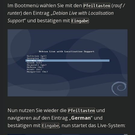
Im Bootmenü wählen Sie mit den
(
rauf /
Pfeiltasten
runter
) den Eintrag „
Debian Live with Localisation
Support
“ und bestätigen mit
:
Eingabe
Nun nutzen Sie wieder die
und
Pfeiltasten
navigieren auf den Eintrag „
German
“ und
bestätigen mit
, nun startet das Live-System:
Eingabe