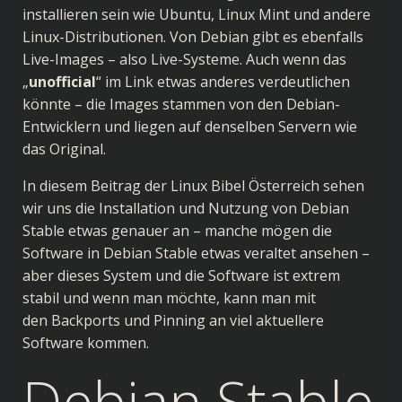
installieren sein wie Ubuntu, Linux Mint und andere
Linux-Distributionen. Von Debian gibt es ebenfalls
Live-Images – also Live-Systeme. Auch wenn das
„
unofficial
“ im Link etwas anderes verdeutlichen
könnte – die Images stammen von den Debian-
Entwicklern und liegen auf denselben Servern wie
das Original.
In diesem Beitrag der Linux Bibel Österreich sehen
wir uns die Installation und Nutzung von Debian
Stable etwas genauer an – manche mögen die
Software in Debian Stable etwas veraltet ansehen –
aber dieses System und die Software ist extrem
stabil und wenn man möchte, kann man mit
den
Backports
und
Pinning
an viel aktuellere
Software kommen.
Debian Stable