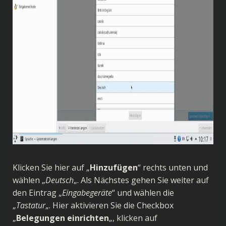
Klicken Sie hier auf „
Hinzufügen
“ rechts unten und
wählen „
Deutsch
„. Als Nächstes gehen Sie weiter auf
den Eintrag „
Eingabegeräte
“ und wählen die
„
Tastatur
„. Hier aktivieren Sie die Checkbox
„
Belegungen einrichten
„, klicken auf