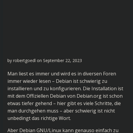
by
robertgoedl
on
September 22, 2023
Man liest es immer und wird es in diversen Foren
immer wieder lesen – Debian ist schwierig zu
installieren und zu konfigurieren. Die Installation ist
mit dem Offiziellen Debian von
Debian.org
ist schon
etwas tiefer gehend – hier gibt es viele Schritte, die
man durchgehen muss – aber schwierig ist nicht
unbedingt das richtige Wort.
Aber Debian GNU/Linux kann genauso einfach zu