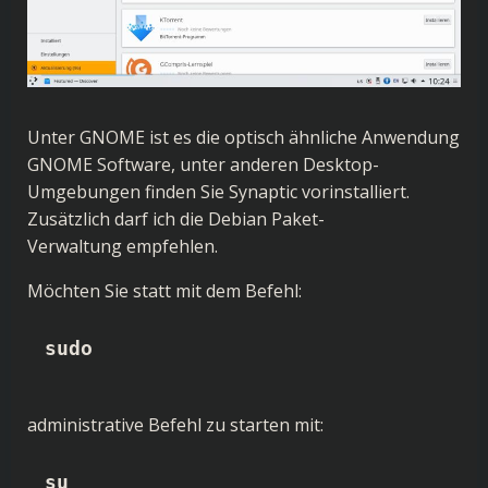
Unter GNOME ist es die optisch ähnliche Anwendung
GNOME Software, unter anderen Desktop-
Umgebungen finden Sie Synaptic vorinstalliert.
Zusätzlich darf ich die Debian Paket-
Verwaltung empfehlen.
Möchten Sie statt mit dem Befehl:
sudo
administrative Befehl zu starten mit:
su