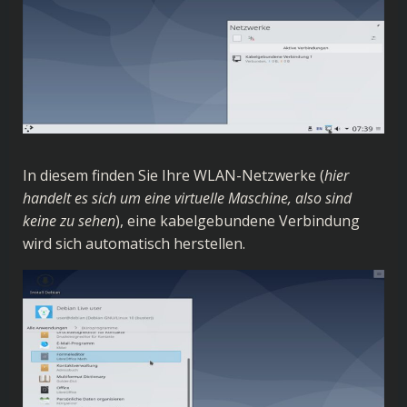
In diesem finden Sie Ihre WLAN-Netzwerke (
hier
handelt es sich um eine virtuelle Maschine, also sind
keine zu sehen
), eine kabelgebundene Verbindung
wird sich automatisch herstellen.