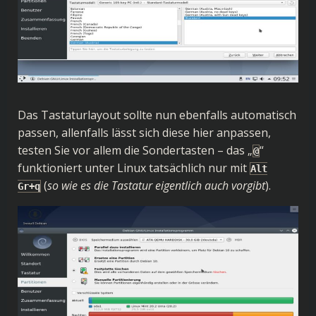
Das Tastaturlayout sollte nun ebenfalls automatisch
passen, allenfalls lässt sich diese hier anpassen,
testen Sie vor allem die Sondertasten – das „
“
@
funktioniert unter Linux tatsächlich nur mit
Alt
(
so wie es die Tastatur eigentlich auch vorgibt
).
Gr+q