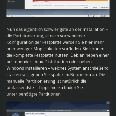
Nun das eigentlich schwierigste an der Installation –
die Partitionierung, je nach vorhandener
Konfiguration der Festplatte werden Sie hier mehr
oder weniger Möglichkeiten vorfinden. Sie können
die komplette Festplatte nutzen, Debian neben einer
bestehender Linux-Distribution oder neben
Windows installieren – welches System anschließend
starten soll, geben Sie später im Bootmenü an. Die
manuelle Partitionierung ist natürlich die
umfassendste – Tipps hierzu finden Sie
unter
benötigte Partitionen
.