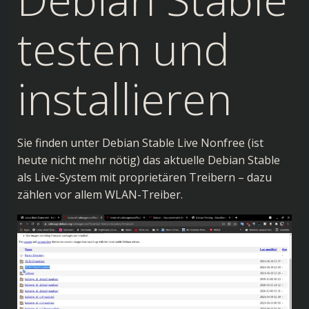
testen und
installieren
Sie finden unter
Debian Stable Live Nonfree
(ist
heute nicht mehr nötig) das aktuelle Debian Stable
als Live-System mit proprietären Treibern – dazu
zählen vor allem WLAN-Treiber.