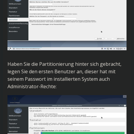
Haben Sie die Partitionierung hinter sich gebracht,
legen Sie den ersten Benutzer an, dieser hat mit
seinem Passwort im installierten System auch
Administrator-Rechte: