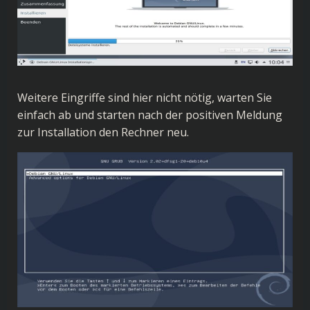
Weitere Eingriffe sind hier nicht nötig, warten Sie
einfach ab und starten nach der positiven Meldung
zur Installation den Rechner neu.