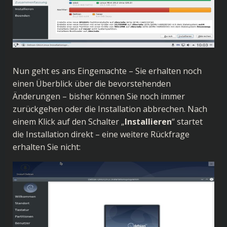
Nun geht es ans Eingemachte – Sie erhalten noch
einen Überblick über die bevorstehenden
Änderungen – bisher können Sie noch immer
zurückgehen oder die Installation abbrechen. Nach
einem Klick auf den Schalter „
Installieren
“ startet
die Installation direkt – eine weitere Rückfrage
erhalten Sie nicht: