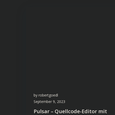
by
robertgoedl
September 9, 2023
Pulsar – Quellcode-Editor mit