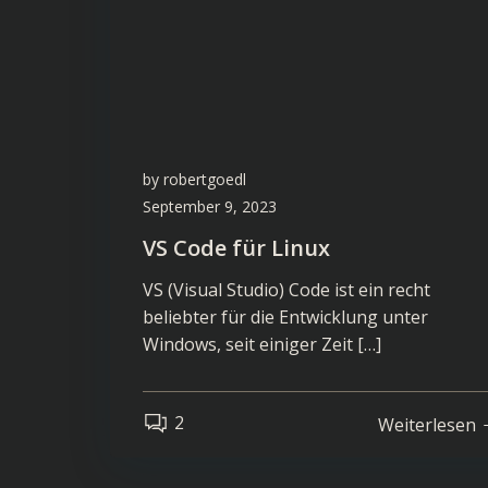
by
robertgoedl
September 9, 2023
VS Code für Linux
VS (Visual Studio) Code ist ein recht
beliebter für die Entwicklung unter
Windows, seit einiger Zeit […]
2
Weiterlesen