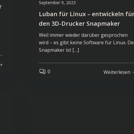
September 9, 2023
r
Luban für Linux – entwickeln fü
den 3D-Drucker Snapmaker
Weil immer wieder darüber gesprochen
wird – es gibt keine Software für Linux. De
Snapmaker ist […]
0
Weiterlesen