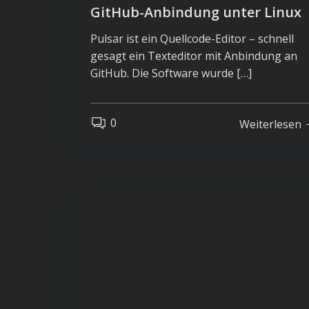
GitHub-Anbindung unter Linux
Pulsar ist ein Quellcode-Editor – schnell
gesagt ein Texteditor mit Anbindung an
GitHub. Die Software wurde […]
0
Weiterlesen