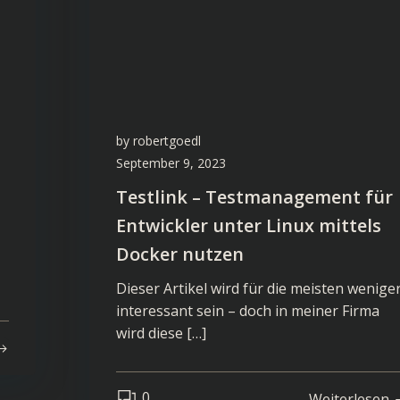
by
robertgoedl
September 9, 2023
Testlink – Testmanagement für
Entwickler unter Linux mittels
Docker nutzen
Dieser Artikel wird für die meisten wenige
interessant sein – doch in meiner Firma
wird diese […]
0
Weiterlesen