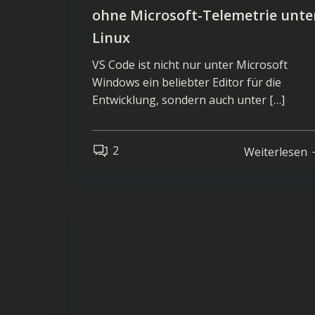
ohne Microsoft-Telemetrie unte
Linux
VS Code ist nicht nur unter Microsoft
Windows ein beliebter Editor für die
Entwicklung, sondern auch unter […]
2
Weiterlesen