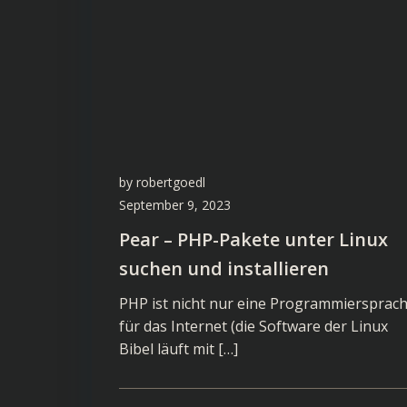
by
robertgoedl
September 9, 2023
Pear – PHP-Pakete unter Linux
suchen und installieren
PHP ist nicht nur eine Programmiersprac
für das Internet (die Software der Linux
Bibel läuft mit […]