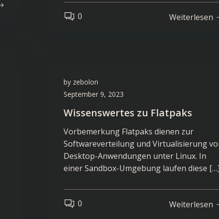
0
Weiterlesen
by
zebolon
September 9, 2023
Wissenswertes zu Flatpaks
Vorbemerkung Flatpaks dienen zur
Softwareverteilung und Virtualisierung v
Desktop-Anwendungen unter Linux. In
einer Sandbox-Umgebung laufen diese […
0
Weiterlesen