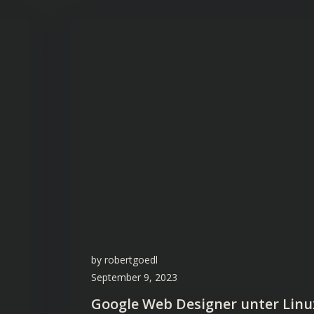
by
robertgoedl
September 9, 2023
Google Web Designer unter Linu