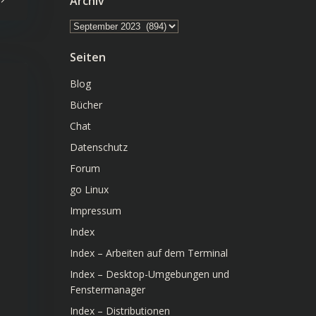
Archiv
Archiv
Seiten
Blog
Bücher
Chat
Datenschutz
Forum
go Linux
Impressum
Index
Index – Arbeiten auf dem Terminal
Index – Desktop-Umgebungen und
Fenstermanager
Index – Distributionen