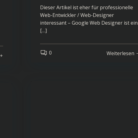
Dieser Artikel ist eher für professionelle
Web-Entwickler / Web-Designer
interessant – Google Web Designer ist ein
[…]
0
Weiterlesen