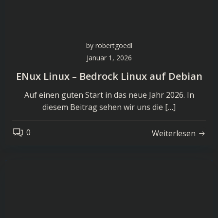
by
robertgoedl
Januar 1, 2026
ENux Linux – Bedrock Linux auf Debian
Auf einen guten Start in das neue Jahr 2026. In
diesem Beitrag sehen wir uns die […]
0
Weiterlesen