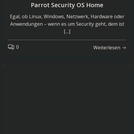
Parrot Security OS Home
Egal, ob Linux, Windows, Netzwerk, Hardware oder
Anwendungen – wenn es um Security geht, dem ist
[…]
0
Weiterlesen