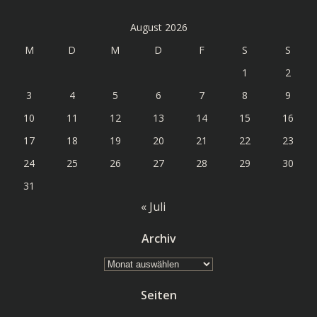
August 2026
M
D
M
D
F
S
S
1
2
3
4
5
6
7
8
9
10
11
12
13
14
15
16
17
18
19
20
21
22
23
24
25
26
27
28
29
30
31
« Juli
Archiv
Archiv
Seiten