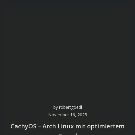
by
robertgoedl
November 16, 2025
CachyOS – Arch Linux mit optimiertem