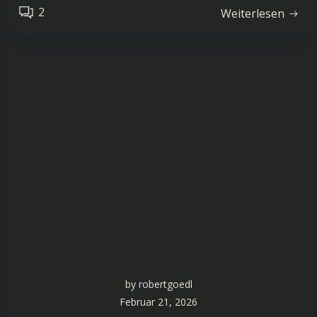
2
Weiterlesen
by
robertgoedl
Februar 21, 2026