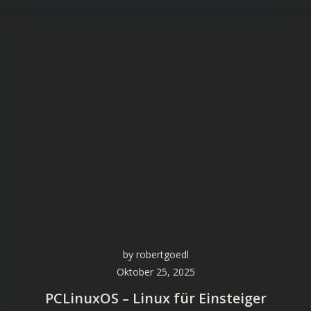
by
robertgoedl
Oktober 25, 2025
PCLinuxOS – Linux für Einsteiger