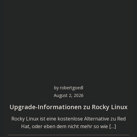
by
robertgoedl
August 2, 2026
Upgrade-Informationen zu Rocky Linux
Rocky Linux ist eine kostenlose Alternative zu Red
Hat, oder eben dem nicht mehr so wie […]