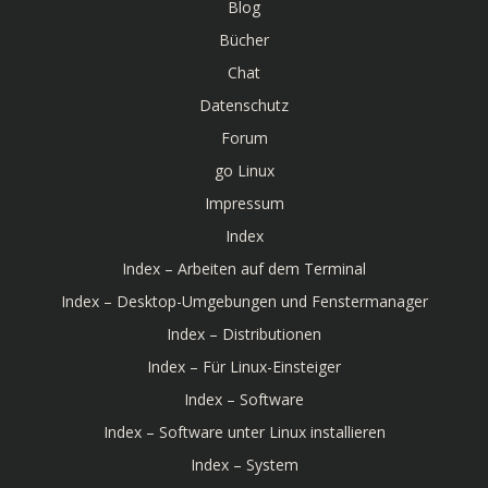
Blog
Bücher
Chat
Datenschutz
Forum
go Linux
Impressum
Index
Index – Arbeiten auf dem Terminal
Index – Desktop-Umgebungen und Fenstermanager
Index – Distributionen
Index – Für Linux-Einsteiger
Index – Software
Index – Software unter Linux installieren
Index – System