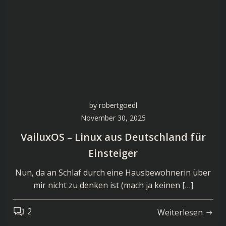
by
robertgoedl
November 30, 2025
VailuxOS – Linux aus Deutschland für
Einsteiger
Nun, da an Schlaf durch eine Hausbewohnerin über
mir nicht zu denken ist (mach ja keinen […]
2
Weiterlesen