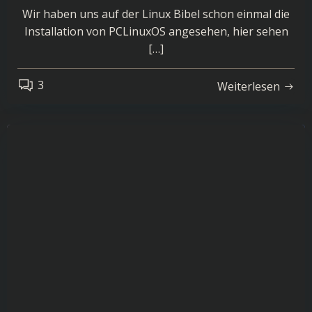
Wir haben uns auf der Linux Bibel schon einmal die
Installation von PCLinuxOS angesehen, hier sehen
[…]
3
Weiterlesen