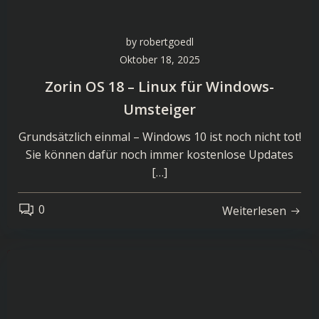
by
robertgoedl
Oktober 18, 2025
Zorin OS 18 – Linux für Windows-
Umsteiger
Grundsätzlich einmal – Windows 10 ist noch nicht tot!
Sie können dafür noch immer kostenlose Updates
[…]
0
Weiterlesen