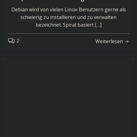
Debian wird von vielen Linux-Benutzern gerne als
schwierig zu installieren und zu verwalten
bezeichnet. Spiral basiert […]
2
Weiterlesen