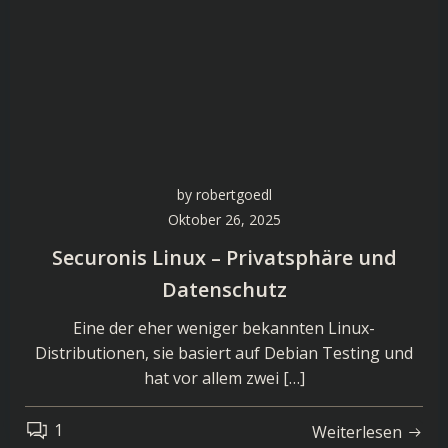
by
robertgoedl
Oktober 26, 2025
Securonis Linux – Privatsphäre und
Datenschutz
Eine der eher weniger bekannten Linux-
Distributionen, sie basiert auf Debian Testing und
hat vor allem zwei […]
1
Weiterlesen