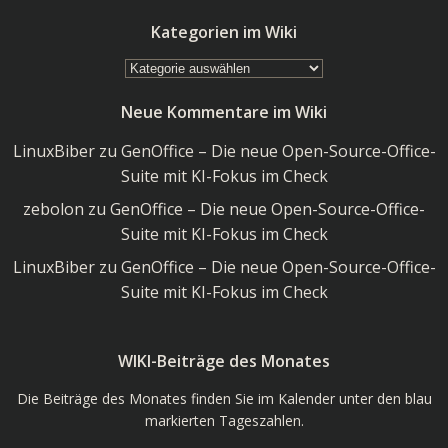
Kategorien im Wiki
Kategorien
im
Neue Kommentare im Wiki
Wiki
LinuxBiber
zu
GenOffice – Die neue Open-Source-Office-
Suite mit KI-Fokus im Check
zebolon
zu
GenOffice – Die neue Open-Source-Office-
Suite mit KI-Fokus im Check
LinuxBiber
zu
GenOffice – Die neue Open-Source-Office-
Suite mit KI-Fokus im Check
WIKI-Beiträge des Monates
Die Beiträge des Monates finden Sie im Kalender unter den blau
markierten Tageszahlen.