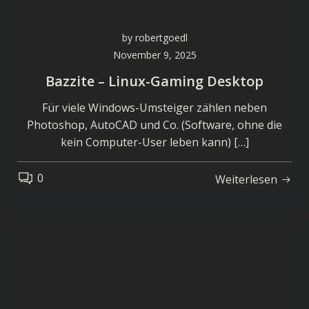
by
robertgoedl
November 9, 2025
Bazzite – Linux-Gaming Desktop
Für viele Windows-Umsteiger zählen neben
Photoshop, AutoCAD und Co. (Software, ohne die
kein Computer-User leben kann) […]
0
Weiterlesen