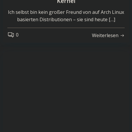
Kernel
Ich selbst bin kein großer Freund von auf Arch Linux
basierten Distributionen – sie sind heute […]
0
Weiterlesen