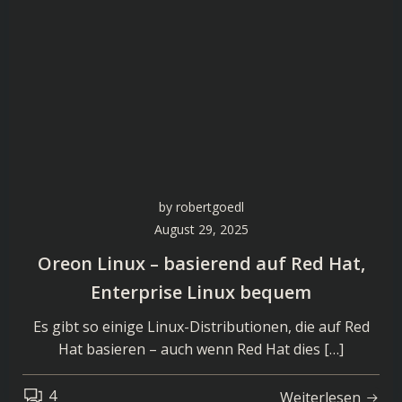
by
robertgoedl
August 29, 2025
Oreon Linux – basierend auf Red Hat,
Enterprise Linux bequem
Es gibt so einige Linux-Distributionen, die auf Red
Hat basieren – auch wenn Red Hat dies […]
4
Weiterlesen