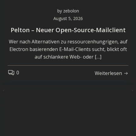
by
zebolon
August 5, 2026
Pelton – Neuer Open-Source-Mailclient
Wer nach Alternativen zu ressourcenhungrigen, auf
Electron basierenden E-Mail-Clients sucht, blickt oft
auf schlankere Web- oder […]
0
Weiterlesen