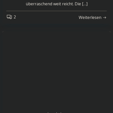
überraschend weit reicht. Die […]
2
Weiterlesen