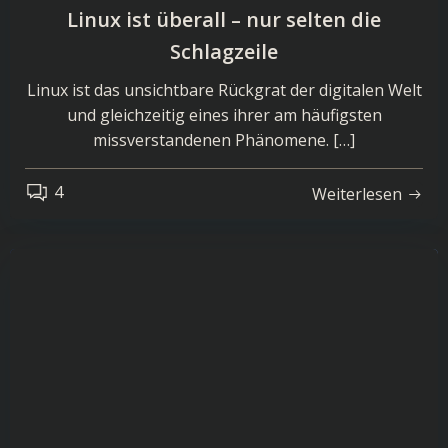
Linux ist überall – nur selten die
Schlagzeile
Linux ist das unsichtbare Rückgrat der digitalen Welt
und gleichzeitig eines ihrer am häufigsten
missverstandenen Phänomene. […]
4
Weiterlesen