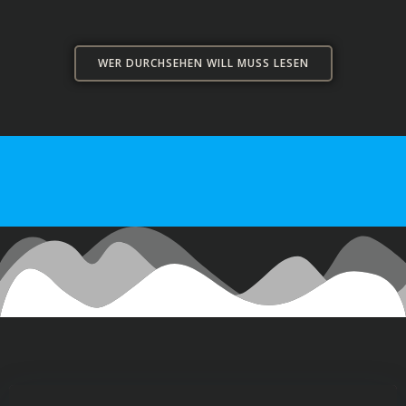
WER DURCHSEHEN WILL MUSS LESEN