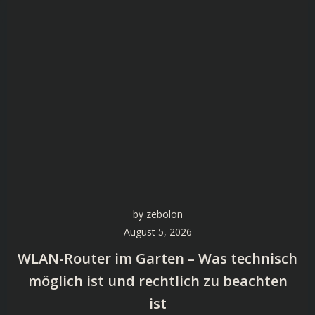
by
zebolon
August 5, 2026
WLAN-Router im Garten – Was technisch
möglich ist und rechtlich zu beachten
ist