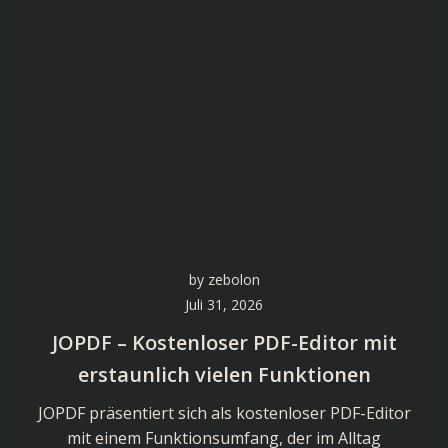
by
zebolon
Juli 31, 2026
JOPDF – Kostenloser PDF-Editor mit
erstaunlich vielen Funktionen
JOPDF präsentiert sich als kostenloser PDF-Editor
mit einem Funktionsumfang, der im Alltag