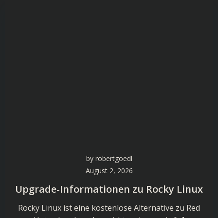
by
robertgoedl
August 2, 2026
Upgrade-Informationen zu Rocky Linux
Rocky Linux ist eine kostenlose Alternative zu Red