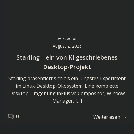
by
zebolon
August 2, 2026
Starling – ein von KI geschriebenes
Desktop-Projekt
Starling präsentiert sich als ein jüngstes Experiment
im Linux-Desktop-Ökosystem: Eine komplette
Desktop-Umgebung inklusive Compositor, Window
Manager, […]
0
Weiterlesen