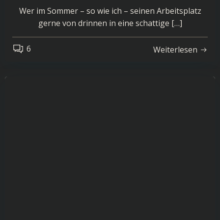
Wer im Sommer – so wie ich – seinen Arbeitsplatz
gerne von drinnen in eine schattige […]
6
Weiterlesen