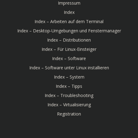
Impressum
Index
Index – Arbeiten auf dem Terminal
Index – Desktop-Umgebungen und Fenstermanager
Index – Distributionen
Index – Für Linux-Einsteiger
Index – Software
Index – Software unter Linux installieren
Index – System
Index – Tipps
Index – Troubleshooting
Index – Virtualisierung
Registration