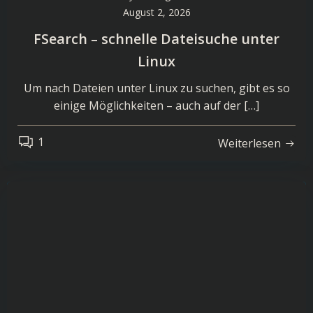
August 2, 2026
FSearch – schnelle Dateisuche unter
Linux
Um nach Dateien unter Linux zu suchen, gibt es so
einige Möglichkeiten – auch auf der […]
1
Weiterlesen