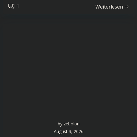
1
Weiterlesen
by
zebolon
August 3, 2026