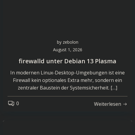
by
zebolon
August 1, 2026
firewalld unter Debian 13 Plasma
In modernen Linux-Desktop-Umgebungen ist eine
Firewall kein optionales Extra mehr, sondern ein
zentraler Baustein der Systemsicherheit. […]
0
Weiterlesen