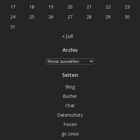
17
18
19
20
21
22
23
24
25
26
27
28
29
30
31
« Juli
Archiv
Archiv
Seiten
Blog
Bücher
Chat
Datenschutz
Forum
go Linux