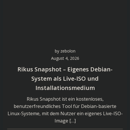
by
zebolon
August 4, 2026
Rikus Snapshot – Eigenes Debian-
System als Live-ISO und
Installationsmedium
Rikus Snapshot ist ein kostenloses,
benutzerfreundliches Tool für Debian-basierte
Linux-Systeme, mit dem Nutzer ein eigenes Live-ISO-
Image […]