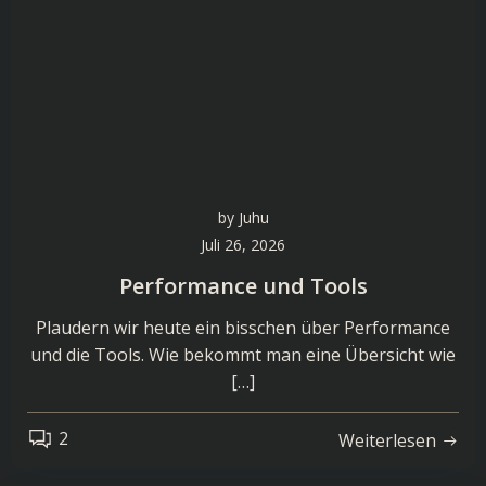
by
Juhu
Juli 26, 2026
Performance und Tools
Plaudern wir heute ein bisschen über Performance
und die Tools. Wie bekommt man eine Übersicht wie
[…]
2
Weiterlesen