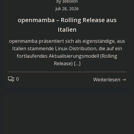
by
zebolon
Juli 28, 2026
openmamba – Rolling Release aus
Italien
openmamba präsentiert sich als eigenständige, aus
Italien stammende Linux-Distribution, die auf ein
fortlaufendes Aktualisierungsmodell (Rolling
Release) […]
0
Weiterlesen