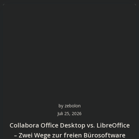
by
zebolon
Juli 25, 2026
Collabora Office Desktop vs. LibreOffice
– Zwei Wege zur freien Bürosoftware