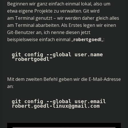
Beginnen wir ganz einfach einmal lokal, also um
etwa eigene Projekte zu verwalten. Git wird
am Terminal genutzt – wir werden daher gleich alles
am Terminal abarbeiten. Als Erstes legen wir einen
Git-Benutzer an, ich nenne diesen jetzt
beispielsweise einfach einmal „
robertgoedl
„:
git config --global user.name 
"robertgoedl"
Mit dem zweiten Befehl geben wir die E-Mail-Adresse
an:
git config --global user.email 
robert.goedl-linux@gmail.com