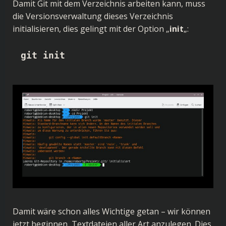
Damit Git mit dem Verzeichnis arbeiten kann, muss
die Versionsverwaltung dieses Verzeichnis
initialisieren, dies gelingt mit der Option „
init
„:
git init
Damit wäre schon alles Wichtige getan – wir können
jetzt beginnen, Textdateien aller Art anzulegen. Dies