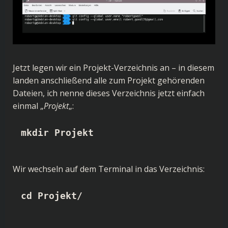
Jetzt legen wir ein Projekt-Verzeichnis an – in diesem
landen anschließend alle zum Projekt gehörenden
Dateien, ich nenne dieses Verzeichnis jetzt einfach
einmal „
Projekt
„:
mkdir Projekt
Wir wechseln auf dem Terminal in das Verzeichnis:
cd Projekt/