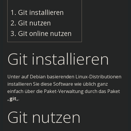
1.
Git installieren
2.
Git nutzen
3.
Git online nutzen
Git installieren
Unter auf Debian basierenden Linux-Distributionen
installieren Sie diese Software wie üblich ganz
einfach über die Paket-Verwaltung durch das Paket
„
git
„.
Git nutzen