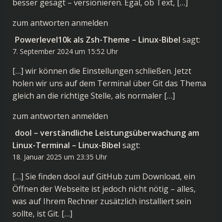
besser gesagt – versionieren. Egal, ob Text, […]
zum antworten anmelden
Powerlevel10k als Zsh-Theme – Linux-Bibel
sagt:
7. September 2024 um 15:52 Uhr
[…] wir können die Einstellungen schließen. Jetzt
holen wir uns auf dem Terminal über Git das Thema
gleich an die richtige Stelle, als normaler […]
zum antworten anmelden
dool – verständliche Leistungsüberwachung am
Linux-Terminal – Linux-Bibel
sagt:
18. Januar 2025 um 23:35 Uhr
[…] Sie finden dool auf GitHub zum Download, ein
Öffnen der Webseite ist jedoch nicht nötig – alles,
was auf Ihrem Rechner zusätzlich installiert sein
sollte, ist Git. […]