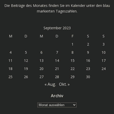
Die Beiträge des Monates finden Sie im Kalender unter den blau
markierten Tageszahlen.
September 2023
M
D
M
D
F
S
S
1
2
3
4
5
6
7
8
9
10
11
12
13
14
15
16
17
18
19
20
21
22
23
24
25
26
27
28
29
30
« Aug.
Okt. »
Archiv
Archiv