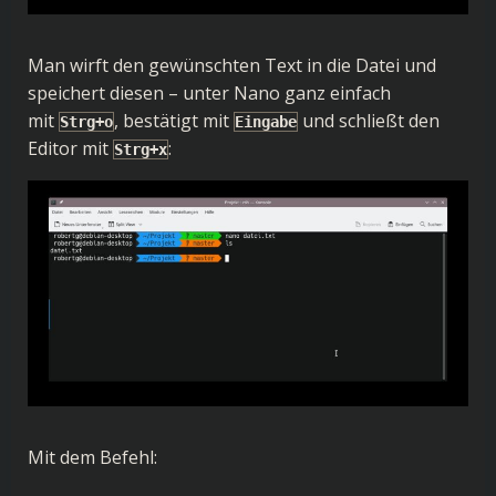
Man wirft den gewünschten Text in die Datei und
speichert diesen – unter Nano ganz einfach
mit
, bestätigt mit
und schließt den
Strg+o
Eingabe
Editor mit
:
Strg+x
Mit dem Befehl: