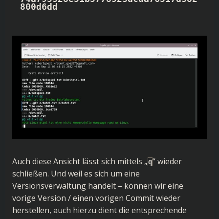
800d6dd
Auch diese Ansicht lässt sich mittels „
“ wieder
q
schließen. Und weil es sich um eine
Versionsverwaltung handelt – können wir eine
vorige Version / einen vorigen Commit wieder
herstellen, auch hierzu dient die entsprechende