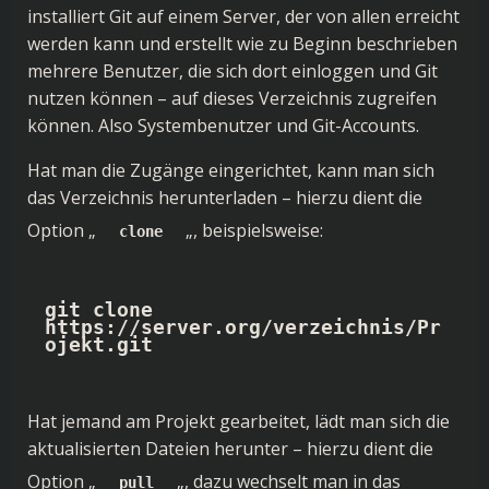
installiert Git auf einem Server, der von allen erreicht
werden kann und erstellt wie zu Beginn beschrieben
mehrere Benutzer, die sich dort einloggen und Git
nutzen können – auf dieses Verzeichnis zugreifen
können. Also Systembenutzer und Git-Accounts.
Hat man die Zugänge eingerichtet, kann man sich
das Verzeichnis herunterladen – hierzu dient die
Option „
„, beispielsweise:
clone
git clone 
https://server.org/verzeichnis/Pr
ojekt.git
Hat jemand am Projekt gearbeitet, lädt man sich die
aktualisierten Dateien herunter – hierzu dient die
Option „
„, dazu wechselt man in das
pull