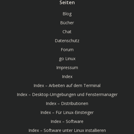
Seiten
Blog
Bücher
Chat
Datenschutz
Forum
go Linux
Impressum
Index
Index – Arbeiten auf dem Terminal
Index – Desktop-Umgebungen und Fenstermanager
Index – Distributionen
Index – Für Linux-Einsteiger
Index – Software
Index – Software unter Linux installieren