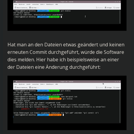
Hat man an den Dateien etwas geändert und keinen
erneuten Commit durchgeführt, würde die Software
dies melden. Hier habe ich beispielsweise an einer
der Dateien eine Änderung durchgeführt: