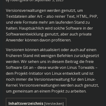
Versionsverwaltungen werden genutzt, um
Textdateien aller Art – also reiner Text, HTML, PHP,
und viele Formate mehr am laufenden Stand zu
halten. Hauptsächlich wird solche Software in der
Softwareentwicklung genutzt, aber auch private
Anwender können davon profitieren.
Versionen können aktualisiert oder auch auf einen
früheren Stand mit wenigen Befehlen zurückgesetzt
werden. Wir sehen uns in diesem Beitrag die freie
Software Git an – diese wurde von Linus Torwalds –
dem Projekt-Initiator von Linux entwickelt und ist
noch immer die Versionsverwaltung für den Linux-
Kernel. Versionsverwaltungen werden auch genutzt,
um gemeinsam an einem Projekt zu arbeiten.
Inhaltsverzeichnis
[
Verstecken
]