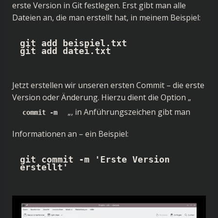
erste Version in Git festlegen. Erst gibt man alle
Dateien an, die man erstellt hat, in meinem Beispiel:
git add beispiel.txt

git add datei.txt
Jetzt erstellen wir unseren ersten Commit – die erste
Version oder Änderung. Hierzu dient die Option „
„, in Anführungszeichen gibt man
commit -m
Informationen an – ein Beispiel:
git commit -m 'Erste Version 
erstellt'