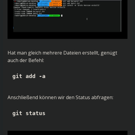
Hat man gleich mehrere Dateien erstellt, genügt
auch der Befehl:
git add -a
Anschließend können wir den Status abfragen:
git status