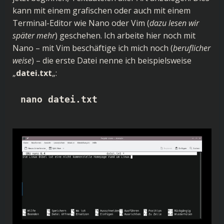
kann mit einem grafischen oder auch mit einem
Terminal-Editor wie Nano oder Vim (
dazu lesen wir
später mehr
) geschehen. Ich arbeite hier noch mit
Nano – mit Vim beschäftige ich mich noch (
beruflicher
weise
) – die erste Datei nenne ich beispielsweise
„
datei.txt
„:
nano datei.txt