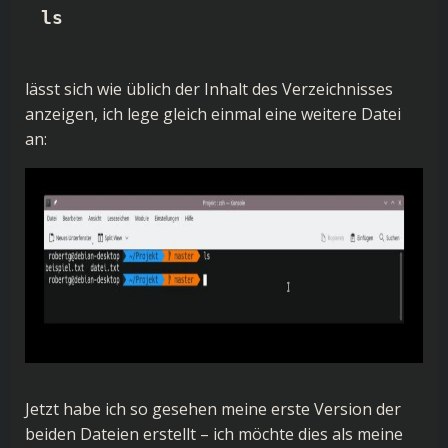
ls
lässt sich wie üblich der Inhalt des Verzeichnisses
anzeigen, ich lege gleich einmal eine weitere Datei
an:
Jetzt habe ich so gesehen meine erste Version der
beiden Dateien erstellt – ich möchte dies als meine