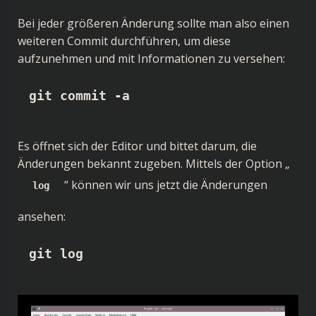
Bei jeder größeren Änderung sollte man also einen
weiteren Commit durchführen, um diese
aufzunehmen und mit Informationen zu versehen:
git commit -a
Es öffnet sich der Editor und bittet darum, die
Änderungen bekannt zugeben. Mittels der Option „
“ können wir uns jetzt die Änderungen
log
ansehen:
git log