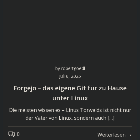
by
robertgoedl
Juli 6, 2025
Forgejo – das eigene Git für zu Hause
unter Linux
Die meisten wissen es – Linus Torwalds ist nicht nur
der Vater von Linux, sondern auch […]
0
Weiterlesen