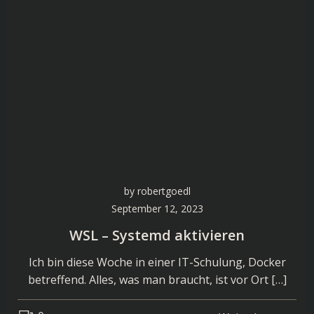
by
robertgoedl
September 12, 2023
WSL – Systemd aktivieren
Ich bin diese Woche in einer IT-Schulung, Docker
betreffend. Alles, was man braucht, ist vor Ort […]