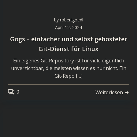
by
robertgoedl
April 12, 2024
Gogs – einfacher und selbst gehosteter
Git-Dienst für Linux
Ein eigenes Git-Repository ist für viele eigentlich
unverzichtbar, die meisten wissen es nur nicht. Ein
Git-Repo […]
0
Weiterlesen