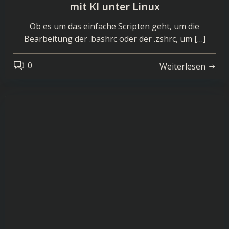
mit KI unter Linux
Ob es um das einfache Scripten geht, um die
Bearbeitung der .bashrc oder der .zshrc, um […]
0
Weiterlesen