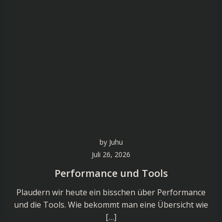
by
Juhu
Juli 26, 2026
Performance und Tools
Plaudern wir heute ein bisschen über Performance
und die Tools. Wie bekommt man eine Übersicht wie
[…]