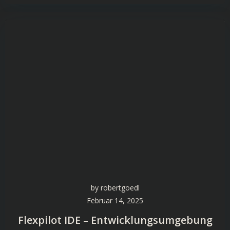
by
robertgoedl
Februar 14, 2025
Flexpilot IDE – Entwicklungsumgebung