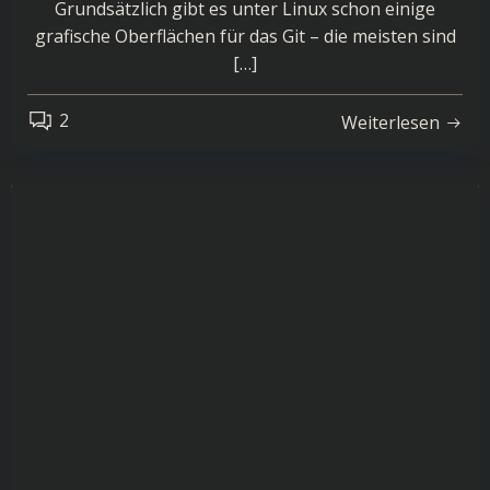
Grundsätzlich gibt es unter Linux schon einige
grafische Oberflächen für das Git – die meisten sind
[…]
2
Weiterlesen