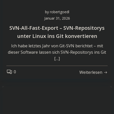
by
robertgoedl
Januar 31, 2026
SVN-All-Fast-Export – SVN-Repositorys
unter Linux ins Git konvertieren
Ich habe letztes Jahr von Git-SVN berichtet – mit
dieser Software lassen sich SVN-Repositorys ins Git
[…]
0
Weiterlesen