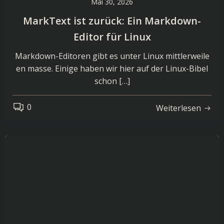
Mai 30, 2026
MarkText ist zurück: Ein Markdown-
Editor für Linux
Markdown-Editoren gibt es unter Linux mittlerweile
en masse. Einige haben wir hier auf der Linux-Bibel
schon […]
0
Weiterlesen