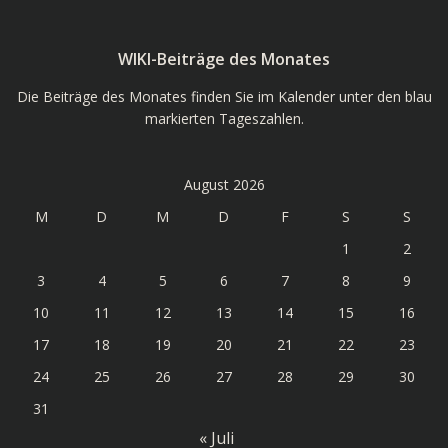
WIKI-Beiträge des Monates
Die Beiträge des Monates finden Sie im Kalender unter den blau
markierten Tageszahlen.
August 2026
M
D
M
D
F
S
S
1
2
3
4
5
6
7
8
9
10
11
12
13
14
15
16
17
18
19
20
21
22
23
24
25
26
27
28
29
30
31
« Juli