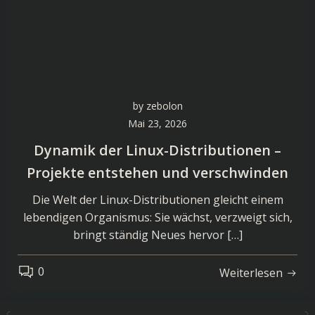
by
zebolon
Mai 23, 2026
Dynamik der Linux-Distributionen –
Projekte entstehen und verschwinden
Die Welt der Linux-Distributionen gleicht einem
lebendigen Organismus: Sie wächst, verzweigt sich,
bringt ständig Neues hervor […]
0
Weiterlesen