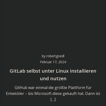
by
robertgoedl
Februar 17, 2024
GitLab selbst unter Linux installieren
und nutzen
GitHub war einmal die größte Plattform für
Entwickler – bis Microsoft diese gekauft hat. Dann ist
[…]