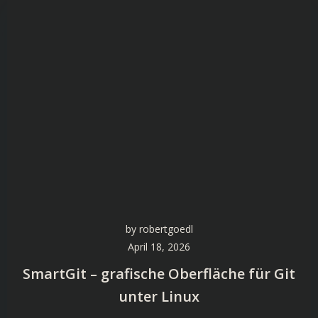
by
robertgoedl
April 18, 2026
SmartGit – grafische Oberfläche für Git
unter Linux