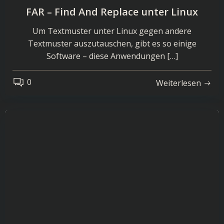
FAR – Find And Replace unter Linux
Um Textmuster unter Linux gegen andere
Textmuster auszutauschen, gibt es so einige
Software – diese Anwendungen […]
0
Weiterlesen