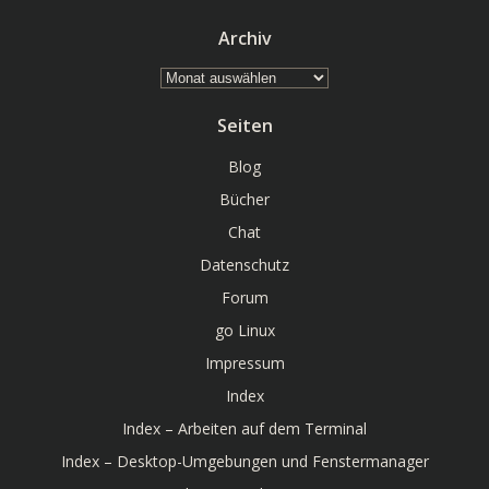
Archiv
Archiv
Seiten
Blog
Bücher
Chat
Datenschutz
Forum
go Linux
Impressum
Index
Index – Arbeiten auf dem Terminal
Index – Desktop-Umgebungen und Fenstermanager