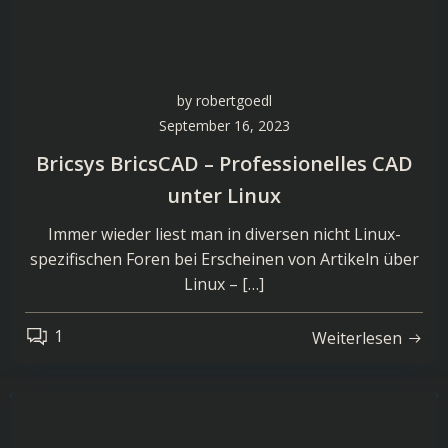
by
robertgoedl
September 16, 2023
Bricsys BricsCAD – Professionelles CAD
unter Linux
Immer wieder liest man in diversen nicht Linux-
spezifischen Foren bei Erscheinen von Artikeln über
Linux – […]
1
Weiterlesen