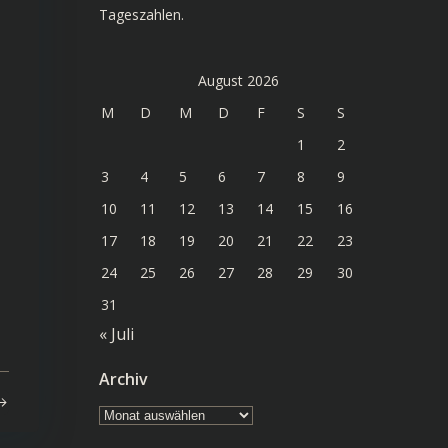
Tageszahlen.
August 2026
M
D
M
D
F
S
S
1
2
3
4
5
6
7
8
9
10
11
12
13
14
15
16
17
18
19
20
21
22
23
24
25
26
27
28
29
30
31
« Juli
Archiv
Archiv