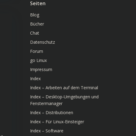
Seiten
Blog
Bücher
Chat
Datenschutz
Forum
go Linux
Impressum
Index
Index – Arbeiten auf dem Terminal
Index – Desktop-Umgebungen und
Fenstermanager
Index – Distributionen
Index – Für Linux-Einsteiger
Index – Software