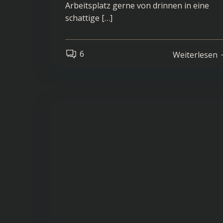
Arbeitsplatz gerne von drinnen in eine
schattige […]
6
Weiterlesen