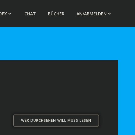
DEX
CHAT
BÜCHER
AN/ABMELDEN
WER DURCHSEHEN WILL MUSS LESEN