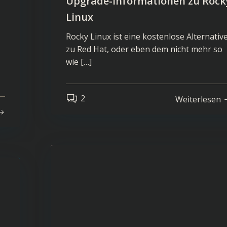
Upgrade-Informationen zu Rock
Linux
Rocky Linux ist eine kostenlose Alternativ
zu Red Hat, oder eben dem nicht mehr so
wie […]
2
Weiterlesen