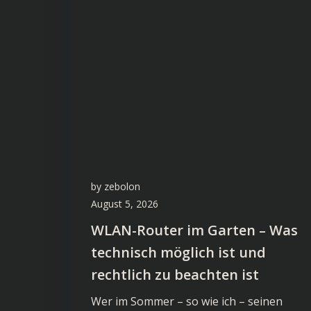
by
zebolon
August 5, 2026
WLAN-Router im Garten – Was
technisch möglich ist und
rechtlich zu beachten ist
Wer im Sommer – so wie ich – seinen