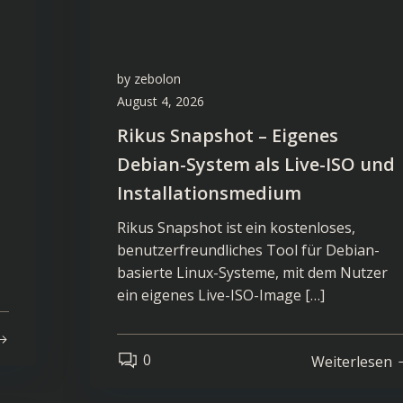
by
zebolon
August 4, 2026
Rikus Snapshot – Eigenes
Debian-System als Live-ISO und
Installationsmedium
Rikus Snapshot ist ein kostenloses,
benutzerfreundliches Tool für Debian-
basierte Linux-Systeme, mit dem Nutzer
ein eigenes Live-ISO-Image […]
0
Weiterlesen