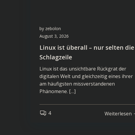
by
zebolon
August 3, 2026
Linux ist überall – nur selten die
Schlagzeile
Linux ist das unsichtbare Rückgrat der
digitalen Welt und gleichzeitig eines ihrer
am häufigsten missverstandenen
Phänomene. […]
4
Weiterlesen