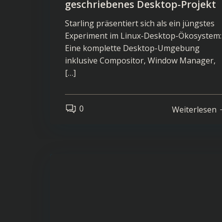
geschriebenes Desktop-Projekt
Starling präsentiert sich als ein jüngstes
Experiment im Linux-Desktop-Ökosystem:
Eine komplette Desktop-Umgebung
inklusive Compositor, Window Manager,
[…]
0
Weiterlesen