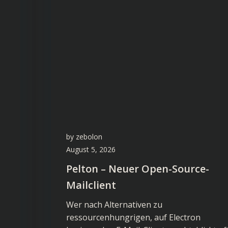
by
zebolon
August 5, 2026
Pelton – Neuer Open-Source-
Mailclient
Wer nach Alternativen zu
ressourcenhungrigen, auf Electron