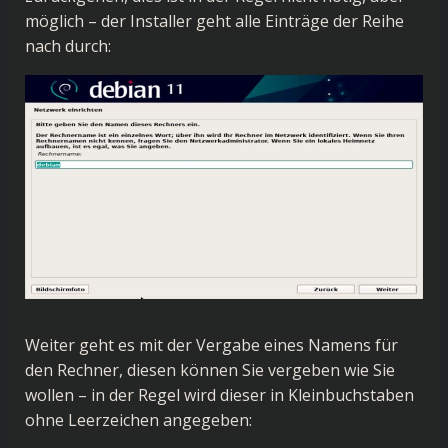
möglich – der Installer geht alle Einträge der Reihe
nach durch:
Weiter geht es mit der Vergabe eines Namens für
den Rechner, diesen können Sie vergeben wie Sie
wollen – in der Regel wird dieser in Kleinbuchstaben
ohne Leerzeichen angegeben: