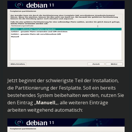
Jetzt beginnt der schwierigste Teil der Installation,
die Partitionierung der Festplatte. Soll ein bereits
bestehendes System beibehalten werden, nutzen Sie
den Eintrag „
Manuell
„, alle weiteren Einträge
arbeiten weitgehend automatisch: