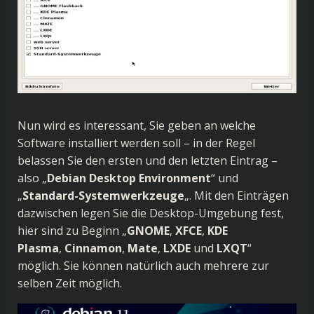
Nun wird es interessant, Sie geben an welche
Software installiert werden soll – in der Regel
belassen Sie den ersten und den letzten Eintrag –
also „
Debian Desktop Environment
“ und
„
Standard-Systemwerkzeuge
„. Mit den Einträgen
dazwischen legen Sie die Desktop-Umgebung fest,
hier sind zu Beginn „
GNOME
,
XFCE
,
KDE
Plasma
,
Cinnamon
,
Mate
,
LXDE
und
LXQT
“
möglich. Sie können natürlich auch mehrere zur
selben Zeit möglich.