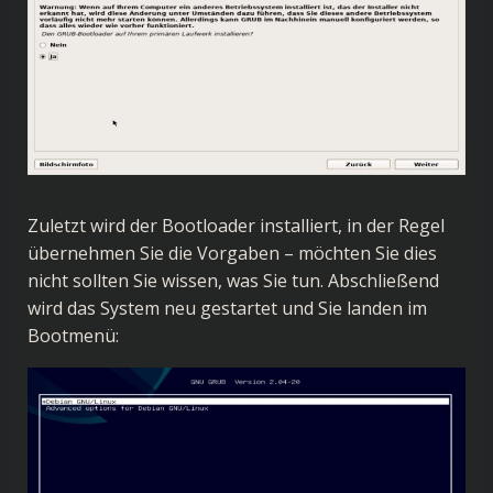
Zuletzt wird der Bootloader installiert, in der Regel
übernehmen Sie die Vorgaben – möchten Sie dies
nicht sollten Sie wissen, was Sie tun. Abschließend
wird das System neu gestartet und Sie landen im
Bootmenü: