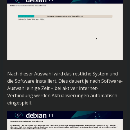
Nach dieser Auswahl wird das restliche System und
die Software installiert. Dies dauert je nach Software-
Auswahl einige Zeit – bei aktiver Internet-
Verbindung werden Aktualisierungen automatisch
eingespielt.