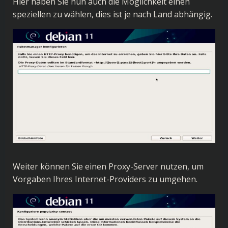
Hier haben Sie nun auch die Möglichkeit einen
speziellen zu wählen, dies ist je nach Land abhängig.
Weiter können Sie einen Proxy-Server nutzen, um
Vorgaben Ihres Internet-Providers zu umgehen.