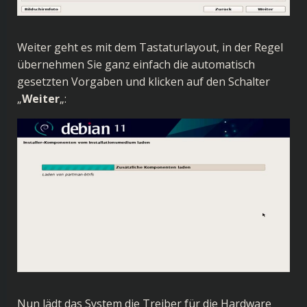
Weiter geht es mit dem Tastaturlayout, in der Regel
übernehmen Sie ganz einfach die automatisch
gesetzten Vorgaben und klicken auf den Schalter
„
Weiter
„:
Nun lädt das System die Treiber für die Hardware