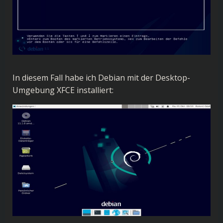
In diesem Fall habe ich Debian mit der Desktop-
Umgebung XFCE installiert: