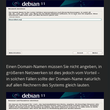
Einen Domain-Namen müssen Sie nicht angeben, in
größeren Netzwerken ist dies jedoch vom Vorteil –
in solchen Fällen sollte der Domain-Name natürlich
auf allen Rechnern des Systems gleich lauten.