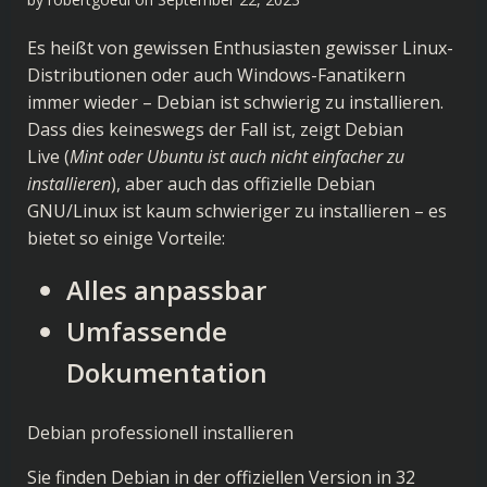
Es heißt von gewissen Enthusiasten gewisser Linux-
Distributionen oder auch Windows-Fanatikern
immer wieder – Debian ist schwierig zu installieren.
Dass dies keineswegs der Fall ist, zeigt
Debian
Live
(
Mint oder Ubuntu ist auch nicht einfacher zu
installieren
), aber auch das offizielle Debian
GNU/Linux ist kaum schwieriger zu installieren – es
bietet so einige Vorteile:
Alles anpassbar
Umfassende
Dokumentation
Debian professionell installieren
Sie finden Debian in der offiziellen Version in 32