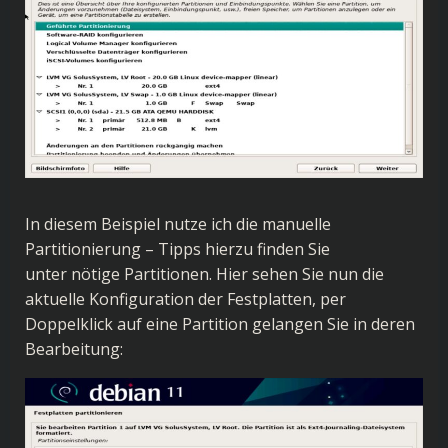
In diesem Beispiel nutze ich die manuelle
Partitionierung – Tipps hierzu finden Sie
unter
nötige Partitionen
. Hier sehen Sie nun die
aktuelle Konfiguration der Festplatten, per
Doppelklick auf eine Partition gelangen Sie in deren
Bearbeitung: