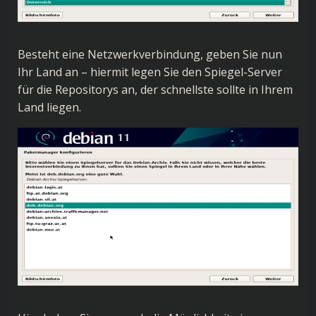
Besteht eine Netzwerkverbindung, geben Sie nun
Ihr Land an – hiermit legen Sie den Spiegel-Server
für die Repositorys an, der schnellste sollte in Ihrem
Land liegen.