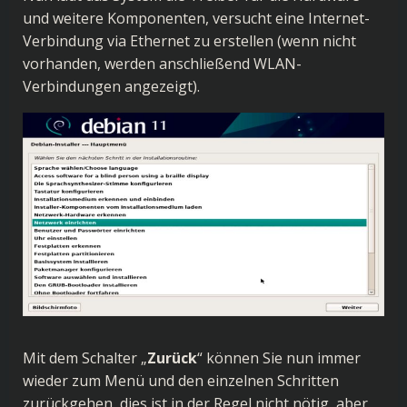
und weitere Komponenten, versucht eine Internet-
Verbindung via Ethernet zu erstellen (wenn nicht
vorhanden, werden anschließend WLAN-
Verbindungen angezeigt).
Mit dem Schalter „
Zurück
“ können Sie nun immer
wieder zum Menü und den einzelnen Schritten
zurückgehen, dies ist in der Regel nicht nötig, aber