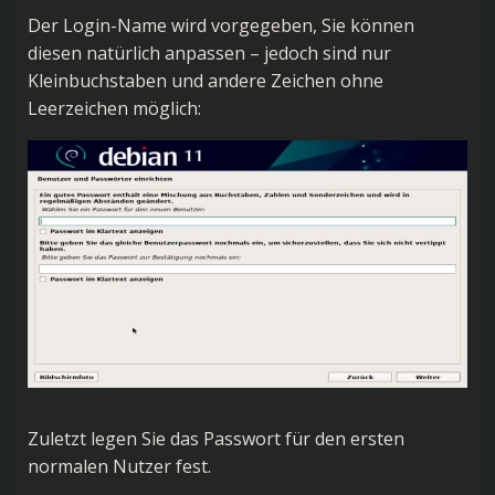
Der Login-Name wird vorgegeben, Sie können
diesen natürlich anpassen – jedoch sind nur
Kleinbuchstaben und andere Zeichen ohne
Leerzeichen möglich:
Zuletzt legen Sie das Passwort für den ersten
normalen Nutzer fest.