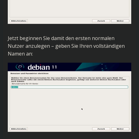
Jetzt beginnen Sie damit den ersten normalen
Nutzer anzulegen – geben Sie Ihren vollständigen
Namen an: