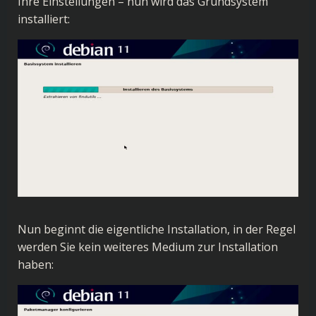
Ihre Einstellungen – nun wird das Grundsystem
installiert:
Nun beginnt die eigentliche Installation, in der Regel
werden Sie kein weiteres Medium zur Installation
haben: