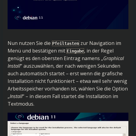
Nun nutzen Sie die
zur Navigation im
Pfeiltasten
Menü und bestätigen mit
, in der Regel
Eingabe
genügt es den obersten Eintrag namens „
Graphical
Install
“ auszuwählen, der nach wenigen Sekunden
auch automatisch startet – erst wenn die grafische
Installation nicht funktioniert – etwa weil sehr wenig
Arbeitsspeicher vorhanden ist, wählen Sie die Option
„
Install
“ – in diesem Fall startet die Installation im
Textmodus.