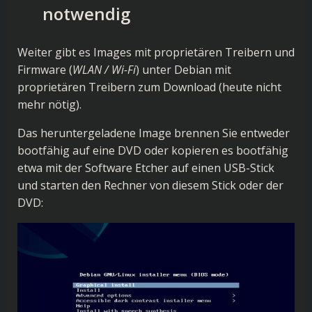
notwendig
Weiter gibt es Images mit proprietären Treibern und
Firmware (
WLAN / Wi-Fi
) unter
Debian mit
proprietären Treibern
zum Download (heute nicht
mehr nötig).
Das heruntergeladene Image brennen Sie entweder
bootfähig auf eine DVD oder kopieren es bootfähig
etwa mit der Software Etcher auf einen USB-Stick
und starten den Rechner von diesem Stick oder der
DVD: