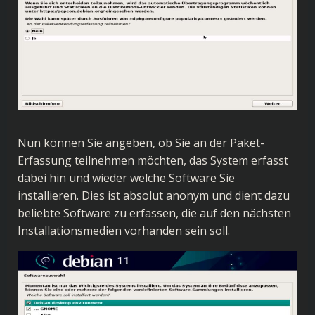
Nun können Sie angeben, ob Sie an der Paket-
Erfassung teilnehmen möchten, das System erfasst
dabei hin und wieder welche Software Sie
installieren. Dies ist absolut anonym und dient dazu
beliebte Software zu erfassen, die auf den nächsten
Installationsmedien vorhanden sein soll.