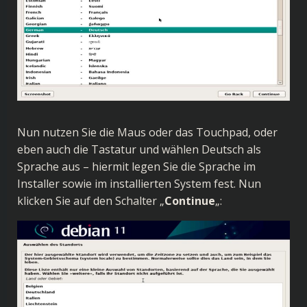
Nun nutzen Sie die Maus oder das Touchpad, oder
eben auch die Tastatur und wählen Deutsch als
Sprache aus – hiermit legen Sie die Sprache im
Installer sowie im installierten System fest. Nun
klicken Sie auf den Schalter „
Continue
„: