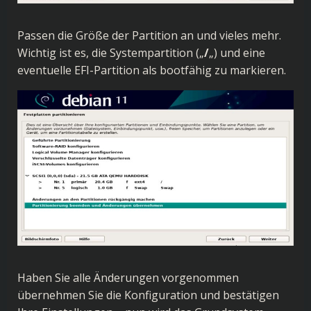
Passen die Größe der Partition an und vieles mehr.
Wichtig ist es, die Systempartition („
/
„) und eine
eventuelle EFI-Partition als bootfähig zu markieren.
Haben Sie alle Änderungen vorgenommen
übernehmen Sie die Konfiguration und bestätigen