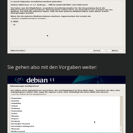
Sie gehen also mit den Vorgaben weiter: