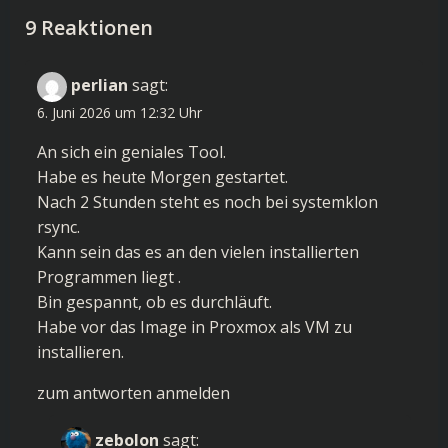
9 Reaktionen
perlian
sagt:
6. Juni 2026 um 12:32 Uhr
An sich ein geniales Tool.
Habe es heute Morgen gestartet.
Nach 2 Stunden steht es noch bei systemklon
rsync.
Kann sein das es an den vielen installierten
Programmen liegt .
Bin gespannt, ob es durchläuft.
Habe vor das Image in Proxmox als VM zu
installieren.
zum antworten anmelden
zebolon
sagt: