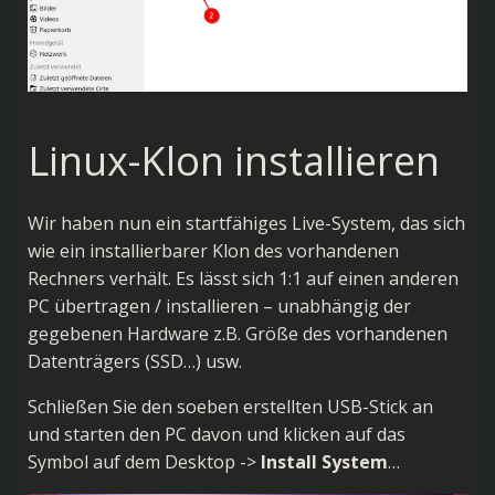
Linux-Klon installieren
Wir haben nun ein startfähiges Live-System, das sich
wie ein installierbarer Klon des vorhandenen
Rechners verhält. Es lässt sich 1:1 auf einen anderen
PC übertragen / installieren – unabhängig der
gegebenen Hardware z.B. Größe des vorhandenen
Datenträgers (SSD…) usw.
Schließen Sie den soeben erstellten USB-Stick an
und starten den PC davon und klicken auf das
Symbol auf dem Desktop ->
Install System
…