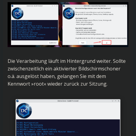
Die Verarbeitung läuft im Hintergrund weiter. Sollte
zwischenzeitlich ein aktivierter Bildschirmschoner
o.ä. ausgelöst haben, gelangen Sie mit dem
Kennwort »root« wieder zurück zur Sitzung.