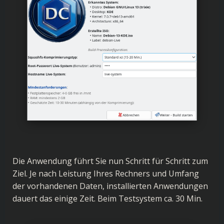
Die Anwendung führt Sie nun Schritt für Schritt zum
Ziel. Je nach Leistung Ihres Rechners und Umfang
der vorhandenen Daten, installierten Anwendungen
dauert das einige Zeit. Beim Testsystem ca. 30 Min.