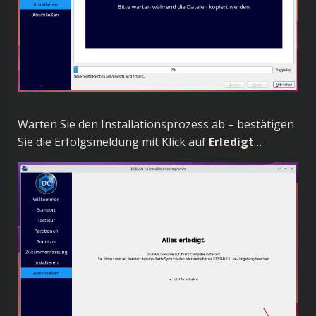
Warten Sie den Installationsprozess ab – bestätigen
Sie die Erfolgsmeldung mit Klick auf
Erledigt
…