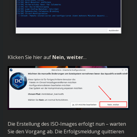
Klicken Sie hier auf
Nein, weiter
…
Die Erstellung des ISO-Images erfolgt nun – warten
Sie den Vorgang ab. Die Erfolgsmeldung quittieren