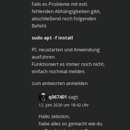
Falls es Probleme mit evtl.
fehlenden Abhängigkeiten gibt,
abschließend noch folgenden
Befehl:
sudo apt -f install
PC neustarten und Anwendung
ausführen.
Funktioniert es immer noch nicht,
einfach nochmal melden.
zum antworten anmelden
q067401
sagt:
12. Juni 2026 um 18:42 Uhr
Hallo zebolon,
habe alles so gemacht wie du