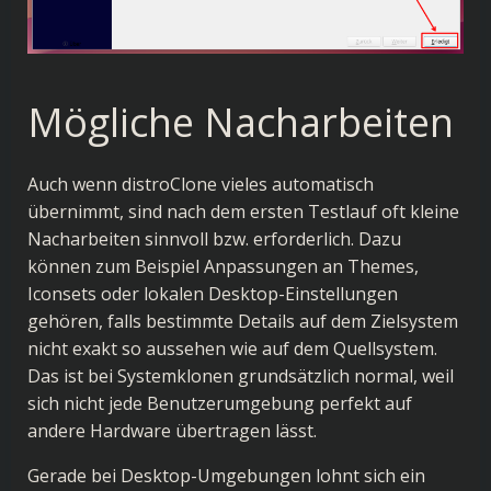
Mögliche Nacharbeiten
Auch wenn distroClone vieles automatisch
übernimmt, sind nach dem ersten Testlauf oft kleine
Nacharbeiten sinnvoll bzw. erforderlich. Dazu
können zum Beispiel Anpassungen an Themes,
Iconsets oder lokalen Desktop-Einstellungen
gehören, falls bestimmte Details auf dem Zielsystem
nicht exakt so aussehen wie auf dem Quellsystem.
Das ist bei Systemklonen grundsätzlich normal, weil
sich nicht jede Benutzerumgebung perfekt auf
andere Hardware übertragen lässt.
Gerade bei Desktop-Umgebungen lohnt sich ein