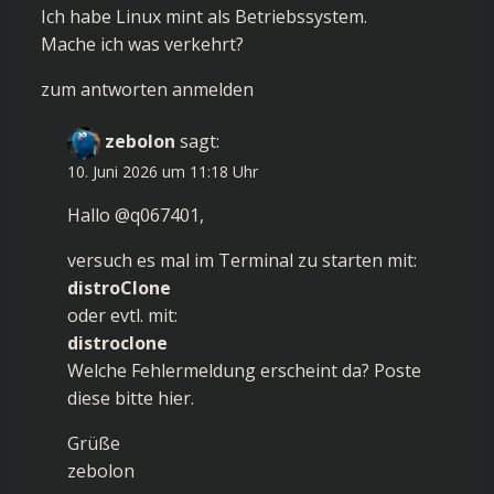
Ich habe Linux mint als Betriebssystem.
Mache ich was verkehrt?
zum antworten anmelden
zebolon
sagt:
10. Juni 2026 um 11:18 Uhr
Hallo @q067401,
versuch es mal im Terminal zu starten mit:
distroClone
oder evtl. mit:
distroclone
Welche Fehlermeldung erscheint da? Poste
diese bitte hier.
Grüße
zebolon