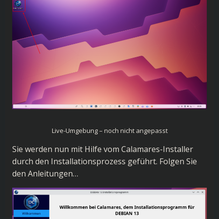
Live-Umgebung – noch nicht angepasst
Sie werden nun mit Hilfe vom Calamares-Installer
durch den Installationsprozess geführt. Folgen Sie
den Anleitungen…