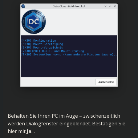
Behalten Sie Ihren PC im Auge – zwischenzeitlich
werden Dialogfenster eingeblendet. Bestätigen Sie
hier mit
Ja
…