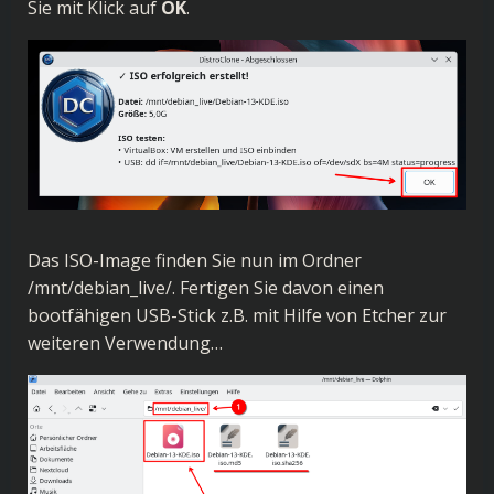
Sie mit Klick auf
OK
.
Das ISO-Image finden Sie nun im Ordner
/mnt/debian_live/. Fertigen Sie davon einen
bootfähigen USB-Stick z.B. mit Hilfe von
Etcher
zur
weiteren Verwendung…