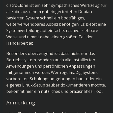
distroClone ist ein sehr sympathisches Werkzeug für
alle, die aus einem gut eingerichteten Debian-
basierten System schnell ein bootfähiges,
weiterverwendbares Abbild benötigen. Es bietet eine
Systemverteilung auf einfache, nachvollziehbare
Weise und nimmt dabei einen großen Teil der
Handarbeit ab.
Besonders überzeugend ist, dass nicht nur das
Betriebssystem, sondern auch alle installierten
Anwendungen und persönlichen Anpassungen
mitgenommen werden. Wer regelmäßig Systeme
vorbereitet, Schulungsumgebungen baut oder ein
eigenes Linux-Setup sauber dokumentieren möchte,
bekommt hier ein nützliches und praxisnahes Tool.
Anmerkung