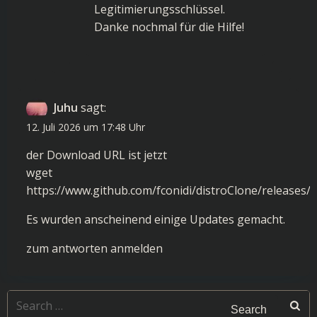
Legitimierungsschlüssel.
Danke nochmal für die Hilfe!
Juhu
sagt:
12. Juli 2026 um 17:48 Uhr
der Download URL ist jetzt
wget
https://www.github.com/fconidi/distroClone/releases/l
Es wurden anscheinend einige Updates gemacht.
zum antworten anmelden
Search
for: