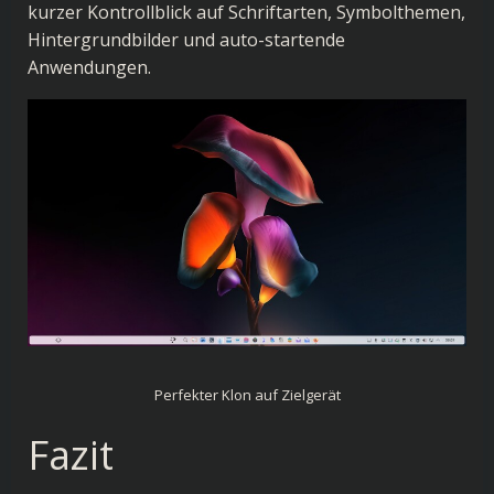
kurzer Kontrollblick auf Schriftarten, Symbolthemen,
Hintergrundbilder und auto-startende
Anwendungen.
Perfekter Klon auf Zielgerät
Fazit