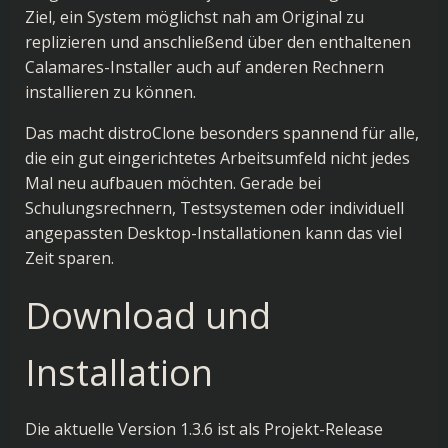
Ziel, ein System möglichst nah am Original zu
replizieren und anschließend über den enthaltenen
Calamares-Installer auch auf anderen Rechnern
installieren zu können.
Das macht distroClone besonders spannend für alle,
die ein gut eingerichtetes Arbeitsumfeld nicht jedes
Mal neu aufbauen möchten. Gerade bei
Schulungsrechnern, Testsystemen oder individuell
angepassten Desktop-Installationen kann das viel
Zeit sparen.
Download und
Installation
Die aktuelle Version 1.3.6 ist als Projekt-Release