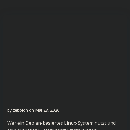
by
zebolon
on
Mai 28, 2026
Wer ein Debian-basiertes Linux-System nutzt und