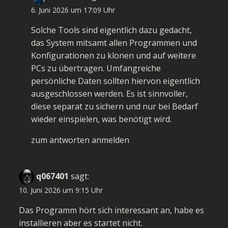
6. Juni 2026 um 17:09 Uhr
Solche Tools sind eigentlich dazu gedacht,
das System mitsamt allen Programmen und
Konfigurationen zu klonen und auf weitere
PCs zu übertragen. Umfangreiche
persönliche Daten sollten hiervon eigentlich
ausgeschlossen werden. Es ist sinnvoller,
diese separat zu sichern und nur bei Bedarf
wieder einspielen, was benötigt wird.
zum antworten anmelden
q067401
sagt:
10. Juni 2026 um 9:15 Uhr
Das Programm hört sich interessant an, habe es
installieren aber es startet nicht.