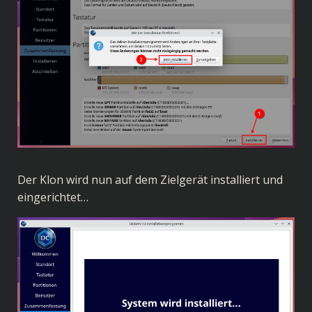
Der Klon wird nun auf dem Zielgerät installiert und
eingerichtet…