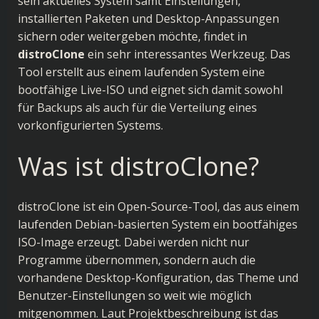
sein aktuelles System samt Einstellungen,
installierten Paketen und Desktop-Anpassungen
sichern oder weitergeben möchte, findet in
distroClone
ein sehr interessantes Werkzeug. Das
Tool erstellt aus einem laufenden System eine
bootfähige Live-ISO und eignet sich damit sowohl
für Backups als auch für die Verteilung eines
vorkonfigurierten Systems.
Was ist distroClone?
distroClone ist ein Open-Source-Tool, das aus einem
laufenden Debian-basierten System ein bootfähiges
ISO-Image erzeugt. Dabei werden nicht nur
Programme übernommen, sondern auch die
vorhandene Desktop-Konfiguration, das Theme und
Benutzer-Einstellungen so weit wie möglich
mitgenommen. Laut Projektbeschreibung ist das