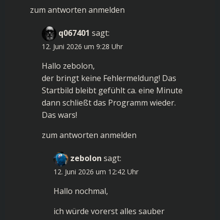
zum antworten anmelden
q067401
sagt:
12. Juni 2026 um 9:28 Uhr
Hallo zebolon,
der bringt keine Fehlermeldung! Das
Startbild bleibt gefühlt ca. eine Minute
dann schließt das Programm wieder.
Das wars!
zum antworten anmelden
zebolon
sagt:
12. Juni 2026 um 12:42 Uhr
Hallo nochmal,
ich würde vorerst alles sauber