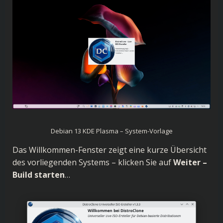
Debian 13 KDE Plasma – System-Vorlage
Das Willkommen-Fenster zeigt eine kurze Übersicht
des vorliegenden Systems – klicken Sie auf
Weiter –
Build starten
…