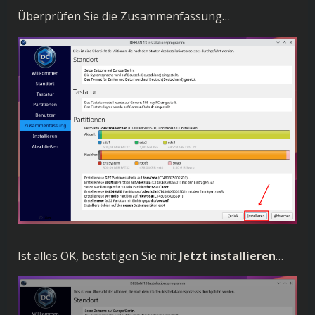
Überprüfen Sie die Zusammenfassung…
Ist alles OK, bestätigen Sie mit
Jetzt installieren
…