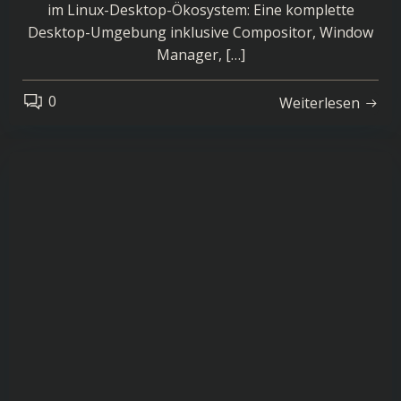
im Linux-Desktop-Ökosystem: Eine komplette
Desktop-Umgebung inklusive Compositor, Window
Manager, […]
0
Weiterlesen