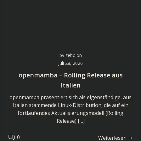
by
zebolon
Juli 28, 2026
openmamba – Rolling Release aus
Italien
openmamba präsentiert sich als eigenständige, aus
Italien stammende Linux-Distribution, die auf ein
fortlaufendes Aktualisierungsmodell (Rolling
Release) […]
0
Weiterlesen