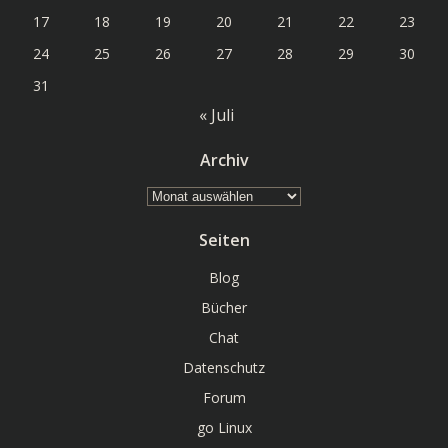
17
18
19
20
21
22
23
24
25
26
27
28
29
30
31
« Juli
Archiv
Archiv
Seiten
Blog
Bücher
Chat
Datenschutz
Forum
go Linux