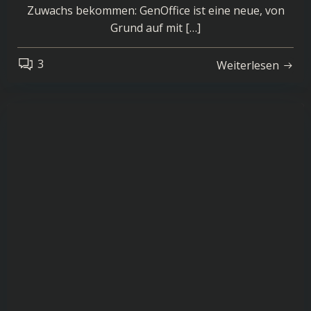
Zuwachs bekommen: GenOffice ist eine neue, von
Grund auf mit […]
3
Weiterlesen