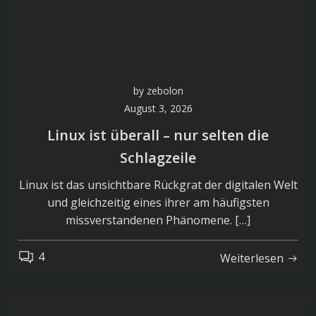
by
zebolon
August 3, 2026
Linux ist überall – nur selten die
Schlagzeile
Linux ist das unsichtbare Rückgrat der digitalen Welt
und gleichzeitig eines ihrer am häufigsten
missverstandenen Phänomene. […]
4
Weiterlesen