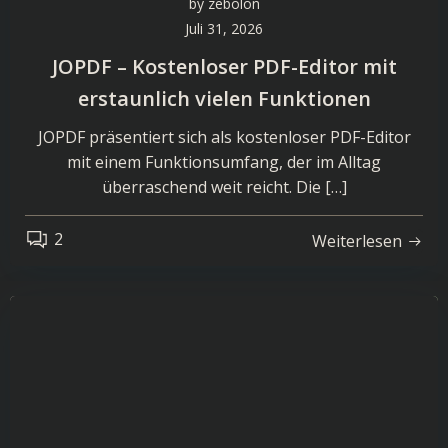
by
zebolon
Juli 31, 2026
JOPDF – Kostenloser PDF-Editor mit
erstaunlich vielen Funktionen
JOPDF präsentiert sich als kostenloser PDF-Editor
mit einem Funktionsumfang, der im Alltag
überraschend weit reicht. Die […]
2
Weiterlesen