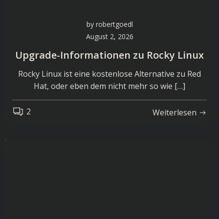
by
robertgoedl
August 2, 2026
Upgrade-Informationen zu Rocky Linux
Rocky Linux ist eine kostenlose Alternative zu Red
Hat, oder eben dem nicht mehr so wie […]
2
Weiterlesen