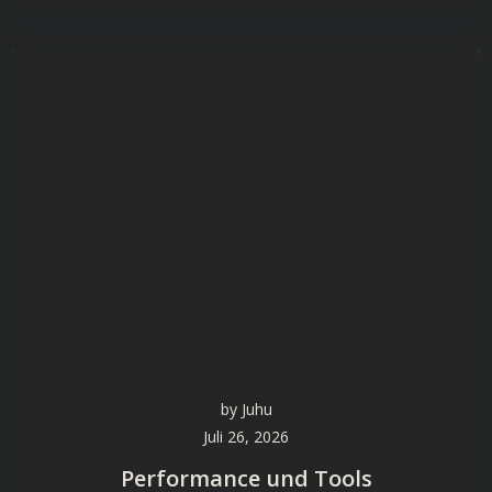
by
Juhu
Juli 26, 2026
Performance und Tools