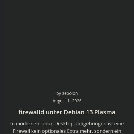
by
zebolon
August 1, 2026
firewalld unter Debian 13 Plasma
In modernen Linux-Desktop-Umgebungen ist eine
Firewall kein optionales Extra mehr, sondern ein