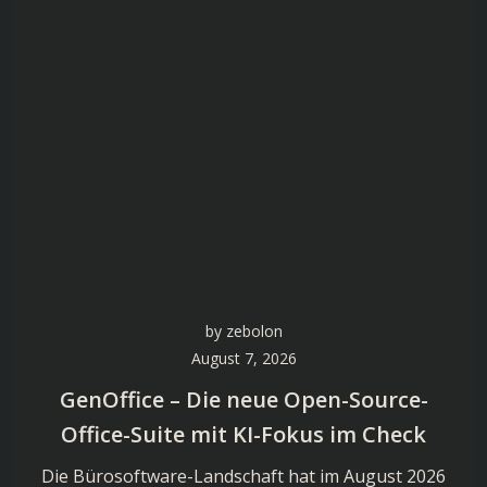
by
zebolon
August 7, 2026
GenOffice – Die neue Open-Source-
Office-Suite mit KI-Fokus im Check
Die Bürosoftware-Landschaft hat im August 2026