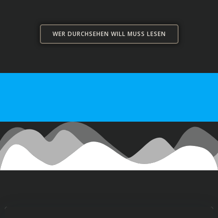
WER DURCHSEHEN WILL MUSS LESEN