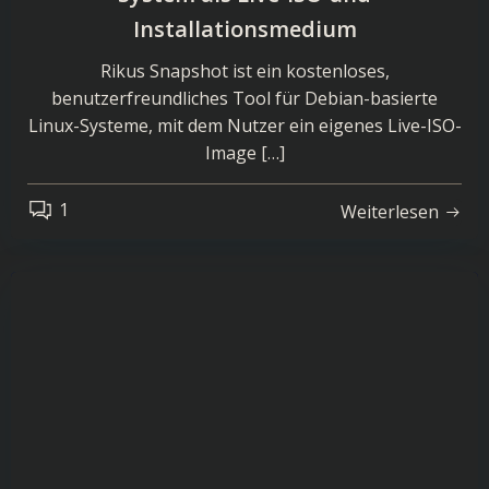
Installationsmedium
Rikus Snapshot ist ein kostenloses,
benutzerfreundliches Tool für Debian-basierte
Linux-Systeme, mit dem Nutzer ein eigenes Live-ISO-
Image […]
1
Weiterlesen