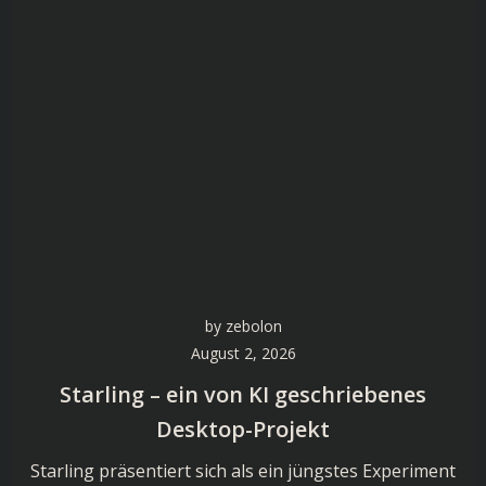
by
zebolon
August 2, 2026
Starling – ein von KI geschriebenes
Desktop-Projekt
Starling präsentiert sich als ein jüngstes Experiment