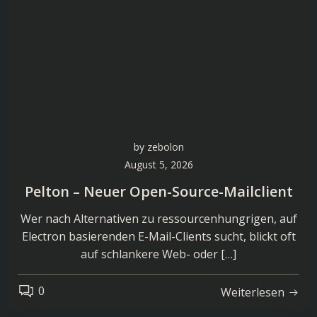
by
zebolon
August 5, 2026
Pelton – Neuer Open-Source-Mailclient
Wer nach Alternativen zu ressourcenhungrigen, auf
Electron basierenden E-Mail-Clients sucht, blickt oft
auf schlankere Web- oder […]
0
Weiterlesen