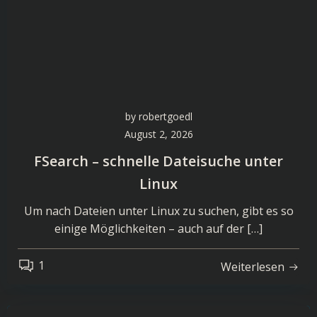
by
robertgoedl
August 2, 2026
FSearch – schnelle Dateisuche unter
Linux
Um nach Dateien unter Linux zu suchen, gibt es so
einige Möglichkeiten – auch auf der […]
1
Weiterlesen