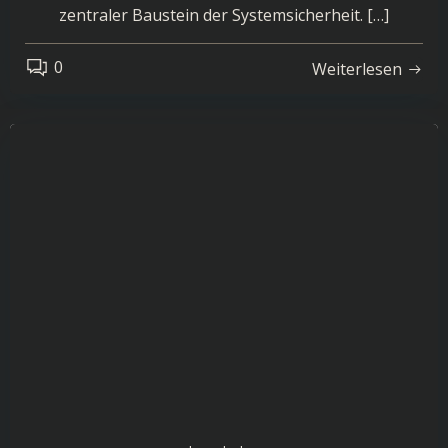
zentraler Baustein der Systemsicherheit. […]
0
Weiterlesen