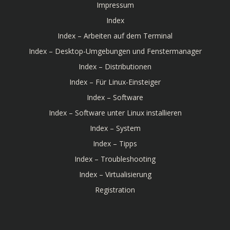
Impressum
Index
Index – Arbeiten auf dem Terminal
Index – Desktop-Umgebungen und Fenstermanager
Index – Distributionen
Index – Für Linux-Einsteiger
Index – Software
Index – Software unter Linux installieren
Index – System
Index – Tipps
Index – Troubleshooting
Index – Virtualisierung
Registration