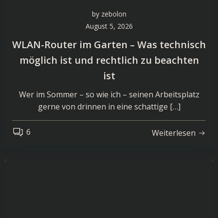
by
zebolon
August 5, 2026
WLAN-Router im Garten – Was technisch
möglich ist und rechtlich zu beachten
ist
Wer im Sommer – so wie ich – seinen Arbeitsplatz
gerne von drinnen in eine schattige […]
6
Weiterlesen