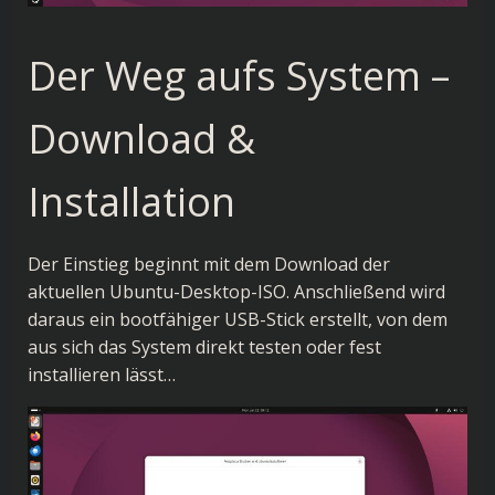
Der Weg aufs System –
Download &
Installation
Der Einstieg beginnt mit dem Download der
aktuellen
Ubuntu-Desktop-ISO
. Anschließend wird
daraus ein bootfähiger USB-Stick erstellt, von dem
aus sich das System direkt testen oder fest
installieren lässt…