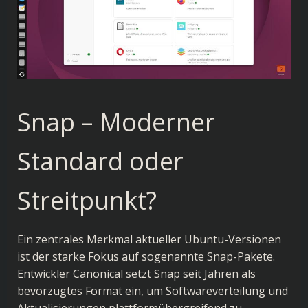
Snap – Moderner
Standard oder
Streitpunkt?
Ein zentrales Merkmal aktueller Ubuntu-Versionen
ist der starke Fokus auf sogenannte Snap-Pakete.
Entwickler Canonical setzt Snap seit Jahren als
bevorzugtes Format ein, um Softwareverteilung und