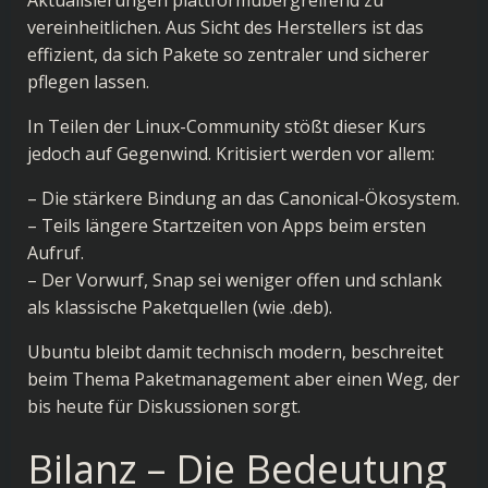
Aktualisierungen plattformübergreifend zu
vereinheitlichen. Aus Sicht des Herstellers ist das
effizient, da sich Pakete so zentraler und sicherer
pflegen lassen.
In Teilen der Linux-Community stößt dieser Kurs
jedoch auf Gegenwind. Kritisiert werden vor allem:
– Die stärkere Bindung an das Canonical-Ökosystem.
– Teils längere Startzeiten von Apps beim ersten
Aufruf.
– Der Vorwurf, Snap sei weniger offen und schlank
als klassische Paketquellen (wie .deb).
Ubuntu bleibt damit technisch modern, beschreitet
beim Thema Paketmanagement aber einen Weg, der
bis heute für Diskussionen sorgt.
Bilanz – Die Bedeutung