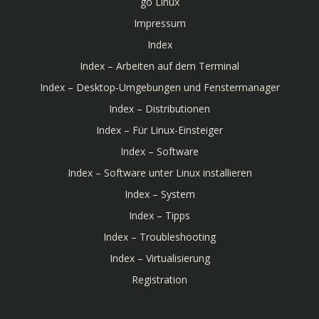
go Linux
Impressum
Index
Index – Arbeiten auf dem Terminal
Index – Desktop-Umgebungen und Fenstermanager
Index – Distributionen
Index – Für Linux-Einsteiger
Index – Software
Index – Software unter Linux installieren
Index – System
Index – Tipps
Index – Troubleshooting
Index – Virtualisierung
Registration