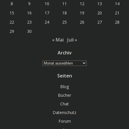
8
9
10
11
12
13
14
15
16
17
18
19
20
21
22
23
24
25
26
27
28
29
30
« Mai
Juli »
Archiv
Archiv
Seiten
Blog
Bücher
Chat
Datenschutz
Forum