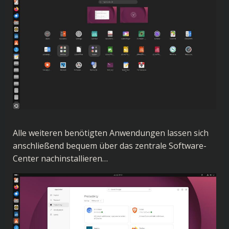
Alle weiteren benötigten Anwendungen lassen sich
anschließend bequem über das zentrale Software-
Center nachinstallieren…