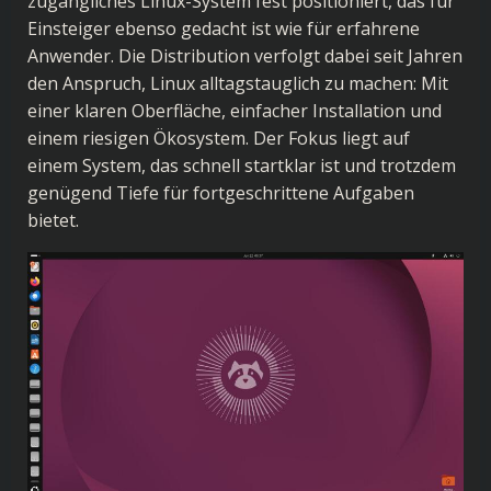
zugängliches Linux-System fest positioniert, das für
Einsteiger ebenso gedacht ist wie für erfahrene
Anwender. Die Distribution verfolgt dabei seit Jahren
den Anspruch, Linux alltagstauglich zu machen: Mit
einer klaren Oberfläche, einfacher Installation und
einem riesigen Ökosystem. Der Fokus liegt auf
einem System, das schnell startklar ist und trotzdem
genügend Tiefe für fortgeschrittene Aufgaben
bietet.