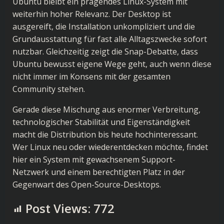
Ubuntu bleibt ein prägendes Linux-System mit
weiterhin hoher Relevanz. Der Desktop ist
ausgereift, die Installation unkompliziert und die
Grundausstattung für fast alle Alltagszwecke sofort
nutzbar. Gleichzeitig zeigt die Snap-Debatte, dass
Ubuntu bewusst eigene Wege geht, auch wenn diese
nicht immer im Konsens mit der gesamten
Community stehen.
Gerade diese Mischung aus enormer Verbreitung,
technologischer Stabilität und Eigenständigkeit
macht die Distribution bis heute hochinteressant.
Wer Linux neu oder wiederentdecken möchte, findet
hier ein System mit gewachsenem Support-
Netzwerk und einem berechtigten Platz in der
Gegenwart des Open-Source-Desktops.
Post Views:
772