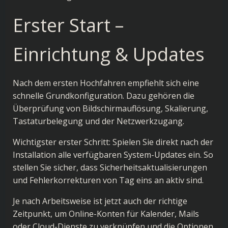
Erster Start –
Einrichtung & Updates
Nach dem ersten Hochfahren empfiehlt sich eine
schnelle Grundkonfiguration. Dazu gehören die
Überprüfung von Bildschirmauflösung, Skalierung,
Tastaturbelegung und der Netzwerkzugang.
Wichtigster erster Schritt: Spielen Sie direkt nach der
Installation alle verfügbaren System-Updates ein. So
stellen Sie sicher, dass Sicherheitsaktualisierungen
und Fehlerkorrekturen von Tag eins an aktiv sind.
Je nach Arbeitsweise ist jetzt auch der richtige
Zeitpunkt, um Online-Konten für Kalender, Mails
oder Cloud-Dienste zu verknüpfen und die Optionen