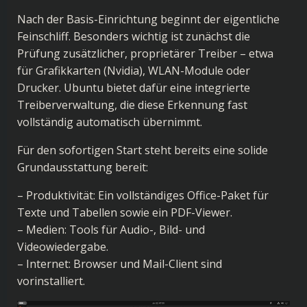
Nach der Basis-Einrichtung beginnt der eigentliche
Feinschliff. Besonders wichtig ist zunächst die
Prüfung zusätzlicher, proprietärer Treiber – etwa
für Grafikkarten (Nvidia), WLAN-Module oder
Drucker. Ubuntu bietet dafür eine integrierte
Treiberverwaltung, die diese Erkennung fast
vollständig automatisch übernimmt.
Für den sofortigen Start steht bereits eine solide
Grundausstattung bereit:
– Produktivität: Ein vollständiges Office-Paket für
Texte und Tabellen sowie ein PDF-Viewer.
– Medien: Tools für Audio-, Bild- und
Videowiedergabe.
– Internet: Browser und Mail-Client sind
vorinstalliert.