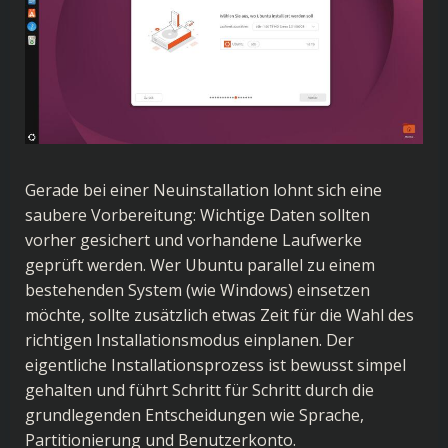
Gerade bei einer Neuinstallation lohnt sich eine
saubere Vorbereitung: Wichtige Daten sollten
vorher gesichert und vorhandene Laufwerke
geprüft werden. Wer Ubuntu parallel zu einem
bestehenden System (wie Windows) einsetzen
möchte, sollte zusätzlich etwas Zeit für die Wahl des
richtigen Installationsmodus einplanen. Der
eigentliche Installationsprozess ist bewusst simpel
gehalten und führt Schritt für Schritt durch die
grundlegenden Entscheidungen wie Sprache,
Partitionierung und Benutzerkonto.