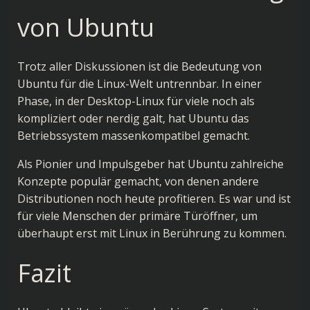
von Ubuntu
Trotz aller Diskussionen ist die Bedeutung von
Ubuntu für die Linux-Welt untrennbar. In einer
Phase, in der Desktop-Linux für viele noch als
kompliziert oder nerdig galt, hat Ubuntu das
Betriebssystem massenkompatibel gemacht.
Als Pionier und Impulsgeber hat Ubuntu zahlreiche
Konzepte populär gemacht, von denen andere
Distributionen noch heute profitieren. Es war und ist
für viele Menschen der primäre Türöffner, um
überhaupt erst mit Linux in Berührung zu kommen.
Fazit