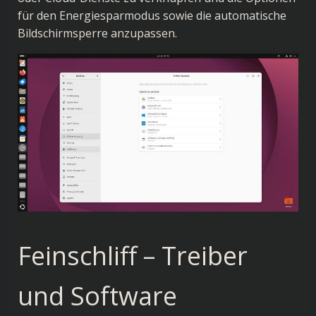
für den Energiesparmodus sowie die automatische
Bildschirmsperre anzupassen.
Feinschliff – Treiber
und Software