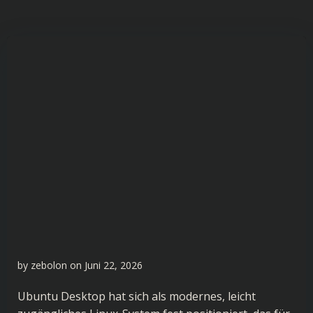
by
zebolon
on
Juni 22, 2026
Ubuntu Desktop hat sich als modernes, leicht