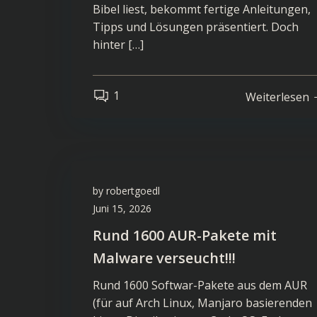
Bibel liest, bekommt fertige Anleitungen,
Tipps und Lösungen präsentiert. Doch
hinter […]
1
Weiterlesen
by
robertgoedl
Juni 15, 2026
Rund 1600 AUR-Pakete mit
Malware verseucht!!!
Rund 1600 Softwar-Pakete aus dem AUR
(für auf Arch Linux, Manjaro basierenden