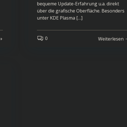
bequeme Update-Erfahrung u.a. direkt
über die grafische Oberfläche. Besonders
unter KDE Plasma […]
0
Weiterlesen