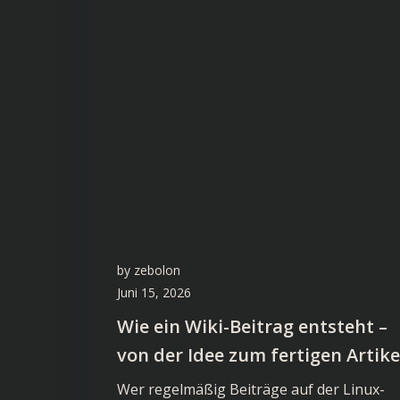
by
zebolon
Juni 15, 2026
Wie ein Wiki-Beitrag entsteht –
von der Idee zum fertigen Artike
Wer regelmäßig Beiträge auf der Linux-