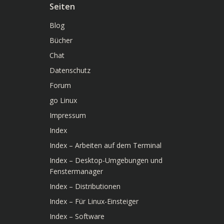
Seiten
Blog
Bücher
Chat
Datenschutz
Forum
go Linux
Impressum
Index
Index – Arbeiten auf dem Terminal
Index – Desktop-Umgebungen und
Fenstermanager
Index – Distributionen
Index – Für Linux-Einsteiger
Index – Software