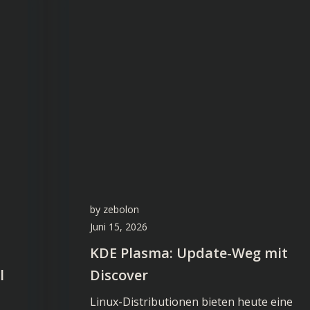
by
zebolon
Juni 15, 2026
KDE Plasma: Update-Weg mit
l
Discover
Linux-Distributionen bieten heute eine