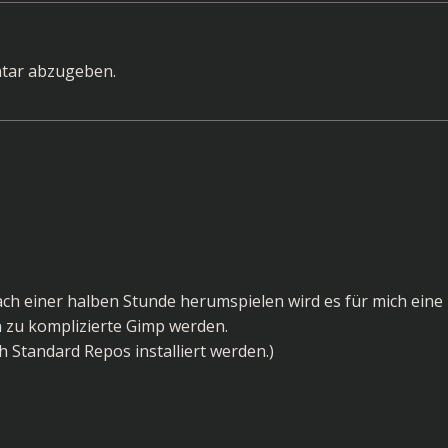
navigation
tar abzugeben.
ch einer halben Stunde herumspielen wird es für mich eine
n zu komplizierte Gimp werden.
h Standard Repos installiert werden.)