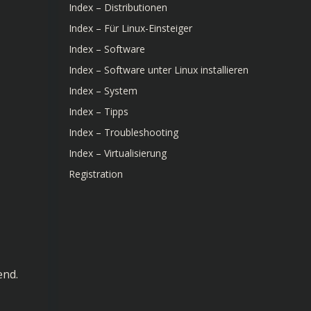
Index – Distributionen
Index – Für Linux-Einsteiger
Index – Software
Index – Software unter Linux installieren
Index – System
Index – Tipps
Index – Troubleshooting
Index – Virtualisierung
Registration
end.