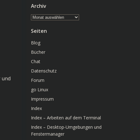
Archiv
Archiv
Seiten
Blog
Bücher
Chat
Datenschutz
r und
Forum
go Linux
Impressum
Index
Index – Arbeiten auf dem Terminal
Index – Desktop-Umgebungen und
Fenstermanager