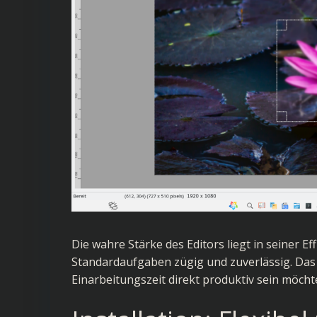
Die wahre Stärke des Editors liegt in seiner Eff
Standardaufgaben zügig und zuverlässig. Das
Einarbeitungszeit direkt produktiv sein möcht