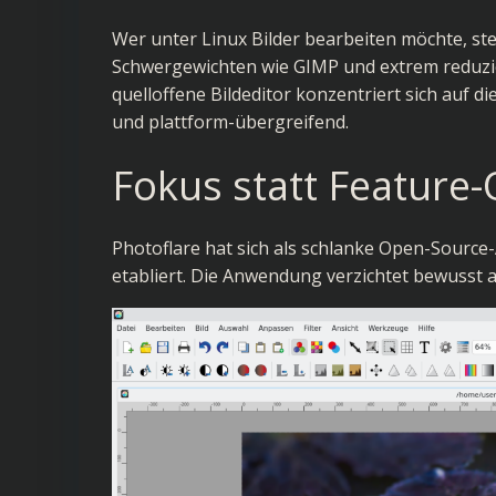
Wer unter Linux Bilder bearbeiten möchte, st
Schwergewichten wie GIMP und extrem reduzi
quelloffene Bildeditor konzentriert sich auf di
und plattform-übergreifend.
Fokus statt Feature
Photoflare hat sich als schlanke Open-Source-
etabliert. Die Anwendung verzichtet bewusst