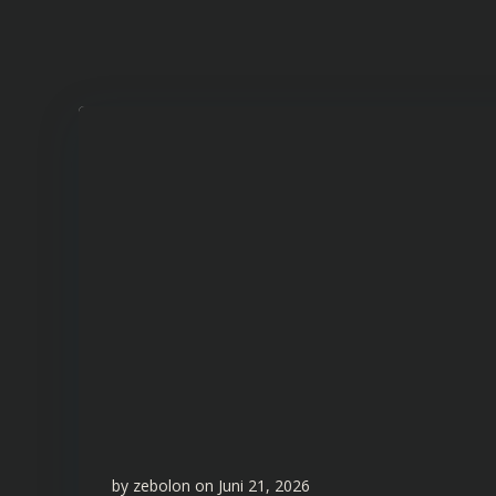
by
zebolon
on
Juni 21, 2026