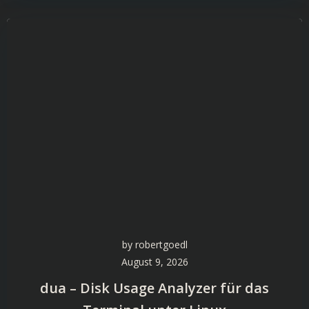
by
robertgoedl
August 9, 2026
dua – Disk Usage Analyzer für das