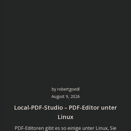
by
robertgoedl
August 9, 2026
Local-PDF-Studio – PDF-Editor unter
Linux
PDF-Editoren gibt es so einige unter Linux, Sie