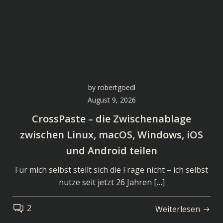
by
robertgoedl
August 9, 2026
CrossPaste – die Zwischenablage
zwischen Linux, macOS, Windows, iOS
und Android teilen
Für mich selbst stellt sich die Frage nicht – ich selbst
nutze seit jetzt 26 Jahren […]
2
Weiterlesen