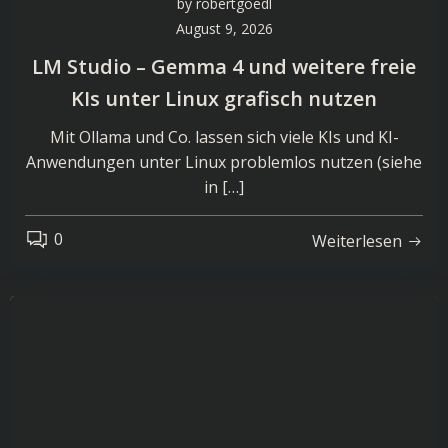
by
robertgoedl
August 9, 2026
LM Studio – Gemma 4 und weitere freie
KIs unter Linux grafisch nutzen
Mit Ollama und Co. lassen sich viele KIs und KI-
Anwendungen unter Linux problemlos nutzen (siehe
in […]
0
Weiterlesen