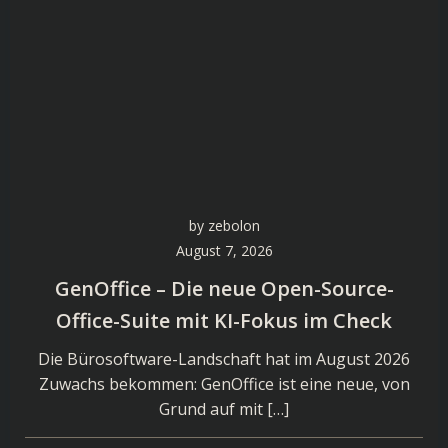
by
zebolon
August 7, 2026
GenOffice – Die neue Open-Source-
Office-Suite mit KI-Fokus im Check
Die Bürosoftware-Landschaft hat im August 2026
Zuwachs bekommen: GenOffice ist eine neue, von
Grund auf mit […]