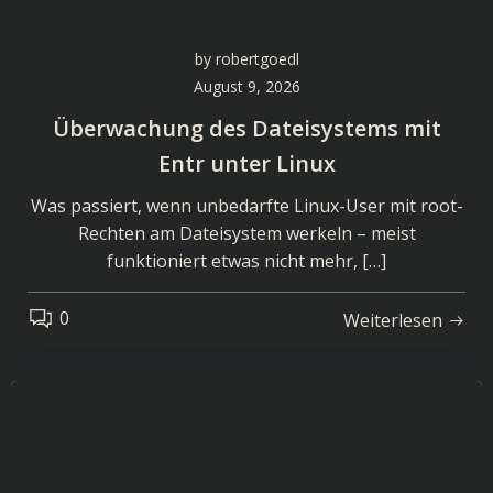
by
robertgoedl
August 9, 2026
Überwachung des Dateisystems mit
Entr unter Linux
Was passiert, wenn unbedarfte Linux-User mit root-
Rechten am Dateisystem werkeln – meist
funktioniert etwas nicht mehr, […]
0
Weiterlesen