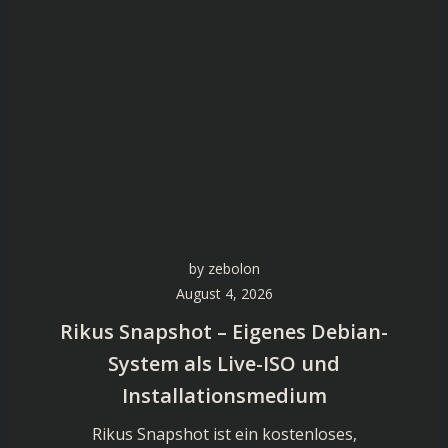
by
zebolon
August 4, 2026
Rikus Snapshot – Eigenes Debian-
System als Live-ISO und
Installationsmedium
Rikus Snapshot ist ein kostenloses,