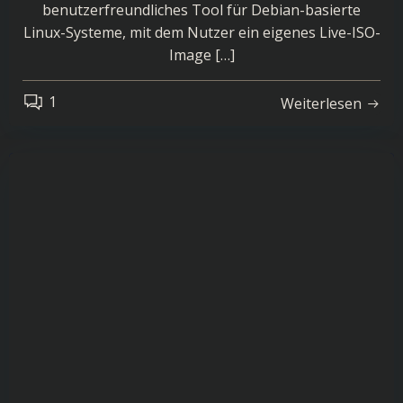
benutzerfreundliches Tool für Debian-basierte
Linux-Systeme, mit dem Nutzer ein eigenes Live-ISO-
Image […]
1
Weiterlesen