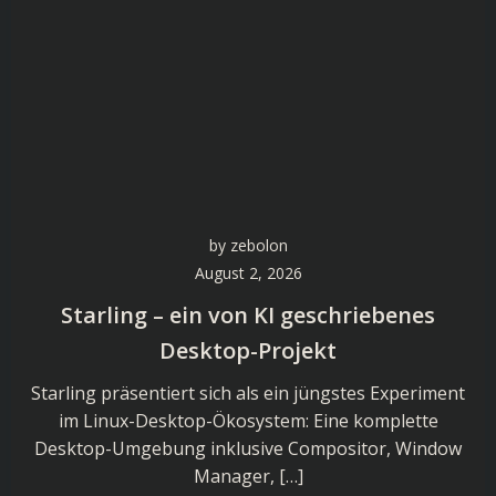
by
zebolon
August 2, 2026
Starling – ein von KI geschriebenes
Desktop-Projekt
Starling präsentiert sich als ein jüngstes Experiment
im Linux-Desktop-Ökosystem: Eine komplette
Desktop-Umgebung inklusive Compositor, Window
Manager, […]