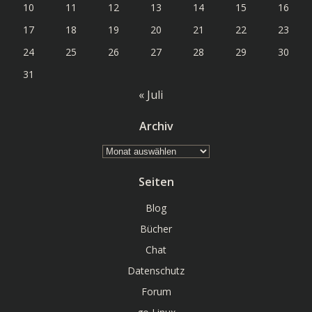
10
11
12
13
14
15
16
17
18
19
20
21
22
23
24
25
26
27
28
29
30
31
« Juli
Archiv
Archiv
Seiten
Blog
Bücher
Chat
Datenschutz
Forum