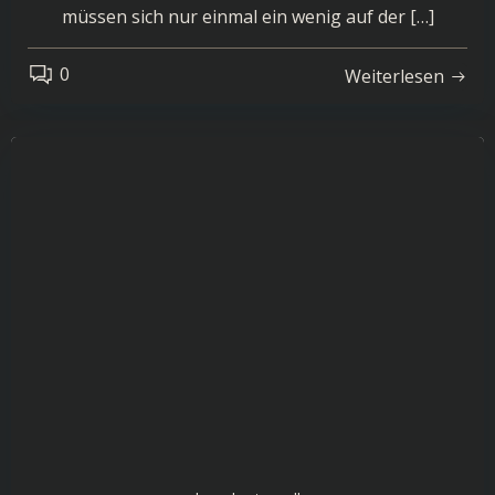
müssen sich nur einmal ein wenig auf der […]
0
Weiterlesen