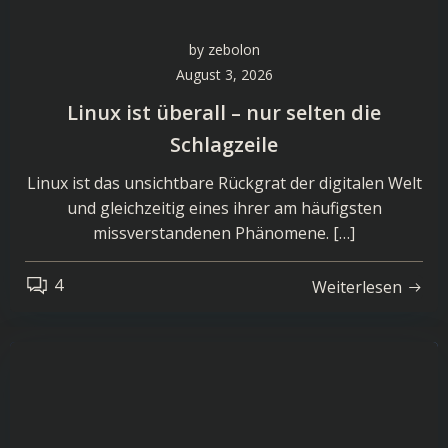
by
zebolon
August 3, 2026
Linux ist überall – nur selten die
Schlagzeile
Linux ist das unsichtbare Rückgrat der digitalen Welt
und gleichzeitig eines ihrer am häufigsten
missverstandenen Phänomene. […]
4
Weiterlesen