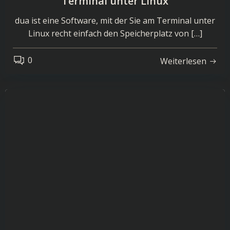
Terminal unter Linux
dua ist eine Software, mit der Sie am Terminal unter
Linux recht einfach den Speicherplatz von […]
0
Weiterlesen