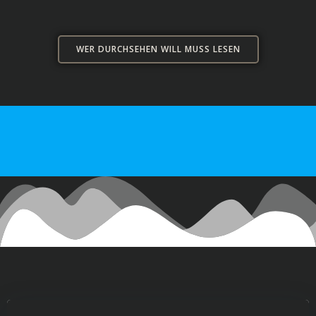
WER DURCHSEHEN WILL MUSS LESEN