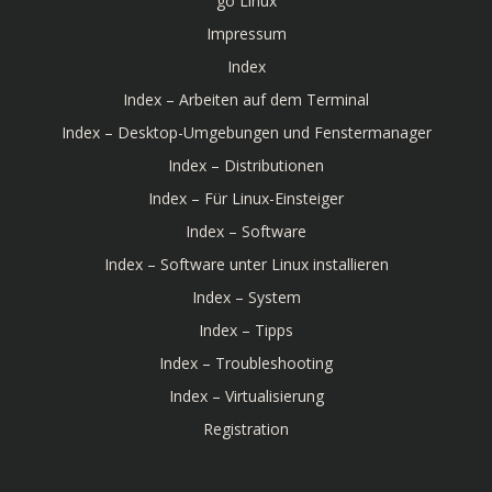
go Linux
Impressum
Index
Index – Arbeiten auf dem Terminal
Index – Desktop-Umgebungen und Fenstermanager
Index – Distributionen
Index – Für Linux-Einsteiger
Index – Software
Index – Software unter Linux installieren
Index – System
Index – Tipps
Index – Troubleshooting
Index – Virtualisierung
Registration