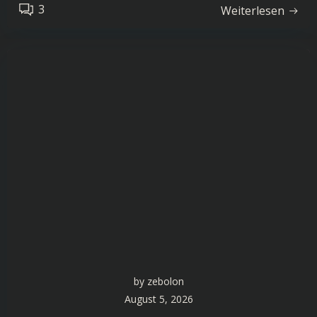
3
Weiterlesen
by
zebolon
August 5, 2026