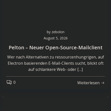
by
zebolon
August 5, 2026
Pelton – Neuer Open-Source-Mailclient
Wer nach Alternativen zu ressourcenhungrigen, auf
Electron basierenden E-Mail-Clients sucht, blickt oft
auf schlankere Web- oder […]
0
Weiterlesen