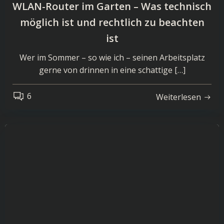
WLAN-Router im Garten – Was technisch
möglich ist und rechtlich zu beachten
ist
Wer im Sommer – so wie ich – seinen Arbeitsplatz
gerne von drinnen in eine schattige […]
6
Weiterlesen