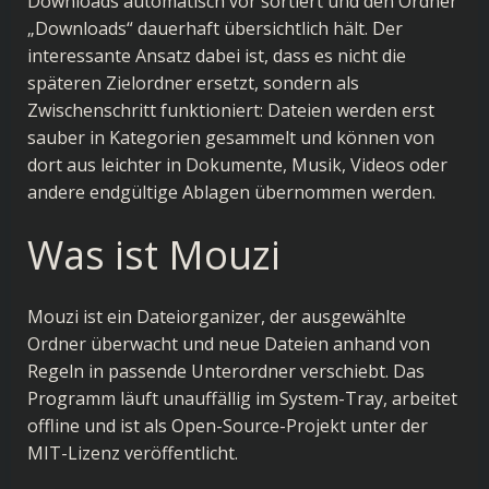
Downloads automatisch vor sortiert und den Ordner
„Downloads“ dauerhaft übersichtlich hält. Der
interessante Ansatz dabei ist, dass es nicht die
späteren Zielordner ersetzt, sondern als
Zwischenschritt funktioniert: Dateien werden erst
sauber in Kategorien gesammelt und können von
dort aus leichter in Dokumente, Musik, Videos oder
andere endgültige Ablagen übernommen werden.
Was ist Mouzi
Mouzi ist ein Dateiorganizer, der ausgewählte
Ordner überwacht und neue Dateien anhand von
Regeln in passende Unterordner verschiebt. Das
Programm läuft unauffällig im System-Tray, arbeitet
offline und ist als Open-Source-Projekt unter der
MIT-Lizenz veröffentlicht.