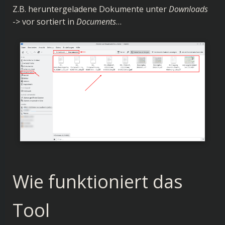
Z.B. heruntergeladene Dokumente unter
Downloads
-> vor sortiert in
Documents
…
Wie funktioniert das
Tool