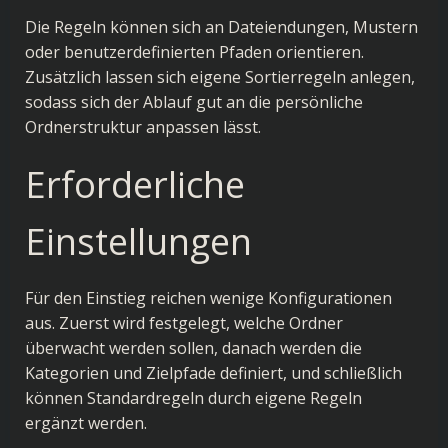
Die Regeln können sich an Dateiendungen, Mustern
oder benutzerdefinierten Pfaden orientieren.
Zusätzlich lassen sich eigene Sortierregeln anlegen,
sodass sich der Ablauf gut an die persönliche
Ordnerstruktur anpassen lässt.
Erforderliche
Einstellungen
Für den Einstieg reichen wenige Konfigurationen
aus. Zuerst wird festgelegt, welche Ordner
überwacht werden sollen, danach werden die
Kategorien und Zielpfade definiert, und schließlich
können Standardregeln durch eigene Regeln
ergänzt werden.