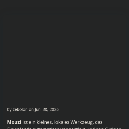
by
zebolon
on
Juni 30, 2026
Mouzi
ist ein kleines, lokales Werkzeug, das