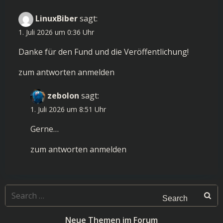
LinuxBiber
sagt:
1. Juli 2026 um 0:36 Uhr
Danke für den Fund und die Veröffentlichung!
zum antworten anmelden
zebolon
sagt:
1. Juli 2026 um 8:51 Uhr
Gerne…
zum antworten anmelden
Search
for:
Neue Themen im Forum