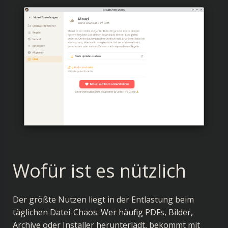
Wofür ist es nützlich
Der größte Nutzen liegt in der Entlastung beim
täglichen Datei-Chaos. Wer häufig PDFs, Bilder,
Archive oder Installer herunterlädt, bekommt mit