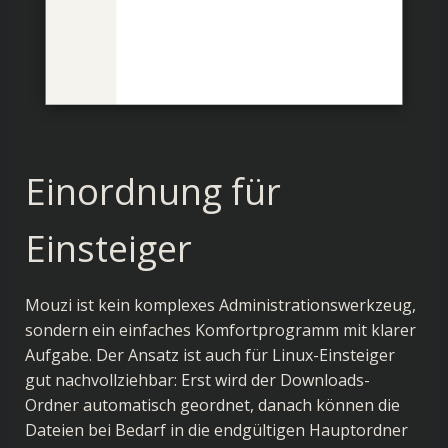
Einordnung für
Einsteiger
Mouzi ist kein komplexes Administrationswerkzeug,
sondern ein einfaches Komfortprogramm mit klarer
Aufgabe. Der Ansatz ist auch für Linux-Einsteiger
gut nachvollziehbar: Erst wird der Downloads-
Ordner automatisch geordnet, danach können die
Dateien bei Bedarf in die endgültigen Hauptordner