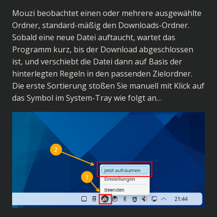
Mouzi beobachtet einen oder mehrere ausgewählte
Ordner, standard-mäßig den Downloads-Ordner.
Sobald eine neue Datei auftaucht, wartet das
Programm kurz, bis der Download abgeschlossen
ist, und verschiebt die Datei dann auf Basis der
hinterlegten Regeln in den passenden Zielordner.
Die erste Sortierung stoßen Sie manuell mit Klick auf
das Symbol im System-Tray wie folgt an…