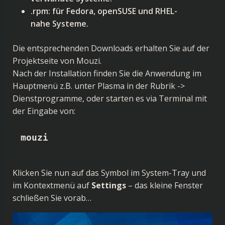
.rpm: für Fedora, openSUSE und RHEL-
nahe Systeme.
Die entsprechenden Downloads erhalten Sie auf der
Projektseite von Mouzi
.
Nach der Installation finden Sie die Anwendung im
Hauptmenü z.B. unter Plasma in der Rubrik ->
Dienstprogramme, oder starten es via Terminal mit
der Eingabe von:
mouzi
Klicken Sie nun auf das Symbol im System-Tray und
im Kontextmenü auf
Settings
– das kleine Fenster
schließen Sie vorab…