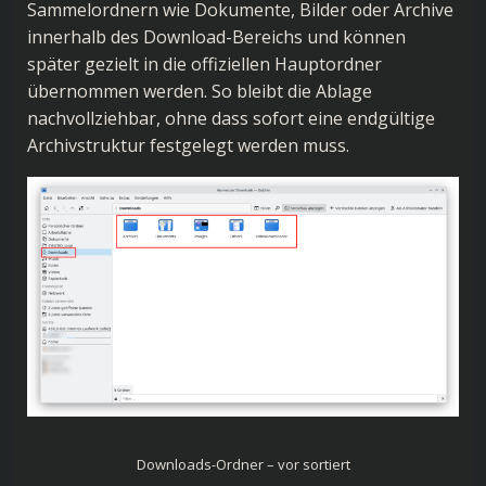
Sammelordnern wie Dokumente, Bilder oder Archive
innerhalb des Download-Bereichs und können
später gezielt in die offiziellen Hauptordner
übernommen werden. So bleibt die Ablage
nachvollziehbar, ohne dass sofort eine endgültige
Archivstruktur festgelegt werden muss.
Downloads-Ordner – vor sortiert