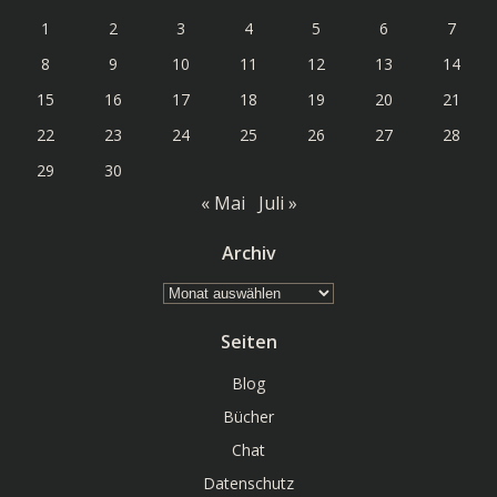
1
2
3
4
5
6
7
8
9
10
11
12
13
14
15
16
17
18
19
20
21
22
23
24
25
26
27
28
29
30
« Mai
Juli »
Archiv
Archiv
Seiten
Blog
Bücher
Chat
Datenschutz