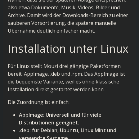
also etwa Dokumente, Musik, Videos, Bilder und
Archive. Damit wird der Downloads-Bereich zu einer
sauberen Vorsortierung, die spätere manuelle
Übernahme deutlich einfacher macht.
Installation unter Linux
Für Linux stellt Mouzi drei gängige Paketformen
bereit: AppImage, .deb und .rpm. Das AppImage ist
die bequemste Variante, weil es ohne klassische
Installation direkt gestartet werden kann.
Die Zuordnung ist einfach:
AppImage: Universell und für viele
Distributionen geeignet.
.deb: für Debian, Ubuntu, Linux Mint und
verwandte Systeme.