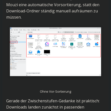
Mouzi eine automatische Vorsortierung, statt den
Download-Ordner ständig manuell aufräumen zu
müssen.
Ohne Vor-Sortierung
Gerade der Zwischenstufen-Gedanke ist praktisch:
Downloads landen zunächst in passenden