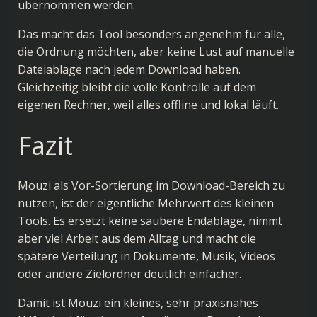
übernommen werden.
Das macht das Tool besonders angenehm für alle,
die Ordnung möchten, aber keine Lust auf manuelle
Dateiablage nach jedem Download haben.
Gleichzeitig bleibt die volle Kontrolle auf dem
eigenen Rechner, weil alles offline und lokal läuft.
Fazit
Mouzi als Vor-Sortierung im Download-Bereich zu
nutzen, ist der eigentliche Mehrwert des kleinen
Tools. Es ersetzt keine saubere Endablage, nimmt
aber viel Arbeit aus dem Alltag und macht die
spätere Verteilung in Dokumente, Musik, Videos
oder andere Zielordner deutlich einfacher.
Damit ist Mouzi ein kleines, sehr praxisnahes