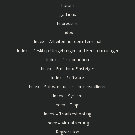
Forum
go Linux
Impressum
Index
Index – Arbeiten auf dem Terminal
Index – Desktop-Umgebungen und Fenstermanager
Index – Distributionen
Index – Für Linux-Einsteiger
Index – Software
Index – Software unter Linux installieren
Index – System
Index – Tipps
Index – Troubleshooting
Index – Virtualisierung
Registration