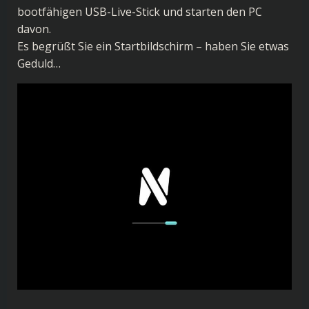
bootfähigen USB-Live-Stick und starten den PC
davon.
Es begrüßt Sie ein Startbildschirm – haben Sie etwas
Geduld…