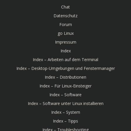
Chat
Datenschutz
Forum
go Linux
Impressum
Index
Index – Arbeiten auf dem Terminal
Index – Desktop-Umgebungen und Fenstermanager
Index – Distributionen
Index – Für Linux-Einsteiger
Index – Software
Index – Software unter Linux installieren
Index – System
Index – Tipps
Index – Troubleshooting