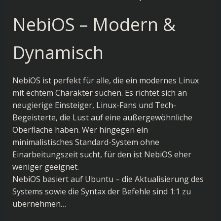
NebiOS – Modern &
Dynamisch
NebiOS ist perfekt für alle, die ein modernes Linux
mit echtem Charakter suchen. Es richtet sich an
neugierige Einsteiger, Linux-Fans und Tech-
Begeisterte, die Lust auf eine außergewöhnliche
Oberfläche haben. Wer hingegen ein
minimalistisches Standard-System ohne
Einarbeitungszeit sucht, für den ist NebiOS eher
weniger geeignet.
NebiOS basiert auf Ubuntu – die Aktualisierung des
Systems sowie die Syntax der Befehle sind 1:1 zu
übernehmen…