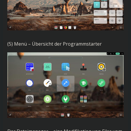
(5) Menü – Übersicht der Programmstarter