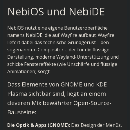
NebiOS und NebiDE
NebiOS nutzt eine eigene Benutzeroberfläche
namens NebiDE, die auf Wayfire aufbaut. Wayfire
liefert dabei das technische Grundgerüst – den
sogenannten Compositor -, der für die flüssige
Darstellung, moderne Wayland-Unterstützung und
schicke Fenstereffekte (wie Unschärfe und flüssige
Animationen) sorgt.
Dass Elemente von GNOME und KDE
Plasma sichtbar sind, liegt an einem
cleveren Mix bewährter Open-Source-
Bausteine:
Die Optik & Apps (GNOME):
Das Design der Menüs,