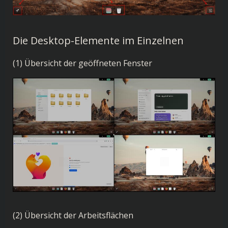
Die Desktop-Elemente im Einzelnen
(1) Übersicht der geöffneten Fenster
(2) Übersicht der Arbeitsflächen