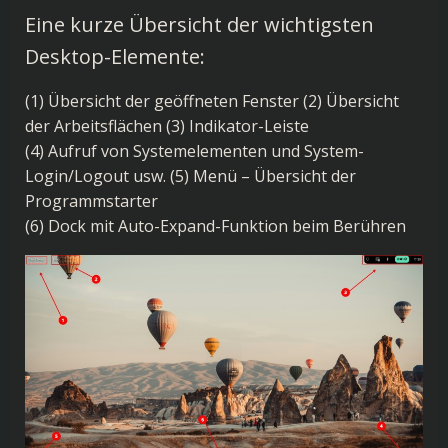
Eine kurze Übersicht der wichtigsten
Desktop-Elemente:
(1) Übersicht der geöffneten Fenster (2) Übersicht
der Arbeitsflächen (3) Indikator-Leiste
(4) Aufruf von Systemelementen und System-
Login/Logout usw. (5) Menü – Übersicht der
Programmstarter
(6) Dock mit Auto-Expand-Funktion beim Berühren