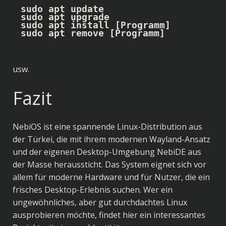
sudo apt update

sudo apt upgrade

sudo apt install [Programm]

sudo apt remove [Programm]
usw.
Fazit
NebiOS ist eine spannende Linux-Distribution aus
der Türkei, die mit ihrem modernen Wayland-Ansatz
und der eigenen Desktop-Umgebung NebiDE aus
der Masse heraussticht. Das System eignet sich vor
allem für moderne Hardware und für Nutzer, die ein
frisches Desktop-Erlebnis suchen. Wer ein
ungewöhnliches, aber gut durchdachtes Linux
ausprobieren möchte, findet hier ein interessantes