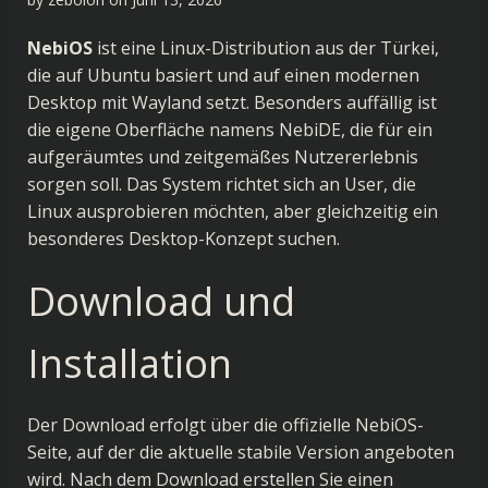
NebiOS
ist eine Linux-Distribution aus der Türkei,
die auf Ubuntu basiert und auf einen modernen
Desktop mit Wayland setzt. Besonders auffällig ist
die eigene Oberfläche namens NebiDE, die für ein
aufgeräumtes und zeitgemäßes Nutzererlebnis
sorgen soll. Das System richtet sich an User, die
Linux ausprobieren möchten, aber gleichzeitig ein
besonderes Desktop-Konzept suchen.
Download und
Installation
Der Download erfolgt über die
offizielle NebiOS-
Seite
, auf der die aktuelle stabile Version angeboten
wird. Nach dem Download erstellen Sie einen