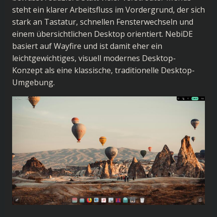
steht ein klarer Arbeitsfluss im Vordergrund, der sich
stark an Tastatur, schnellen Fensterwechseln und
einem übersichtlichen Desktop orientiert. NebiDE
basiert auf Wayfire und ist damit eher ein
leichtgewichtiges, visuell modernes Desktop-
Konzept als eine klassische, traditionelle Desktop-
Umgebung.