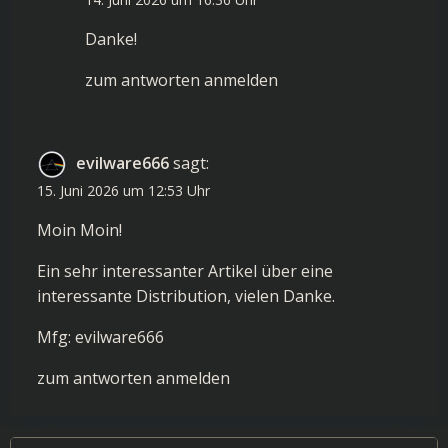
Danke!
zum antworten anmelden
evilware666
sagt:
15. Juni 2026 um 12:53 Uhr
Moin Moin!
Ein sehr interessanter Artikel über eine
interessante Distribution, vielen Danke.
Mfg: evilware666
zum antworten anmelden