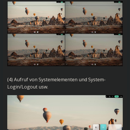
(4) Aufruf von Systemelementen und System-
Login/Logout usw.