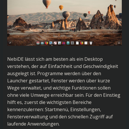
NebiDE lässt sich am besten als ein Desktop
verstehen, der auf Einfachheit und Geschwindigkeit
ausgelegt ist. Programme werden über den
Launcher gestartet, Fenster werden über kurze
Wege verwaltet, und wichtige Funktionen sollen
ohne viele Umwege erreichbar sein. Für den Einstieg
hilft es, zuerst die wichtigsten Bereiche
kennenzulernen: Startmenü, Einstellungen,
Fensterverwaltung und den schnellen Zugriff auf
laufende Anwendungen.