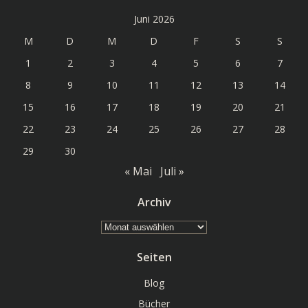
Juni 2026
M
D
M
D
F
S
S
1
2
3
4
5
6
7
8
9
10
11
12
13
14
15
16
17
18
19
20
21
22
23
24
25
26
27
28
29
30
« Mai
Juli »
Archiv
Archiv
Seiten
Blog
Bücher