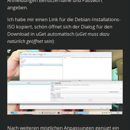
Anmeldungen Benutzername und Passwort
angeben.
Ich habe mir einen Link für die Debian-Installations-
ISO kopiert, schön öffnet sich der Dialog für den
Download in uGet automatisch (
uGet muss dazu
natürlich geöffnet sein
):
Nach weiteren möglichen Anpassungen genügt ein