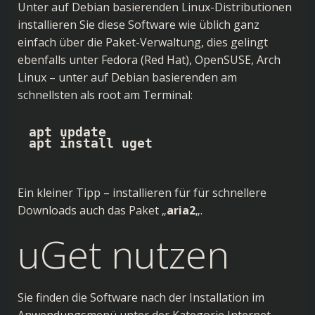
Unter auf Debian basierenden Linux-Distributionen
installieren Sie diese Software wie üblich ganz
einfach über die Paket-Verwaltung, dies gelingt
ebenfalls unter Fedora (Red Hat), OpenSUSE, Arch
Linux – unter auf Debian basierenden am
schnellsten als root am Terminal:
apt update

apt install uget
Ein kleiner Tipp – installieren für für schnellere
Downloads auch das Paket „
aria2
„.
uGet nutzen
Sie finden die Software nach der Installation im