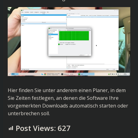
Hier finden Sie unter anderem einen Planer, in dem
Sie Zeiten festlegen, an denen die Software Ihre
vorgemerkten Downloads automatisch starten oder
unterbrechen soll.
Post Views:
627