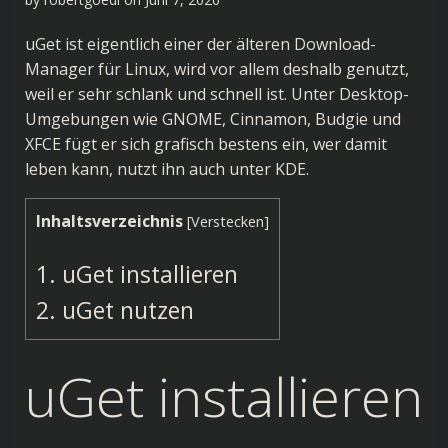
uGet ist eigentlich einer der älteren Download-
Manager für Linux, wird vor allem deshalb genutzt,
weil er sehr schlank und schnell ist. Unter Desktop-
Umgebungen wie GNOME, Cinnamon, Budgie und
XFCE fügt er sich grafisch bestens ein, wer damit
leben kann, nutzt ihn auch unter KDE.
Inhaltsverzeichnis
[
Verstecken
]
1.
uGet installieren
2.
uGet nutzen
uGet installieren