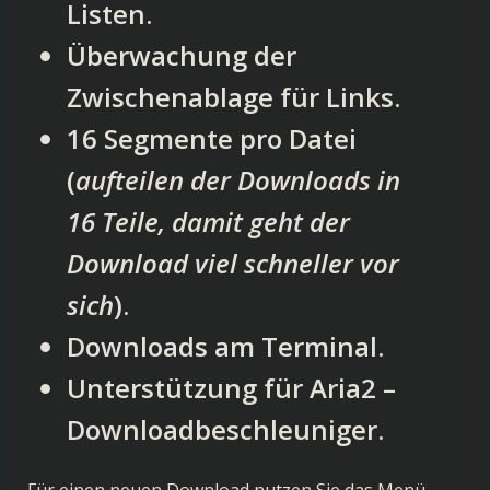
Listen.
Überwachung der
Zwischenablage für Links.
16 Segmente pro Datei
(
aufteilen der Downloads in
16 Teile, damit geht der
Download viel schneller vor
sich
).
Downloads am Terminal.
Unterstützung für Aria2 –
Downloadbeschleuniger.