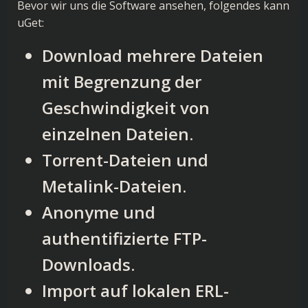
Bevor wir uns die Software ansehen, folgendes kann
uGet:
Download mehrere Dateien
mit Begrenzung der
Geschwindigkeit von
einzelnen Dateien.
Torrent-Dateien und
Metalink-Dateien.
Anonyme und
authentifizierte FTP-
Downloads.
Import auf lokalen ERL-