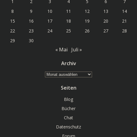
1
2
3
4
5
6
7
8
9
10
11
12
13
14
15
16
17
18
19
20
21
22
23
24
25
26
27
28
29
30
« Mai
Juli »
Archiv
Archiv
Seiten
Blog
Bücher
Chat
Datenschutz
Forum