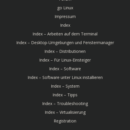
go Linux
Impressum
Index
Index – Arbeiten auf dem Terminal
Index – Desktop-Umgebungen und Fenstermanager
Index – Distributionen
Index – Für Linux-Einsteiger
Index – Software
Index – Software unter Linux installieren
Index – System
Index – Tipps
Index – Troubleshooting
Index – Virtualisierung
Registration