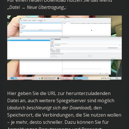
Für einen neuen Download nutzen Sie das Menü
„
Datei → Neue Übertragung
„:
Hier geben Sie die URL zur herunterzuladenden
Datei an, auch weitere Spiegelserver sind möglich
(
dadurch beschleunigt sich der Download
), den
Speicherort, die Verbindungen, die Sie nutzen wollen
– je mehr, desto schneller. Dazu können Sie für