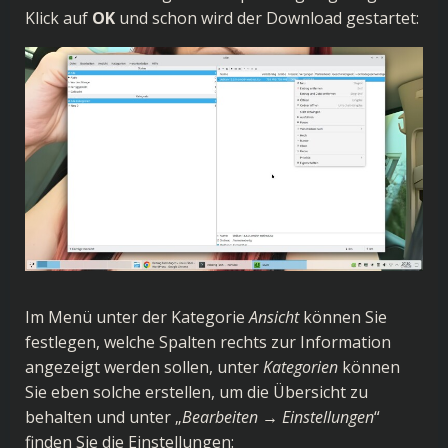
Klick auf
OK
und schon wird der Download gestartet:
Im Menü unter der Kategorie
Ansicht
können Sie
festlegen, welche Spalten rechts zur Information
angezeigt werden sollen, unter
Kategorien
können
Sie eben solche erstellen, um die Übersicht zu
behalten und unter „
Bearbeiten → Einstellungen
“
finden Sie die Einstellungen: