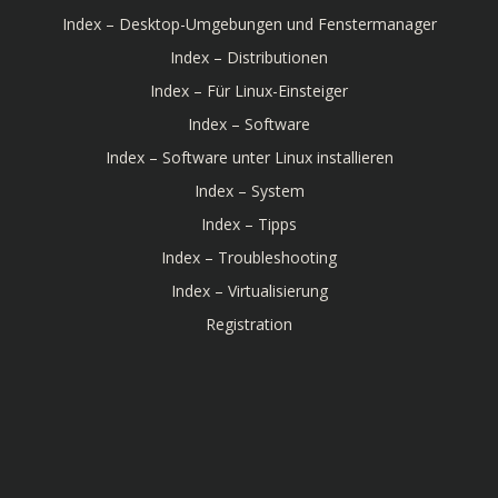
Index – Desktop-Umgebungen und Fenstermanager
Index – Distributionen
Index – Für Linux-Einsteiger
Index – Software
Index – Software unter Linux installieren
Index – System
Index – Tipps
Index – Troubleshooting
Index – Virtualisierung
Registration