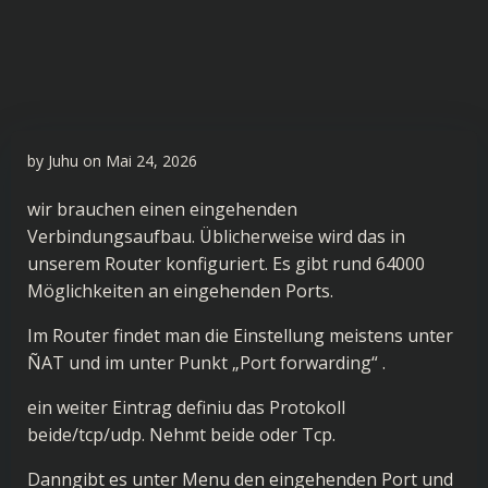
by
Juhu
on
Mai 24, 2026
wir brauchen einen eingehenden
Verbindungsaufbau. Üblicherweise wird das in
unserem Router konfiguriert. Es gibt rund 64000
Möglichkeiten an eingehenden Ports.
Im Router findet man die Einstellung meistens unter
ÑAT und im unter Punkt „Port forwarding“ .
ein weiter Eintrag definiu das Protokoll
beide/tcp/udp. Nehmt beide oder Tcp.
Danngibt es unter Menu den eingehenden Port und