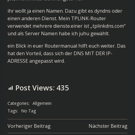
ihr wollt ja einen Namen. Dazu gibt es dyndns oder
einen anderen Dienst. Mein TPLINK-Router
verwendet mehrere dienste.einer ist „tplinkdns.com“
und als Server Namen habe ich juhu gewählt.
ein Blick in euer Routermanual hilft euch weiter. Das
hat den Vorteil, dass sich der DNS MIT DER IP-
ADRESSE angepasst wird.
Post Views:
435
Categories:
Allgemein
Tags:
No Tag
Post
Post
Vorheriger Beitrag
Nächster Beitrag