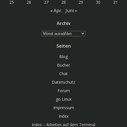
25
26
27
28
29
30
31
« Apr.
Juni »
Archiv
Archiv
Seiten
Blog
Bücher
Chat
Datenschutz
Forum
go Linux
Impressum
Index
Index – Arbeiten auf dem Terminal