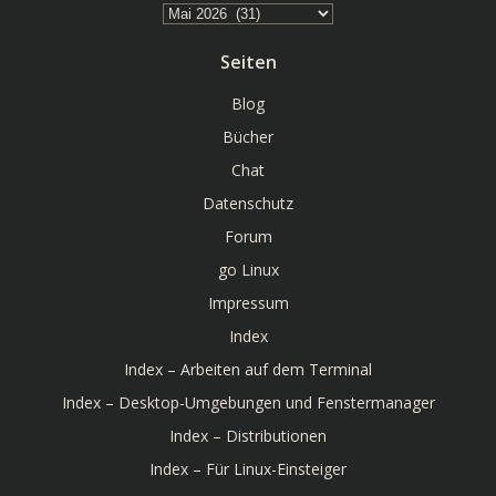
Archiv
Seiten
Blog
Bücher
Chat
Datenschutz
Forum
go Linux
Impressum
Index
Index – Arbeiten auf dem Terminal
Index – Desktop-Umgebungen und Fenstermanager
Index – Distributionen
Index – Für Linux-Einsteiger