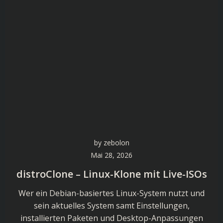
by
zebolon
Mai 28, 2026
distroClone – Linux-Klone mit Live-ISOs
Wer ein Debian-basiertes Linux-System nutzt und
sein aktuelles System samt Einstellungen,
installierten Paketen und Desktop-Anpassungen