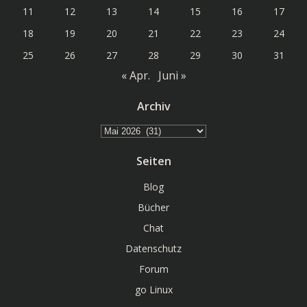
11
12
13
14
15
16
17
18
19
20
21
22
23
24
25
26
27
28
29
30
31
« Apr.
Juni »
Archiv
Archiv
Seiten
Blog
Bücher
Chat
Datenschutz
Forum
go Linux