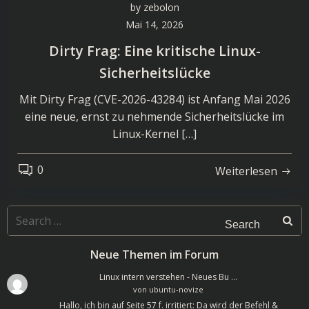
by
zebolon
Mai 14, 2026
Dirty Frag: Eine kritische Linux-
Sicherheitslücke
Mit Dirty Frag (CVE-2026-43284) ist Anfang Mai 2026
eine neue, ernst zu nehmende Sicherheitslücke im
Linux-Kernel […]
0
Weiterlesen
Search
for:
Neue Themen im Forum
Linux intern verstehen - Neues Bu …
von
ubuntu-novize
Hallo, ich bin auf Seite 57 f. irritiert: Da wird der Befehl &