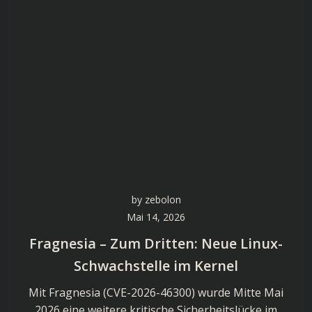
by
zebolon
Mai 14, 2026
Fragnesia – Zum Dritten: Neue Linux-
Schwachstelle im Kernel
Mit Fragnesia (CVE-2026-46300) wurde Mitte Mai
2026 eine weitere kritische Sicherheitslücke im