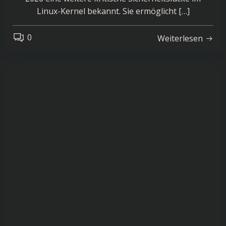
Linux-Kernel bekannt. Sie ermöglicht […]
0
Weiterlesen