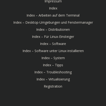
Impressum
Index
Index – Arbeiten auf dem Terminal
Index – Desktop-Umgebungen und Fenstermanager
Index – Distributionen
Index – Für Linux-Einsteiger
Index – Software
Index – Software unter Linux installieren
Index – System
Index – Tipps
Index – Troubleshooting
Index – Virtualisierung
Registration