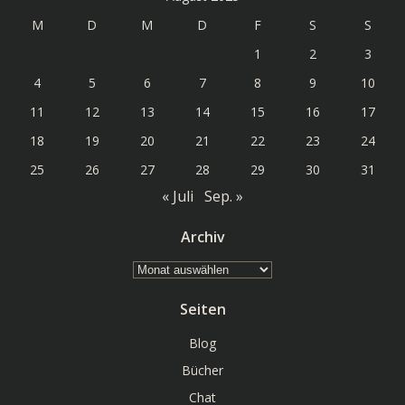
M
D
M
D
F
S
S
1
2
3
4
5
6
7
8
9
10
11
12
13
14
15
16
17
18
19
20
21
22
23
24
25
26
27
28
29
30
31
« Juli
Sep. »
Archiv
Archiv
Seiten
Blog
Bücher
Chat