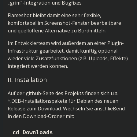
„grim“-Integration und Bugfixes.
Flameshot bleibt damit eine sehr flexible,
komfortabel im Screenshot-Fenster bearbeitbare
und quelloffene Alternative zu Bordmitteln.
Im Entwicklerteam wird außerdem an einer Plugin-
Infrastruktur gearbeitet, damit künftig optional
wieder viele Zusatzfunktionen (z.B. Uploads, Effekte)
integriert werden können.
II. Installation
Auf der
github-Seite
des Projekts finden sich u.a.
*.DEB-Installationspakete für Debian
des neuen
Release zum Download. Wechseln Sie anschließend
in den Download-Ordner mit:
cd Downloads