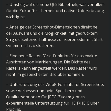
– Umstieg auf die neue Qt6-Bibliothek, was vor allem
für die Zukunftssicherheit und native Unterstützung
wichtig ist.
– Anzeige der Screenshot-Dimensionen direkt bei
der Auswahl und die Möglichkeit, mit gedrücktem
Strg die Seitenverhältnisse zu fixieren oder mit Shift
symmetrisch zu skalieren.
– Eine neue Raster-/Grid-Funktion für das exakte
Ausrichten von Markierungen. Die Dichte des
Rasters kann eingestellt werden. Das Raster wird
nicht im gespeicherten Bild übernommen.
– Unterstützung des WebP-Formats für Screenshots
sowie Verbesserung beim Speichern und
Qualitätsoptionen für JPEG. Zudem gibt es
experimentelle Unterstützung für HEIF/HEIC über
Plugins.