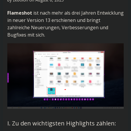
Flameshot
ist nach mehr als drei Jahren Entwicklung
in neuer Version 13 erschienen und bringt
zahlreiche Neuerungen, Verbesserungen und
Bugfixes mit sich.
I. Zu den wichtigsten Highlights zählen: