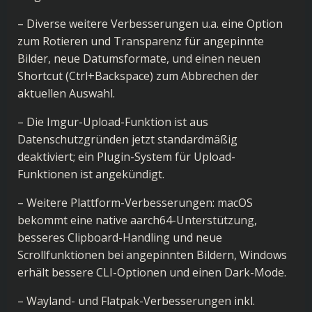
– Diverse weitere Verbesserungen u.a. eine Option
zum Rotieren und Transparenz für angepinnte
Bilder, neue Datumsformate, und einen neuen
Shortcut (Ctrl+Backspace) zum Abbrechen der
aktuellen Auswahl.
– Die Imgur-Upload-Funktion ist aus
Datenschutzgründen jetzt standardmäßig
deaktiviert; ein Plugin-System für Upload-
Funktionen ist angekündigt.
– Weitere Plattform-Verbesserungen: macOS
bekommt eine native aarch64-Unterstützung,
besseres Clipboard-Handling und neue
Scrollfunktionen bei angepinnten Bildern, Windows
erhält bessere CLI-Optionen und einen Dark-Mode.
– Wayland- und Flatpak-Verbesserungen inkl.