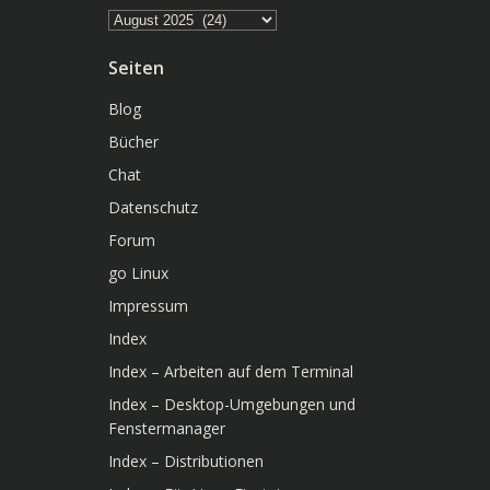
Archiv
Seiten
Blog
Bücher
Chat
Datenschutz
Forum
go Linux
Impressum
Index
Index – Arbeiten auf dem Terminal
Index – Desktop-Umgebungen und
Fenstermanager
Index – Distributionen