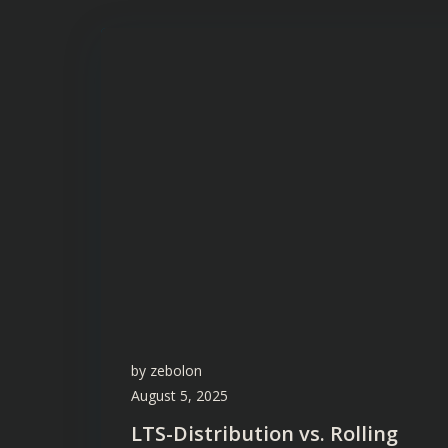
by
zebolon
August 5, 2025
LTS-Distribution vs. Rolling