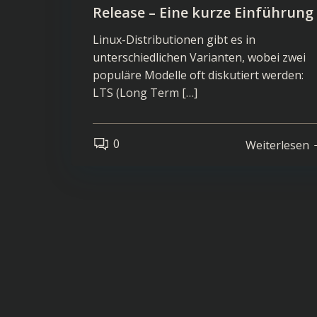
Release – Eine kurze Einführung
Linux-Distributionen gibt es in
unterschiedlichen Varianten, wobei zwei
populäre Modelle oft diskutiert werden:
LTS (Long Term […]
0
Weiterlesen