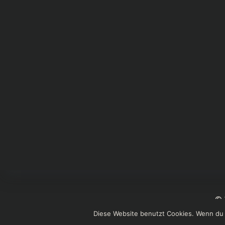
© 
Diese Website benutzt Cookies. Wenn du 