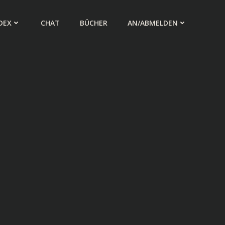
DEX
CHAT
BÜCHER
AN/ABMELDEN