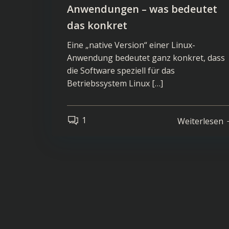
Anwendungen – was bedeutet
das konkret
Eine „native Version“ einer Linux-
Anwendung bedeutet ganz konkret, dass
die Software speziell für das
Betriebssystem Linux […]
1
Weiterlesen