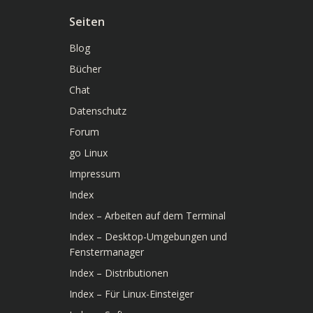
Seiten
Blog
Bücher
Chat
Datenschutz
Forum
go Linux
Impressum
Index
Index – Arbeiten auf dem Terminal
Index – Desktop-Umgebungen und
Fenstermanager
Index – Distributionen
Index – Für Linux-Einsteiger