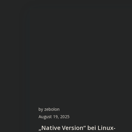
by
zebolon
August 19, 2025
„Native Version“ bei Linux-