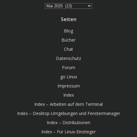
Archiv
Seiten
Blog
Bücher
Chat
Datenschutz
Forum
go Linux
Impressum
Index
Index – Arbeiten auf dem Terminal
Index – Desktop-Umgebungen und Fenstermanager
Index – Distributionen
Index – Für Linux-Einsteiger