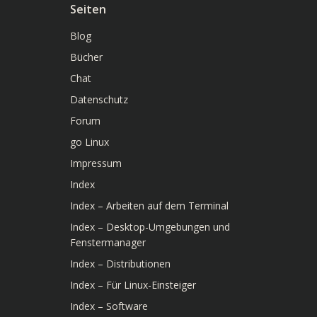
Seiten
Blog
Bücher
Chat
Datenschutz
Forum
go Linux
Impressum
Index
Index – Arbeiten auf dem Terminal
Index – Desktop-Umgebungen und
Fenstermanager
Index – Distributionen
Index – Für Linux-Einsteiger
Index – Software