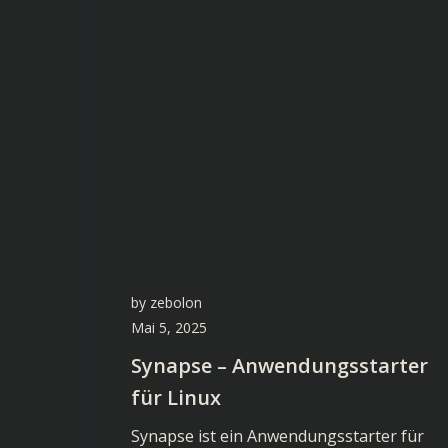
by
zebolon
Mai 5, 2025
Synapse – Anwendungsstarter
für Linux
Synapse ist ein Anwendungsstarter für