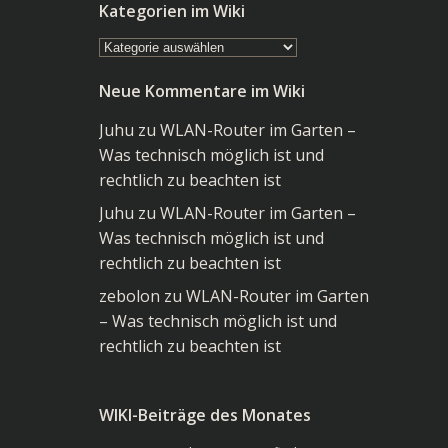
Kategorien im Wiki
Kategorien
im
Neue Kommentare im Wiki
Wiki
Juhu
zu
WLAN-Router im Garten –
Was technisch möglich ist und
rechtlich zu beachten ist
Juhu
zu
WLAN-Router im Garten –
Was technisch möglich ist und
rechtlich zu beachten ist
zebolon
zu
WLAN-Router im Garten
– Was technisch möglich ist und
rechtlich zu beachten ist
WIKI-Beiträge des Monates