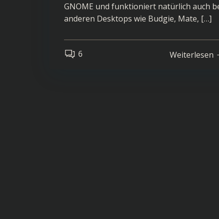
GNOME und funktioniert natürlich auch b
anderen Desktops wie Budgie, Mate, […]
6
Weiterlesen