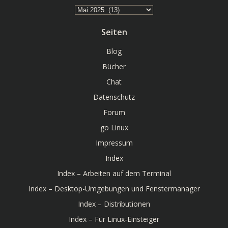
Archiv
Seiten
Blog
Bücher
Chat
Datenschutz
Forum
go Linux
Impressum
Index
Index – Arbeiten auf dem Terminal
Index – Desktop-Umgebungen und Fenstermanager
Index – Distributionen
Index – Für Linux-Einsteiger