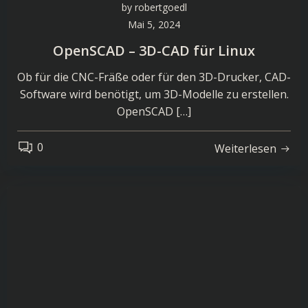
by
robertgoedl
Mai 5, 2024
OpenSCAD – 3D-CAD für Linux
Ob für die CNC-Fräße oder für den 3D-Drucker, CAD-
Software wird benötigt, um 3D-Modelle zu erstellen.
OpenSCAD […]
0
Weiterlesen