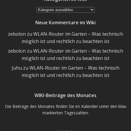
Kategorien
im
Neue Kommentare im Wiki
Wiki
zebolon
zu
WLAN-Router im Garten – Was technisch
möglich ist und rechtlich zu beachten ist
zebolon
zu
WLAN-Router im Garten – Was technisch
möglich ist und rechtlich zu beachten ist
Juhu
zu
WLAN-Router im Garten – Was technisch
möglich ist und rechtlich zu beachten ist
WIKI-Beiträge des Monates
Die Beiträge des Monates finden Sie im Kalender unter den blau
markierten Tageszahlen.