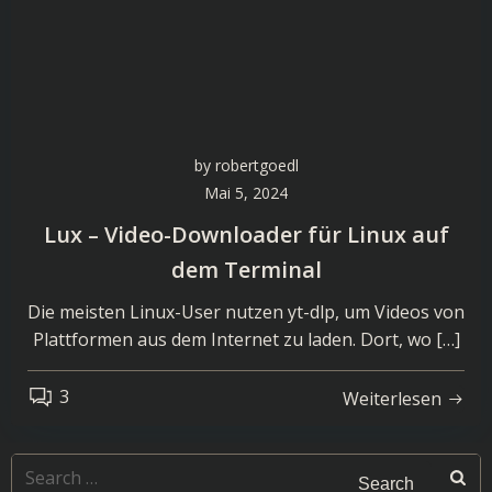
by
robertgoedl
Mai 5, 2024
Lux – Video-Downloader für Linux auf
dem Terminal
Die meisten Linux-User nutzen yt-dlp, um Videos von
Plattformen aus dem Internet zu laden. Dort, wo […]
3
Weiterlesen
Search