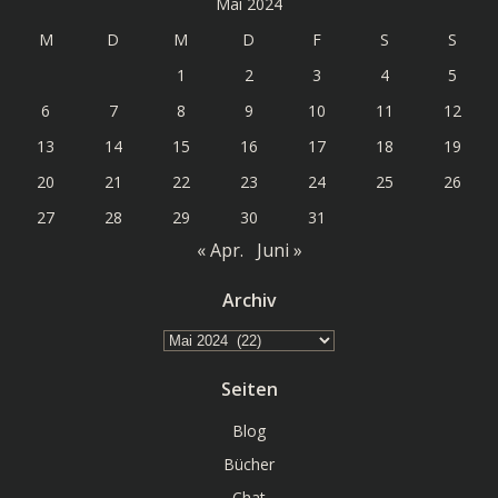
Mai 2024
M
D
M
D
F
S
S
1
2
3
4
5
6
7
8
9
10
11
12
13
14
15
16
17
18
19
20
21
22
23
24
25
26
27
28
29
30
31
« Apr.
Juni »
Archiv
Archiv
Seiten
Blog
Bücher
Chat