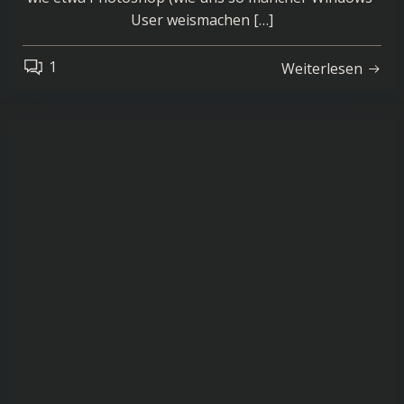
User weismachen […]
1
Weiterlesen