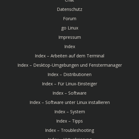
Datenschutz
Forum
go Linux
Impressum
Index
Index – Arbeiten auf dem Terminal
Index – Desktop-Umgebungen und Fenstermanager
Index – Distributionen
Index – Für Linux-Einsteiger
Index – Software
Index – Software unter Linux installieren
Index – System
Index – Tipps
Index – Troubleshooting