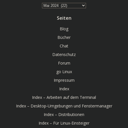
Archiv
Seiten
Blog
Bücher
Chat
Datenschutz
Forum
go Linux
Impressum
Index
Index – Arbeiten auf dem Terminal
Index – Desktop-Umgebungen und Fenstermanager
Index – Distributionen
Index – Für Linux-Einsteiger