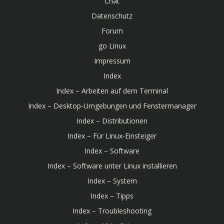
Chat
Datenschutz
Forum
go Linux
Impressum
Index
Index – Arbeiten auf dem Terminal
Index – Desktop-Umgebungen und Fenstermanager
Index – Distributionen
Index – Für Linux-Einsteiger
Index – Software
Index – Software unter Linux installieren
Index – System
Index – Tipps
Index – Troubleshooting