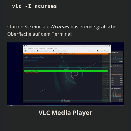
vlc -I ncurses
starten Sie eine auf
Ncurses
basierende grafische
Oberfläche auf dem Terminal:
VLC Media Player