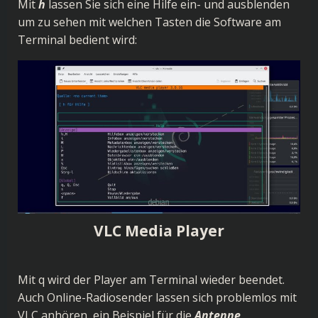
Mit
h
lassen Sie sich eine Hilfe ein- und ausblenden
um zu sehen mit welchen Tasten die Software am
Terminal bedient wird:
VLC Media Player
Mit q wird der Player am Terminal wieder beendet.
Auch Online-Radiosender lassen sich problemlos mit
VLC anhören, ein Beispiel für die
Antenne