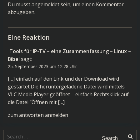
Du musst
angemeldet
sein, um einen Kommentar
abzugeben.
Eine Reaktion
Tools für IP-TV – eine Zusammenfassung – Linux –
Bibel
sagt:
25. September 2023 um 12:28 Uhr
[…] einfach auf den Link und der Download wird
gestartet.Die heruntergeladene Datei wird mittels
VLC Media Player geöffnet – einfach Rechtsklick auf
die Datei “Öffnen mit […]
zum antworten anmelden
Search