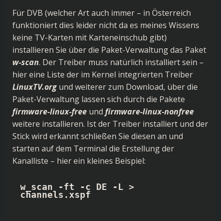
Für DVB (welcher Art auch immer – in Österreich
funktioniert dies leider nicht da es meines Wissens
keine TV-Karten mit Karteneinschub gibt)
installieren Sie über die Paket-Verwaltung das Paket
w-scan
. Der Treiber muss natürlich installiert sein –
hier eine Liste der im Kernel integrierten Treiber
LinuxTV.org
und weiterer zum Download, über die
Paket-Verwaltung lassen sich durch die Pakete
firmware-linux-free
und
firmware-linux-nonfree
weitere installieren. Ist der Treiber installiert und der
Stick wird erkannt schließen Sie diesen an und
starten auf dem Terminal die Erstellung der
Kanalliste – hier ein kleines Beispiel:
w_scan -ft -c DE -L > 
channels.xspf