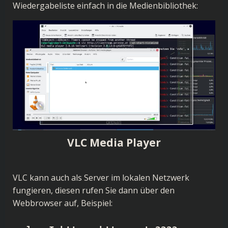
Wiedergabeliste einfach in die Medienbibliothek:
VLC Media Player
VLC kann auch als Server im lokalen Netzwerk
fungieren, diesen rufen Sie dann über den
Webbrowser auf, Beispiel: