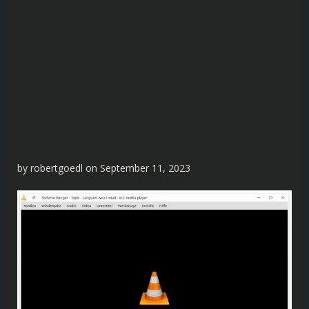
by
robertgoedl
on
September 11, 2023