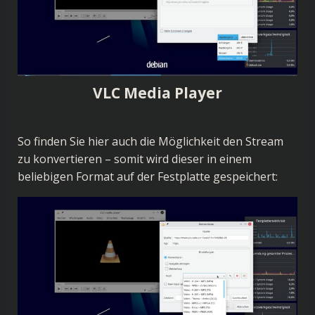
VLC Media Player
So finden Sie hier auch die Möglichkeit den Stream
zu konvertieren – somit wird dieser in einem
beliebigen Format auf der Festplatte gespeichert: