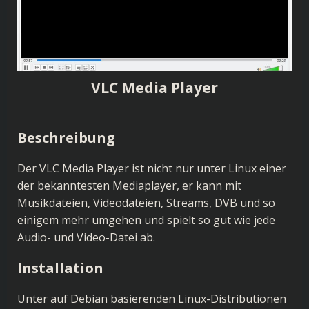
VLC Media Player
Beschreibung
Der VLC Media Player ist nicht nur unter Linux einer
der bekanntesten Mediaplayer, er kann mit
Musikdateien, Videodateien, Streams, DVB und so
einigem mehr umgehen und spielt so gut wie jede
Audio- und Video-Datei ab.
Installation
Unter auf Debian basierenden Linux-Distributionen