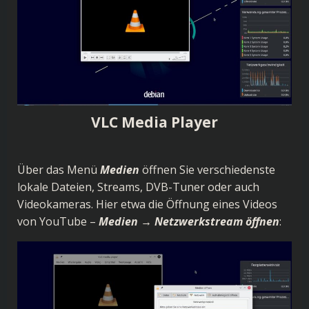
VLC Media Player
Über das Menü
Medien
öffnen Sie verschiedenste
lokale Dateien, Streams, DVB-Tuner oder auch
Videokameras. Hier etwa die Öffnung eines Videos
von YouTube –
Medien
→
Netzwerkstream öffnen
: