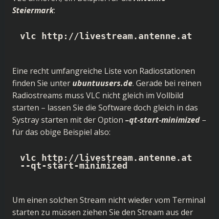
Steiermark
:
vlc http://livestream.antenne.at
Eine recht umfangreiche Liste von Radiostationen
finden Sie unter
ubuntuusers.de
. Gerade bei reinen
Radiostreams muss VLC nicht gleich im Vollbild
starten – lassen Sie die Software doch gleich in das
Systray starten mit der Option
–qt-start-minimized
–
für das obige Beispiel also:
vlc http://livestream.antenne.at 
--qt-start-minimized
Um einen solchen Stream nicht wieder vom Terminal
starten zu müssen ziehen Sie den Stream aus der