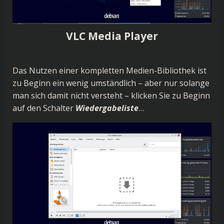
VLC Media Player
Das Nutzen einer kompletten Medien-Bibliothek ist
zu Beginn ein wenig umständlich – aber nur solange
man sich damit nicht versteht – klicken Sie zu Beginn
auf den Schalter
Wiedergabeliste
…