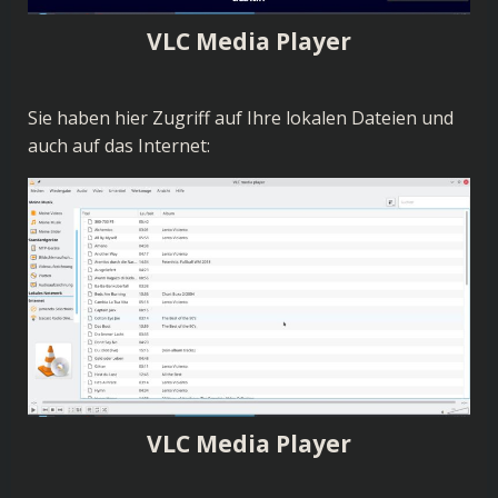
VLC Media Player
Sie haben hier Zugriff auf Ihre lokalen Dateien und
auch auf das Internet:
VLC Media Player