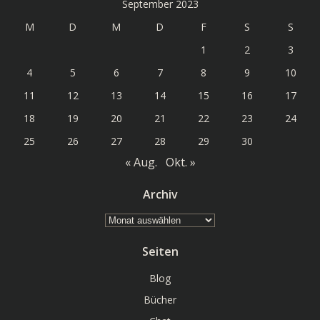
September 2023
M
D
M
D
F
S
S
1
2
3
4
5
6
7
8
9
10
11
12
13
14
15
16
17
18
19
20
21
22
23
24
25
26
27
28
29
30
« Aug.
Okt. »
Archiv
Archiv
Seiten
Blog
Bücher