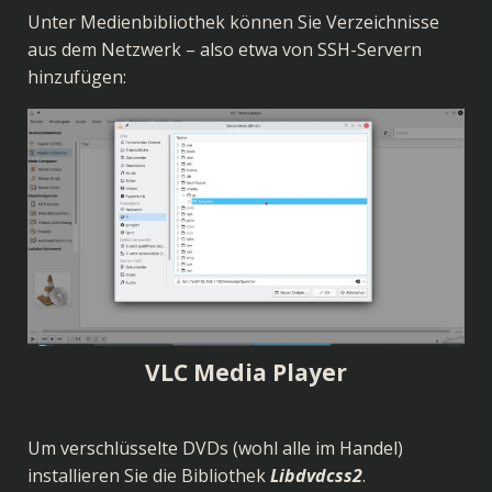
Unter Medienbibliothek können Sie Verzeichnisse
aus dem Netzwerk – also etwa von SSH-Servern
hinzufügen:
VLC Media Player
Um verschlüsselte DVDs (wohl alle im Handel)
installieren Sie die Bibliothek
Libdvdcss2
.