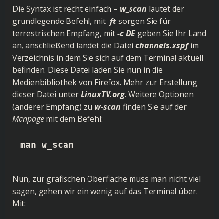
Die Syntax ist recht einfach –
w_scan
lautet der
grundlegende Befehl, mit
-ft
sorgen Sie für
terrestrischen Empfang, mit
-c DE
geben Sie Ihr Land
an, anschließend landet die Datei
channels.xspf
im
Verzeichnis in dem Sie sich auf dem Terminal aktuell
befinden. Diese Datei laden Sie nun in die
Medienbibliothek von Firefox. Mehr zur Erstellung
dieser Datei unter
LinuxTV.org
. Weitere Optionen
(anderer Empfang) zu
w-scan
finden Sie auf der
Manpage
mit dem Befehl:
man w_scan
Nun, zur grafischen Oberfläche muss man nicht viel
sagen, gehen wir ein wenig auf das Terminal über.
Mit: