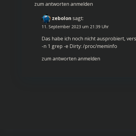
zum antworten anmelden
zebolon
sagt:
11. September 2023 um 21:39 Uhr
Das habe ich noch nicht ausprobiert, ve
-n 1 grep -e Dirty: /proc/meminfo
zum antworten anmelden