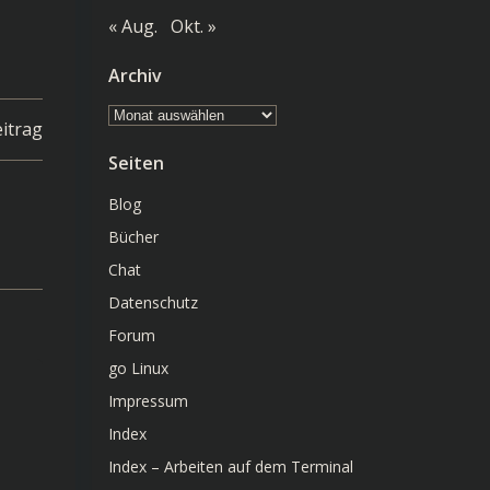
« Aug.
Okt. »
Archiv
Archiv
itrag
Seiten
Blog
Bücher
Chat
Datenschutz
Forum
go Linux
Impressum
Index
Index – Arbeiten auf dem Terminal