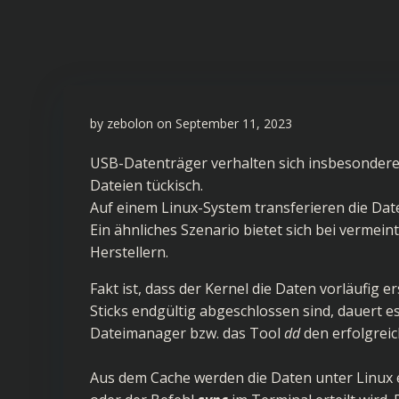
by
zebolon
on
September 11, 2023
USB-Datenträger verhalten sich insbesondere
Dateien tückisch.
Auf einem Linux-System transferieren die Date
Ein ähnliches Szenario bietet sich bei vermei
Herstellern.
Fakt ist, dass der Kernel die Daten vorläufig 
Sticks endgültig abgeschlossen sind, dauert 
Dateimanager bzw. das Tool
dd
den erfolgreic
Aus dem Cache werden die Daten unter Linux 