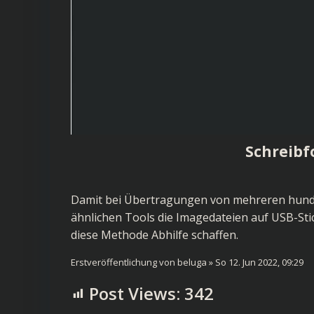
Schreibf
Damit bei Übertragungen von mehreren hund
ähnlichen Tools die Imagedateien auf USB-Sti
diese Methode Abhilfe schaffen.
Erstveröffentlichung von beluga » So 12. Jun 2022, 09:29
Post Views:
342