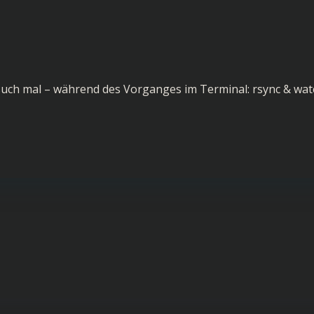
rsuch mal – während des Vorganges im Terminal: rsync & wat