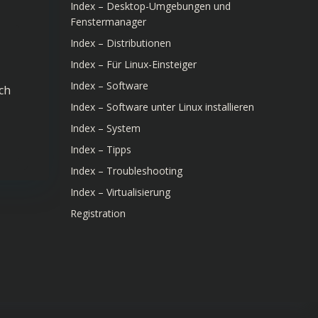
Index – Desktop-Umgebungen und
Fenstermanager
Index – Distributionen
Index – Für Linux-Einsteiger
Index – Software
ch
Index – Software unter Linux installieren
Index – System
Index – Tipps
Index – Troubleshooting
Index – Virtualisierung
Registration