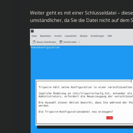
Weiter geht es mit einer Schlüsseldatei – diese
umständlicher, da Sie die Datei nicht auf dem 