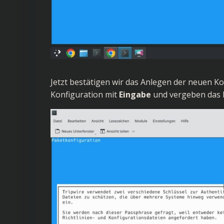
Jetzt bestätigen wir das Anlegen der neuen Ko
Konfiguration mit
Eingabe
und vergeben das P