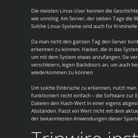
Die meisten Linux-User kennen die Geschichte
wie unnötig. Am Server, der sieben Tage die Wo
Solche Linux-Systeme sind auch für Kriminelle
Da man nicht den ganzen Tag den Server kont
erkennen zu können. Hacker, die in das System 
um mit dem System etwas anzufangen. Sie ver
verschleiern, legen Backdoors an, um auch be
wiederkommen zu können.
Um solche Einbrüche zu erkennen, nutzt man n
funktioniert recht einfach – die Software z
Dateien den Hash-Wert in einer eigens abges
Abständen. Passt ein Wert nicht mit dem aktue
der bekanntesten Anwendungen dieser Sparte