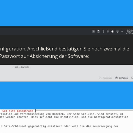
nfiguration. Anschließend bestätigen Sie noch zweimal die
asswort zur Absicherung der Software: