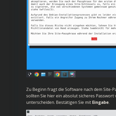
Zu Beginn fragt die Software nach dem Site-Pa
sollten Sie hier ein absolut sicheres Passwort
unterscheiden. Bestätigen Sie mit
Eingabe
.