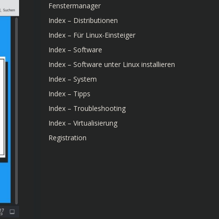
Fenstermanager
Index – Distributionen
Index – Für Linux-Einsteiger
Index – Software
Index – Software unter Linux installieren
Index – System
Index – Tipps
Index – Troubleshooting
Index – Virtualisierung
Registration