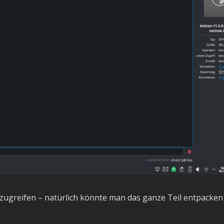
O zugreifen – natürlich könnte man das ganze Teil entpacken