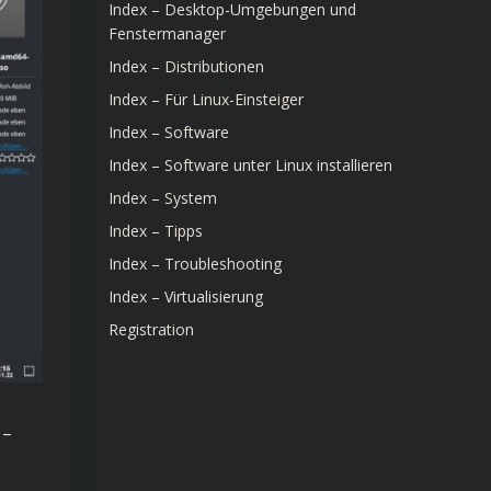
Index – Desktop-Umgebungen und
Fenstermanager
Index – Distributionen
Index – Für Linux-Einsteiger
Index – Software
Index – Software unter Linux installieren
Index – System
Index – Tipps
Index – Troubleshooting
Index – Virtualisierung
Registration
 –