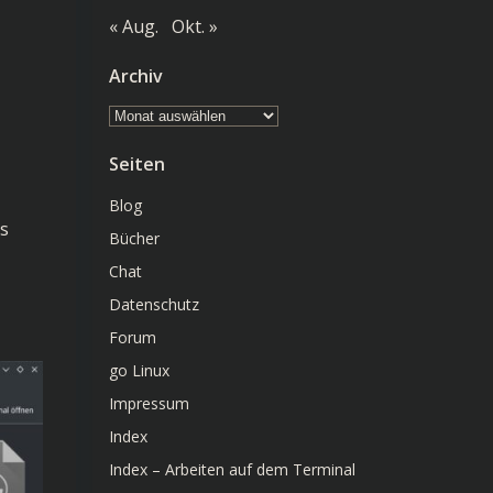
« Aug.
Okt. »
Archiv
Archiv
Seiten
Blog
ts
Bücher
Chat
Datenschutz
Forum
go Linux
Impressum
Index
Index – Arbeiten auf dem Terminal