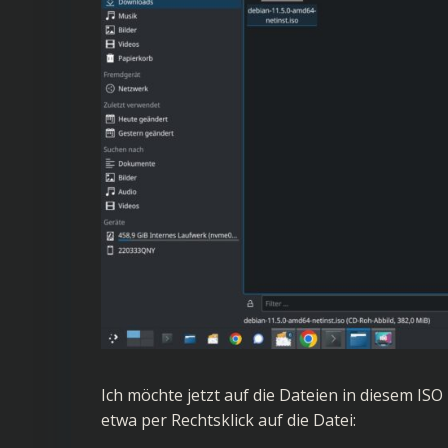
Ich möchte jetzt auf die Dateien in diesem IS
etwa per Rechtsklick auf die Datei: