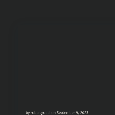
by
robertgoedl
on
September 9, 2023