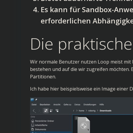
Es kann für Sandbox-Anwe
erforderlichen Abhängigke
Die praktische
Wir normale Benutzer nutzen Loop meist mit b
bestehen und auf die wir zugreifen möchten.
Partitionen.
Ich habe hier beispielsweise ein Image einer 