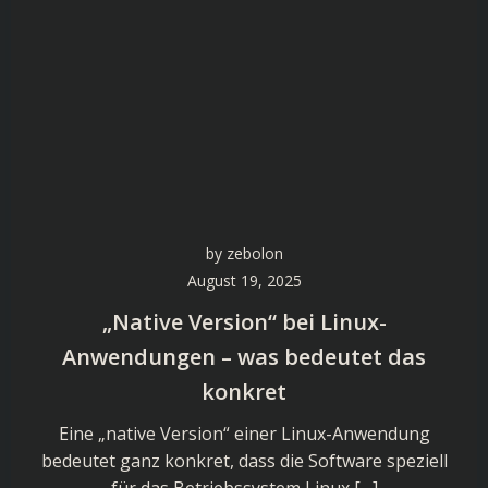
by
zebolon
August 19, 2025
„Native Version“ bei Linux-
Anwendungen – was bedeutet das
konkret
Eine „native Version“ einer Linux-Anwendung
bedeutet ganz konkret, dass die Software speziell