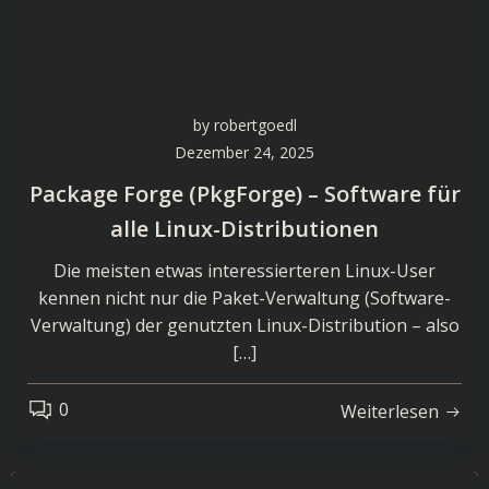
by
robertgoedl
Dezember 24, 2025
Package Forge (PkgForge) – Software für
alle Linux-Distributionen
Die meisten etwas interessierteren Linux-User
kennen nicht nur die Paket-Verwaltung (Software-
Verwaltung) der genutzten Linux-Distribution – also
[…]
0
Weiterlesen