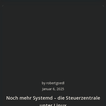
by
robertgoedl
Januar 6, 2025
Noch mehr Systemd – die Steuerzentrale
unter Linux