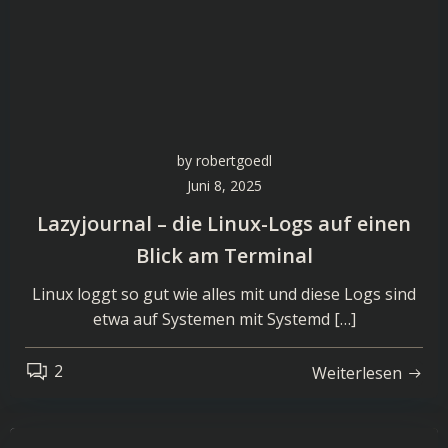
by
robertgoedl
Juni 8, 2025
Lazyjournal – die Linux-Logs auf einen
Blick am Terminal
Linux loggt so gut wie alles mit und diese Logs sind
etwa auf Systemen mit Systemd […]
2
Weiterlesen