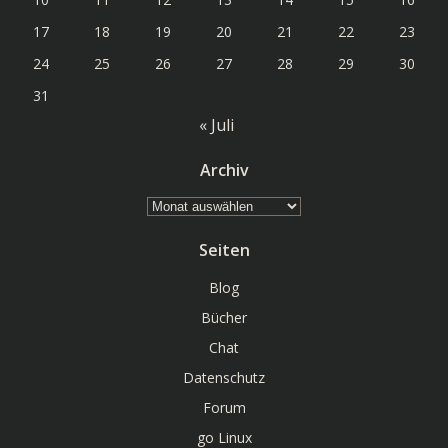
17
18
19
20
21
22
23
24
25
26
27
28
29
30
31
« Juli
Archiv
Archiv
Seiten
Blog
Bücher
Chat
Datenschutz
Forum
go Linux