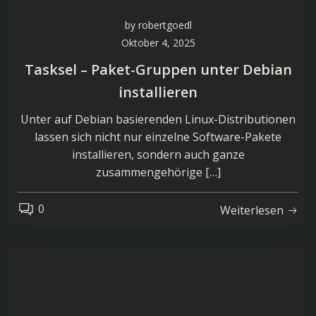
by
robertgoedl
Oktober 4, 2025
Tasksel – Paket-Gruppen unter Debian
installieren
Unter auf Debian basierenden Linux-Distributionen
lassen sich nicht nur einzelne Software-Pakete
installieren, sondern auch ganze
zusammengehörige […]
0
Weiterlesen