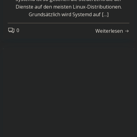
Dienste auf den meisten Linux-Distributionen.
Grundsätzlich wird Systemd auf […]
0
Weiterlesen