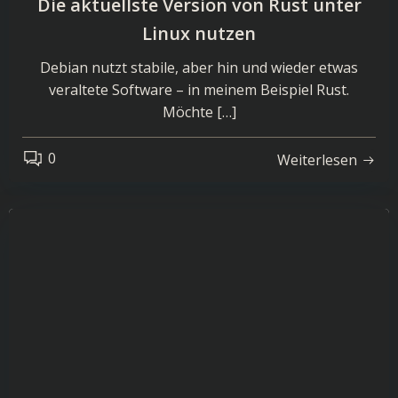
Die aktuellste Version von Rust unter
Linux nutzen
Debian nutzt stabile, aber hin und wieder etwas
veraltete Software – in meinem Beispiel Rust.
Möchte […]
0
Weiterlesen