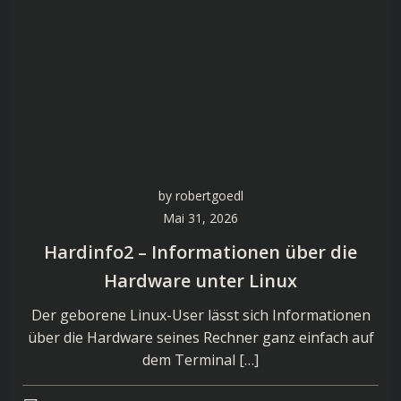
by
robertgoedl
Mai 31, 2026
Hardinfo2 – Informationen über die
Hardware unter Linux
Der geborene Linux-User lässt sich Informationen
über die Hardware seines Rechner ganz einfach auf
dem Terminal […]