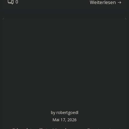
0
Weiterlesen
by
robertgoedl
Mai 17, 2026