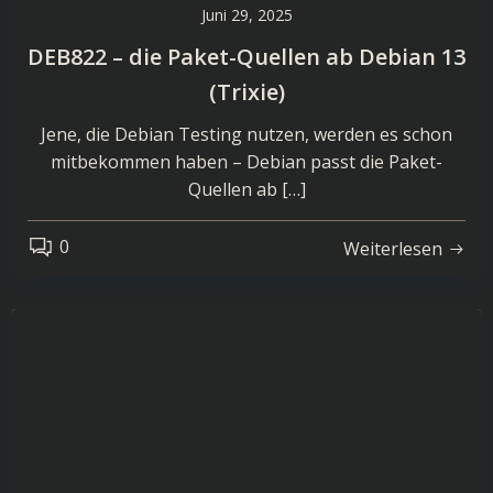
Juni 29, 2025
DEB822 – die Paket-Quellen ab Debian 13
(Trixie)
Jene, die Debian Testing nutzen, werden es schon
mitbekommen haben – Debian passt die Paket-
Quellen ab […]
0
Weiterlesen