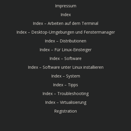
Impressum
Index
Index – Arbeiten auf dem Terminal
Index – Desktop-Umgebungen und Fenstermanager
Index – Distributionen
Index – Für Linux-Einsteiger
Index – Software
Index – Software unter Linux installieren
Index – System
Index – Tipps
Index – Troubleshooting
Index – Virtualisierung
Registration