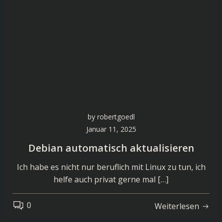
by
robertgoedl
Januar 11, 2025
Debian automatisch aktualisieren
Ich habe es nicht nur beruflich mit Linux zu tun, ich
helfe auch privat gerne mal […]
0
Weiterlesen