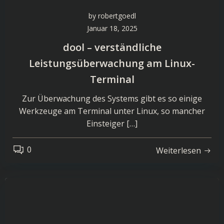
by
robertgoedl
Januar 18, 2025
dool – verständliche
Leistungsüberwachung am Linux-
Terminal
Zur Überwachung des Systems gibt es so einige
Werkzeuge am Terminal unter Linux, so mancher
Einsteiger […]
0
Weiterlesen