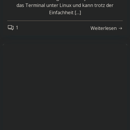
das Terminal unter Linux und kann trotz der
Einfachheit […]
1
Weiterlesen