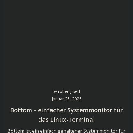
by
robertgoedl
Januar 25, 2025
Bottom – einfacher Systemmonitor für
das Linux-Terminal
Bottom ist ein einfach gehaltener Systemmonitor für