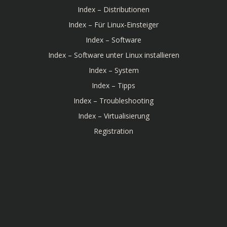
Index – Distributionen
Index – Für Linux-Einsteiger
Index – Software
Index – Software unter Linux installieren
Index – System
Index – Tipps
Index – Troubleshooting
Index – Virtualisierung
Registration