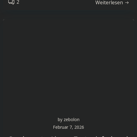
2
Weiterlesen
by
zebolon
Februar 7, 2026