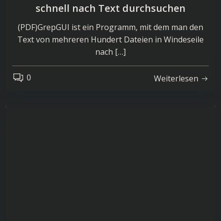
schnell nach Text durchsuchen
(PDF)GrepGUI ist ein Programm, mit dem man den
Text von mehreren Hundert Dateien in Windeseile
nach […]
0
Weiterlesen