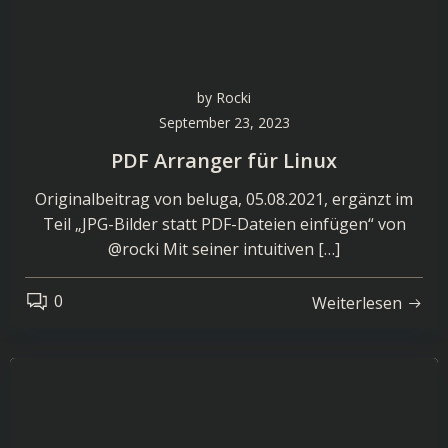
by
Rocki
September 23, 2023
PDF Arranger für Linux
Originalbeitrag von beluga, 05.08.2021, ergänzt im
Teil „JPG-Bilder statt PDF-Dateien einfügen“ von
@rocki Mit seiner intuitiven […]
0
Weiterlesen