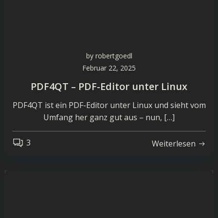
by
robertgoedl
Februar 22, 2025
PDF4QT – PDF-Editor unter Linux
PDF4QT ist ein PDF-Editor unter Linux und sieht vom
Umfang her ganz gut aus – nun, […]
3
Weiterlesen