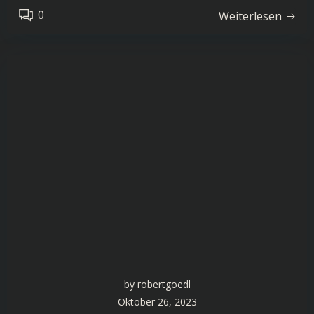
0
Weiterlesen
by
robertgoedl
Oktober 26, 2023