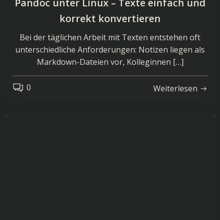
Pandoc unter Linux – Texte einfach und
korrekt konvertieren
Bei der täglichen Arbeit mit Texten entstehen oft
unterschiedliche Anforderungen: Notizen liegen als
Markdown-Dateien vor, Kolleginnen […]
0
Weiterlesen