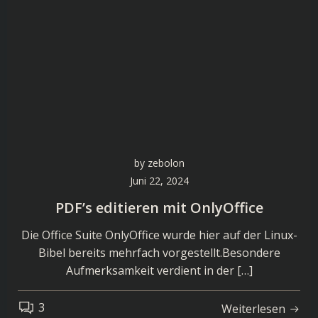
by
zebolon
Juni 22, 2024
PDF’s editieren mit OnlyOffice
Die Office Suite OnlyOffice wurde hier auf der Linux-
Bibel bereits mehrfach vorgestellt.Besondere
Aufmerksamkeit verdient in der […]
3
Weiterlesen