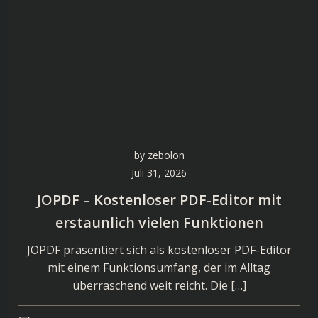
by
zebolon
Juli 31, 2026
JOPDF – Kostenloser PDF-Editor mit
erstaunlich vielen Funktionen
JOPDF präsentiert sich als kostenloser PDF-Editor
mit einem Funktionsumfang, der im Alltag
überraschend weit reicht. Die […]