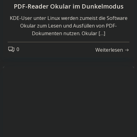
PDF-Reader Okular im Dunkelmodus
KDE-User unter Linux werden zumeist die Software
Okular zum Lesen und Ausfüllen von PDF-
Dokumenten nutzen. Okular […]
0
Weiterlesen