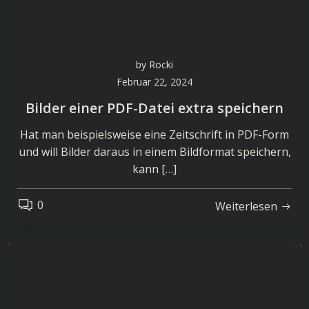
by
Rocki
Februar 22, 2024
Bilder einer PDF-Datei extra speichern
Hat man beispielsweise eine Zeitschrift in PDF-Form
und will Bilder daraus in einem Bildformat speichern,
kann […]
0
Weiterlesen