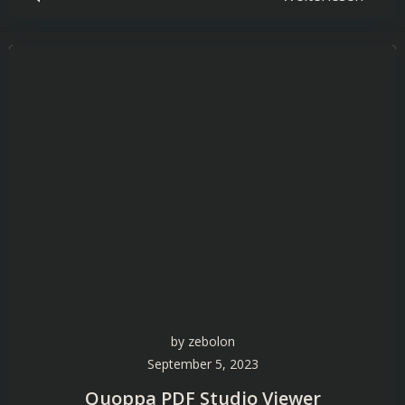
by
zebolon
September 5, 2023
Quoppa PDF Studio Viewer