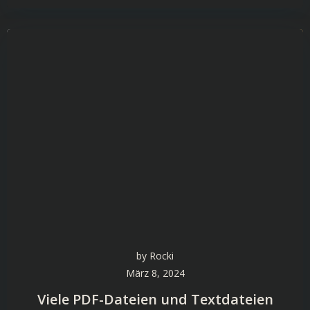
by
Rocki
März 8, 2024
Viele PDF-Dateien und Textdateien