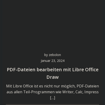
by
zebolon
Januar 23, 2024
PDF-Dateien bearbeiten mit Libre Office
Draw
Mit Libre Office ist es nicht nur möglich, PDF-Dateien
aus allen Teil-Programmen wie Writer, Calc, Impress
[…]