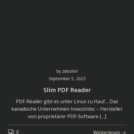
by
zebolon
September 5, 2023
Slim PDF Reader
PDF-Reader gibt es unter Linux zu Hauf… Das
kanadische Unternehmen Investintec – Hersteller
von proprietärer PDF-Software […]
0
Weiterlesen