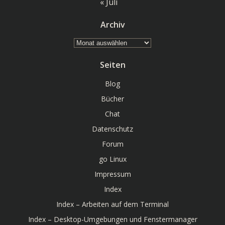
« Juli
Archiv
Archiv
Seiten
Blog
Bücher
Chat
Datenschutz
Forum
go Linux
Impressum
Index
Index – Arbeiten auf dem Terminal
Index – Desktop-Umgebungen und Fenstermanager