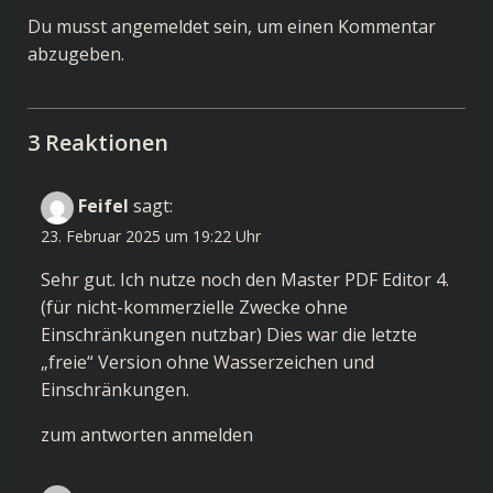
Du musst
angemeldet
sein, um einen Kommentar
abzugeben.
3 Reaktionen
Feifel
sagt:
23. Februar 2025 um 19:22 Uhr
Sehr gut. Ich nutze noch den Master PDF Editor 4.
(für nicht-kommerzielle Zwecke ohne
Einschränkungen nutzbar) Dies war die letzte
„freie“ Version ohne Wasserzeichen und
Einschränkungen.
zum antworten anmelden