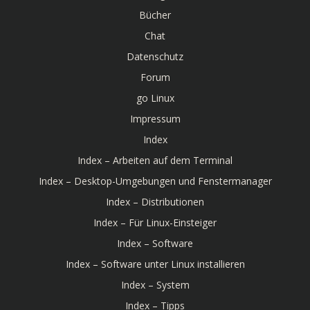
Bücher
Chat
Datenschutz
Forum
go Linux
Impressum
Index
Index – Arbeiten auf dem Terminal
Index – Desktop-Umgebungen und Fenstermanager
Index – Distributionen
Index – Für Linux-Einsteiger
Index – Software
Index – Software unter Linux installieren
Index – System
Index – Tipps