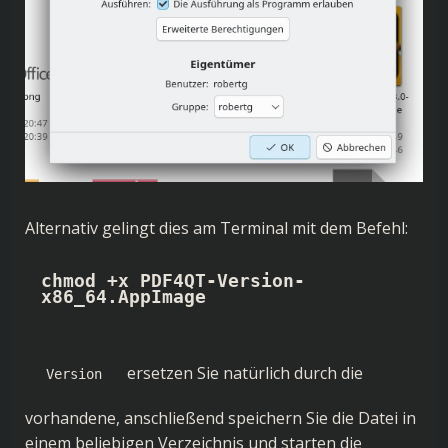
Alternativ gelingt dies am Terminal mit dem Befehl:
chmod +x PDF4QT-Version-
x86_64.AppImage
ersetzen Sie natürlich durch die
Version
vorhandene, anschließend speichern Sie die Datei in
einem beliebigen Verzeichnis und starten die