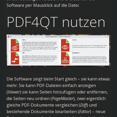
Software per Mausklick auf die Datei.
PDF4QT nutzen
Die Software zeigt beim Start gleich – sie kann etwas
mehr. Sie kann PDF-Dateien einfach anzeigen
(
Viewer
) sie kann Seiten hinzufügen oder entfernen,
die Seiten neu ordnen (
PageMaster
), zwei eigentlich
gleiche PDF-Dokumente vergleichen (
Diff
) und
bestehende Dokumente bearbeiten (
Editor
) – neue