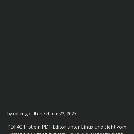
by
robertgoedl
on
Februar 22, 2025
PDF4QT ist ein PDF-Editor unter Linux und sieht vom