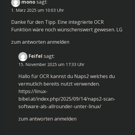
mono
sagt:
1. März 2025 um 10:03 Uhr
Danke für den Tipp. Eine integrierte OCR
Funktion wäre noch wünschenswert gewesen. LG
zum antworten anmelden
Feifel
sagt:
15. November 2025 um 17:33 Uhr
Hallo für OCR kannst du Naps2 welches du
vermutlich bereits nutzt verwenden.
https://linux-
bibel.at/index.php/2025/09/14/naps2-scan-
software-als-allrounder-unter-linux/
zum antworten anmelden