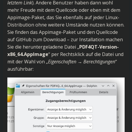
letztem Link
). Andere Benutzer haben dann wohl
mehr Freude mit dem Quellcode oder eben mit dem
Appimage
-Paket, das Sie ebenfalls auf jeder Linux-
Distribution ohne weitere Umstände nutzen können.
Sie finden das Appimage-Paket und den Quellcode
auf
GitHub
zum Download – zur Installation machen
Sie die heruntergeladene Datei „
PDF4QT-Version-
x86_64.AppImage
“ per Rechtsklick auf die Datei und
mit der Wahl von „
Eigenschaften → Berechtigungen
“
ausführbar: