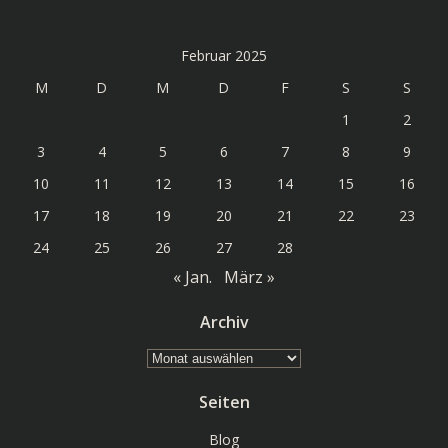
Februar 2025
M
D
M
D
F
S
S
1
2
3
4
5
6
7
8
9
10
11
12
13
14
15
16
17
18
19
20
21
22
23
24
25
26
27
28
« Jan.
März »
Archiv
Archiv
Seiten
Blog