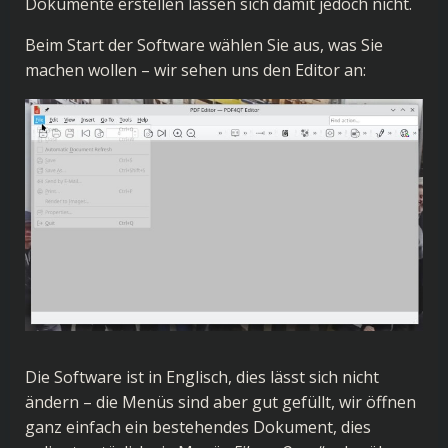
Dokumente erstellen lassen sich damit jedoch nicht.
Beim Start der Software wählen Sie aus, was Sie
machen wollen – wir sehen uns den Editor an:
Die Software ist in Englisch, dies lässt sich nicht
ändern – die Menüs sind aber gut gefüllt, wir öffnen
ganz einfach ein bestehendes Dokument, dies