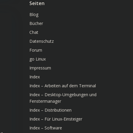
Seiten
Blog
Bücher
Chat
Datenschutz
Forum
go Linux
Impressum
Index
Index – Arbeiten auf dem Terminal
Index – Desktop-Umgebungen und
Fenstermanager
Index – Distributionen
Index – Für Linux-Einsteiger
Index – Software