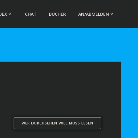
DEX
CHAT
BÜCHER
AN/ABMELDEN
WER DURCHSEHEN WILL MUSS LESEN