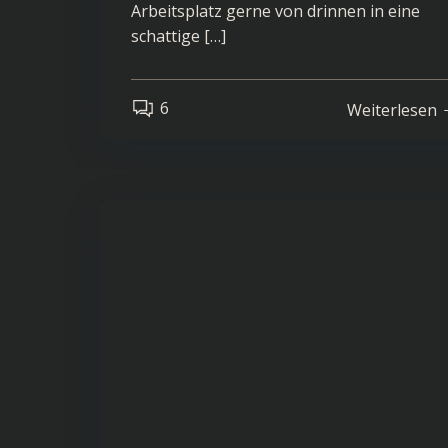
Arbeitsplatz gerne von drinnen in eine
schattige […]
6
Weiterlesen