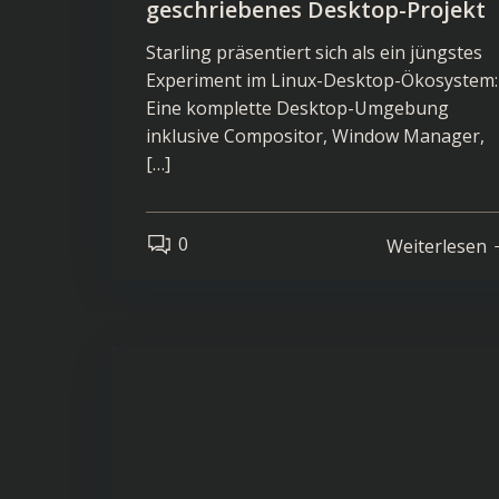
geschriebenes Desktop-Projekt
Starling präsentiert sich als ein jüngstes
Experiment im Linux-Desktop-Ökosystem:
Eine komplette Desktop-Umgebung
inklusive Compositor, Window Manager,
[…]
0
Weiterlesen