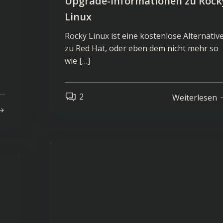
Upgrade-Informationen zu Rock
Linux
Rocky Linux ist eine kostenlose Alternativ
zu Red Hat, oder eben dem nicht mehr so
wie […]
2
Weiterlesen