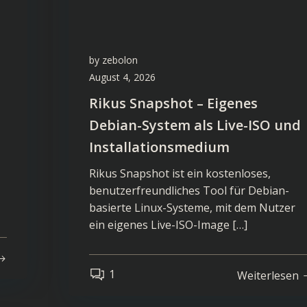
by
zebolon
August 4, 2026
Rikus Snapshot – Eigenes
Debian-System als Live-ISO und
Installationsmedium
Rikus Snapshot ist ein kostenloses,
benutzerfreundliches Tool für Debian-
basierte Linux-Systeme, mit dem Nutzer
ein eigenes Live-ISO-Image […]
1
Weiterlesen