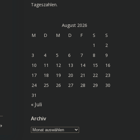
Tageszahlen.
August 2026
M
D
M
D
F
S
S
1
2
3
4
5
6
7
8
9
10
11
12
13
14
15
16
17
18
19
20
21
22
23
24
25
26
27
28
29
30
31
« Juli
Archiv
Archiv