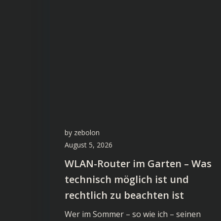
by
zebolon
August 5, 2026
WLAN-Router im Garten – Was
technisch möglich ist und
rechtlich zu beachten ist
Wer im Sommer – so wie ich – seinen