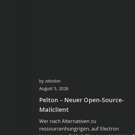
by
zebolon
August 5, 2026
Pelton – Neuer Open-Source-
Mailclient
Wer nach Alternativen zu
ressourcenhungrigen, auf Electron