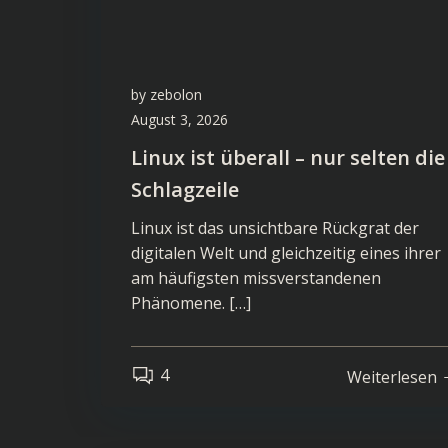
by
zebolon
August 3, 2026
Linux ist überall – nur selten die
Schlagzeile
Linux ist das unsichtbare Rückgrat der
digitalen Welt und gleichzeitig eines ihrer
am häufigsten missverstandenen
Phänomene. […]
4
Weiterlesen