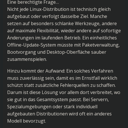
Eine berechtigte Frage…
Nicht jede Linux-Distribution ist technisch gleich
aufgebaut oder verfolgt dasselbe Ziel. Manche
setzen auf besonders schlanke Werkzeuge, andere
auf maximale Flexibilität, wieder andere auf sofortige
Änderungen im laufenden Betrieb. Ein einheitliches
Offline-Update-System müsste mit Paketverwaltung,
Bootvorgang und Desktop-Oberfläche sauber
zusammenspielen.
Hinzu kommt der Aufwand: Ein solches Verfahren
muss zuverlässig sein, damit es im Ernstfall wirklich
schützt statt zusätzliche Fehlerquellen zu schaffen.
Darum ist diese Lösung vor allem dort verbreitet, wo
sie gut in das Gesamtsystem passt. Bei Servern,
Spezialumgebungen oder stark individuell
aufgebauten Distributionen wird oft ein anderes
Modell bevorzugt.