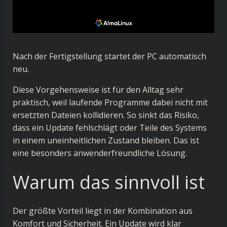
Nach der Fertigstellung startet der PC automatisch
neu.
Diese Vorgehensweise ist für den Alltag sehr
praktisch, weil laufende Programme dabei nicht mit
ersetzten Dateien kollidieren. So sinkt das Risiko,
dass ein Update fehlschlägt oder Teile des Systems
in einem uneinheitlichen Zustand bleiben. Das ist
eine besonders anwenderfreundliche Lösung.
Warum das sinnvoll ist
Der größte Vorteil liegt in der Kombination aus
Komfort und Sicherheit. Ein Update wird klar