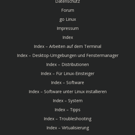
Datenschutz
Forum
go Linux
Impressum
Index
Index – Arbeiten auf dem Terminal
Index – Desktop-Umgebungen und Fenstermanager
Index – Distributionen
Index – Für Linux-Einsteiger
Index – Software
Index – Software unter Linux installieren
Index – System
Index – Tipps
Index – Troubleshooting
Index – Virtualisierung