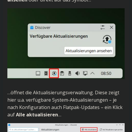
…öffnet die Aktualisierungsverwaltung. Diese zeigt
hier u.a. verfügbare System-Aktualisierungen – je
nach Konfiguration auch Flatpak-Updates – ein Klick
auf
Alle aktualisieren
…