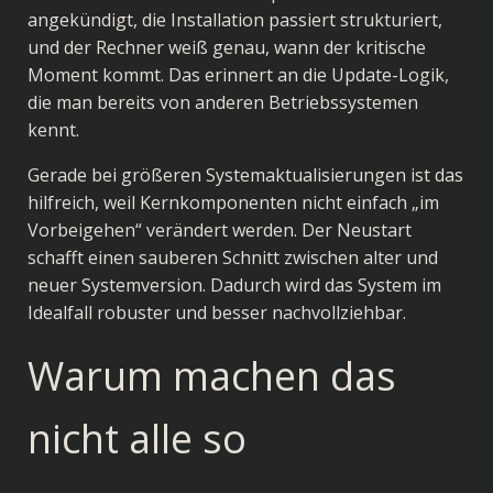
angekündigt, die Installation passiert strukturiert,
und der Rechner weiß genau, wann der kritische
Moment kommt. Das erinnert an die Update-Logik,
die man bereits von anderen Betriebssystemen
kennt.
Gerade bei größeren Systemaktualisierungen ist das
hilfreich, weil Kernkomponenten nicht einfach „im
Vorbeigehen“ verändert werden. Der Neustart
schafft einen sauberen Schnitt zwischen alter und
neuer Systemversion. Dadurch wird das System im
Idealfall robuster und besser nachvollziehbar.
Warum machen das
nicht alle so