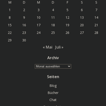
M
D
M
D
F
S
S
1
2
3
4
5
6
7
8
9
10
11
12
13
14
15
16
17
18
19
20
21
22
23
24
25
26
27
28
29
30
« Mai
Juli »
Archiv
Archiv
Seiten
Blog
Bücher
Chat