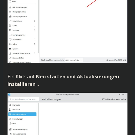
Ein Klick auf
Neu starten und Aktualisierungen
installieren
…