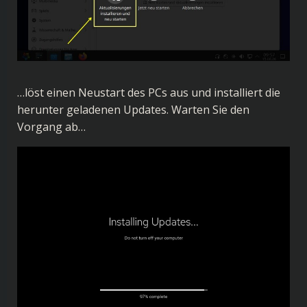
…löst einen Neustart des PCs aus und installiert die
herunter geladenen Updates. Warten Sie den
Vorgang ab…