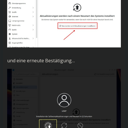
und eine erneute Bestätigung…