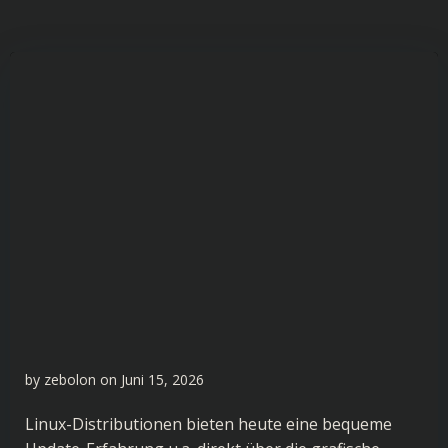
by
zebolon
on
Juni 15, 2026
Linux-Distributionen bieten heute eine bequeme