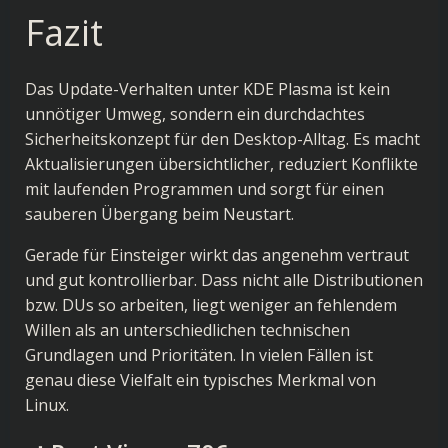
Fazit
Das Update-Verhalten unter KDE Plasma ist kein
unnötiger Umweg, sondern ein durchdachtes
Sicherheitskonzept für den Desktop-Alltag. Es macht
Aktualisierungen übersichtlicher, reduziert Konflikte
mit laufenden Programmen und sorgt für einen
sauberen Übergang beim Neustart.
Gerade für Einsteiger wirkt das angenehm vertraut
und gut kontrollierbar. Dass nicht alle Distributionen
bzw. DUs so arbeiten, liegt weniger an fehlendem
Willen als an unterschiedlichen technischen
Grundlagen und Prioritäten. In vielen Fällen ist
genau diese Vielfalt ein typisches Merkmal von
Linux.