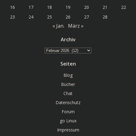
16
17
18
19
20
21
22
23
24
25
26
27
28
« Jan.
März »
Archiv
Archiv
Seiten
Blog
Bücher
Chat
Datenschutz
Forum
go Linux
Impressum