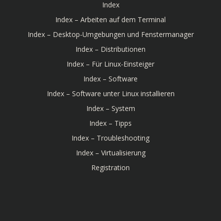
Index
Index – Arbeiten auf dem Terminal
Index – Desktop-Umgebungen und Fenstermanager
Index – Distributionen
Index – Für Linux-Einsteiger
Index – Software
Index – Software unter Linux installieren
Index – System
Index – Tipps
Index – Troubleshooting
Index – Virtualisierung
Registration