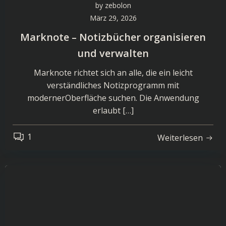
by
zebolon
März 29, 2026
Marknote – Notizbücher organisieren
und verwalten
Marknote richtet sich an alle, die ein leicht
verständliches Notizprogramm mit
modernerOberfläche suchen. Die Anwendung
erlaubt […]
1
Weiterlesen