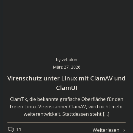
by
zebolon
März 27, 2026
Virenschutz unter Linux mit ClamAV und
ClamUI
ClamTk, die bekannte grafische Oberfläche für den
freien Linux-Virenscanner ClamAV, wird nicht mehr
weiterentwickelt. Stattdessen steht […]
11
Weiterlesen