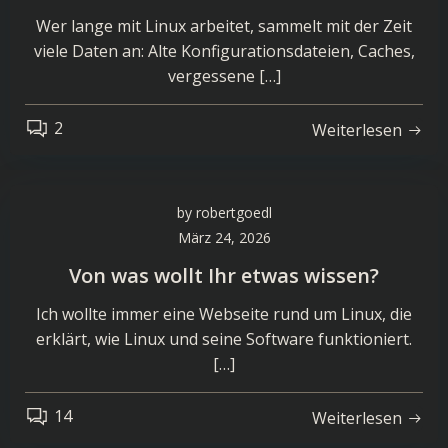
Wer lange mit Linux arbeitet, sammelt mit der Zeit
viele Daten an: Alte Konfigurationsdateien, Caches,
vergessene […]
2
Weiterlesen
by
robertgoedl
März 24, 2026
Von was wollt Ihr etwas wissen?
Ich wollte immer eine Webseite rund um Linux, die
erklärt, wie Linux und seine Software funktioniert.
[…]
14
Weiterlesen