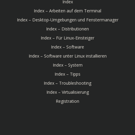
Index
Index – Arbeiten auf dem Terminal
Index – Desktop-Umgebungen und Fenstermanager
Index – Distributionen
Index – Für Linux-Einsteiger
Index – Software
Index – Software unter Linux installieren
Index – System
Index – Tipps
Index – Troubleshooting
Index – Virtualisierung
Registration