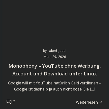
by
robertgoedl
März 29, 2026
Monophony – YouTube ohne Werbung,
Account und Download unter Linux
Google will mit YouTube natürlich Geld verdienen –
Google ist deshalb ja auch nicht böse. Sie […]
2
Weiterlesen