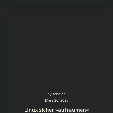
by
zebolon
März 26, 2026
Linux sicher »aufräumen«