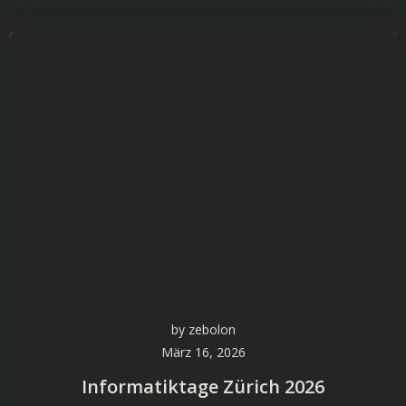
by
zebolon
März 16, 2026
Informatiktage Zürich 2026