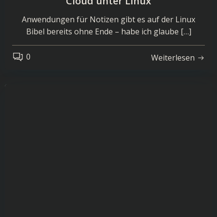
Cloud unter Linux
Anwendungen für Notizen gibt es auf der Linux
Bibel bereits ohne Ende – habe ich glaube […]
0
Weiterlesen