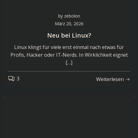
by
zebolon
März 20, 2026
Neu bei Linux?
Linux klingt für viele erst einmal nach etwas für
Profis, Hacker oder IT‑Nerds. In Wirklichkeit eignet
[…]
3
Weiterlesen