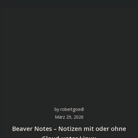
by
robertgoedl
März 29, 2026
Beaver Notes – Notizen mit oder ohne