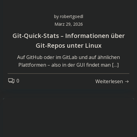
by
robertgoedl
März 29, 2026
Git-Quick-Stats – Informationen über
Git-Repos unter Linux
Auf GitHub oder im GitLab und auf ähnlichen
Plattformen – also in der GUI findet man […]
0
Weiterlesen