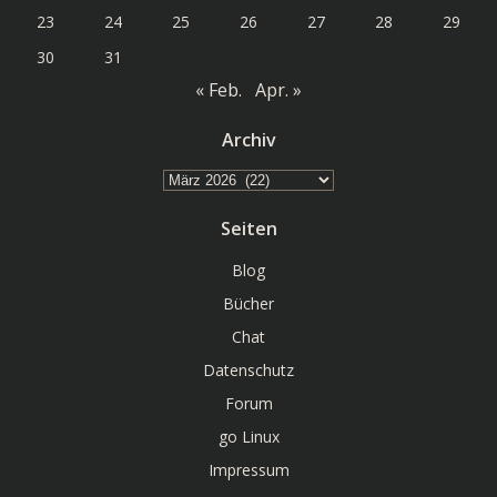
23
24
25
26
27
28
29
30
31
« Feb.
Apr. »
Archiv
Archiv
Seiten
Blog
Bücher
Chat
Datenschutz
Forum
go Linux
Impressum