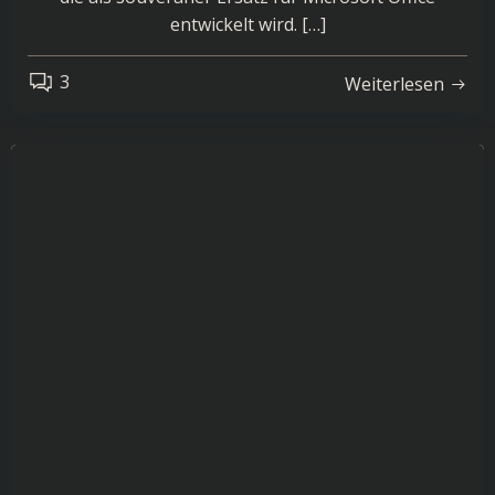
entwickelt wird. […]
3
Weiterlesen