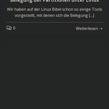
Wir haben auf der Linux Bibel schon so einige Tools
vorgestellt, mit denen sich die Belegung […]
0
Weiterlesen