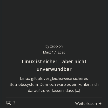
by
zebolon
März 17, 2026
Linux ist sicher – aber nicht
unverwundbar
Linux gilt als vergleichsweise sicheres
Betriebssystem. Dennoch wäre es ein Fehler, sich
darauf zu verlassen, dass […]
2
Weiterlesen