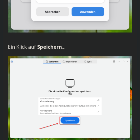
Ein Klick auf
Speichern
…