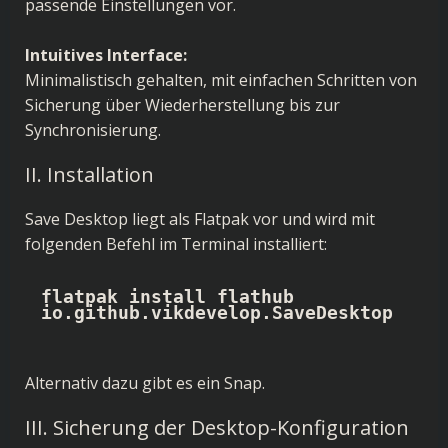
passende Einstellungen vor.
Intuitives Interface:
Minimalistisch gehalten, mit einfachen Schritten von
Sicherung über Wiederherstellung bis zur
Synchronisierung.
II. Installation
Save Desktop liegt als Flatpak vor und wird mit
folgenden Befehl im Terminal installiert:
flatpak install flathub 
io.github.vikdevelop.SaveDesktop
Alternativ dazu gibt es ein Snap.
III. Sicherung der Desktop-Konfiguration