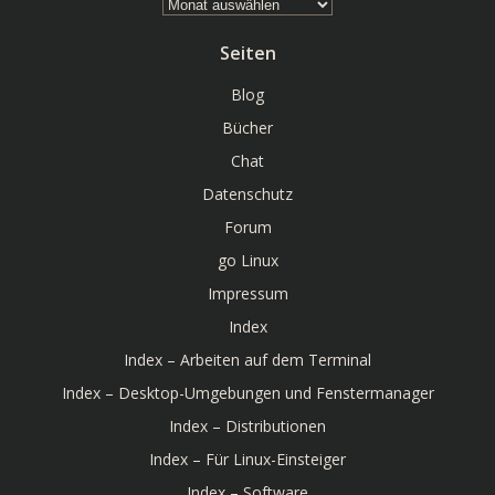
Archiv
Seiten
Blog
Bücher
Chat
Datenschutz
Forum
go Linux
Impressum
Index
Index – Arbeiten auf dem Terminal
Index – Desktop-Umgebungen und Fenstermanager
Index – Distributionen
Index – Für Linux-Einsteiger
Index – Software