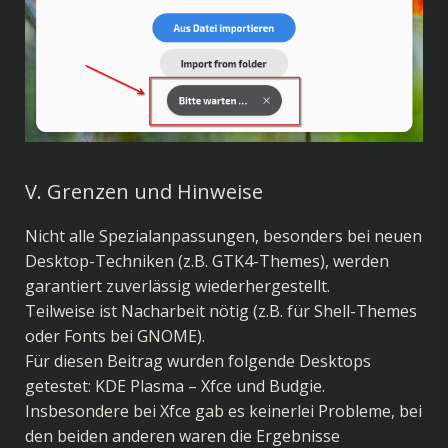
V. Grenzen und Hinweise
Nicht alle Spezialanpassungen, besonders bei neuen
Desktop-Techniken (z.B. GTK4-Themes), werden
garantiert zuverlässig wiederhergestellt.
Teilweise ist Nacharbeit nötig (z.B. für Shell-Themes
oder Fonts bei GNOME).
Für diesen Beitrag wurden folgende Desktops
getestet: KDE Plasma – Xfce und Budgie.
Insbesondere bei Xfce gab es keinerlei Probleme, bei
den beiden anderen waren die Ergebnisse