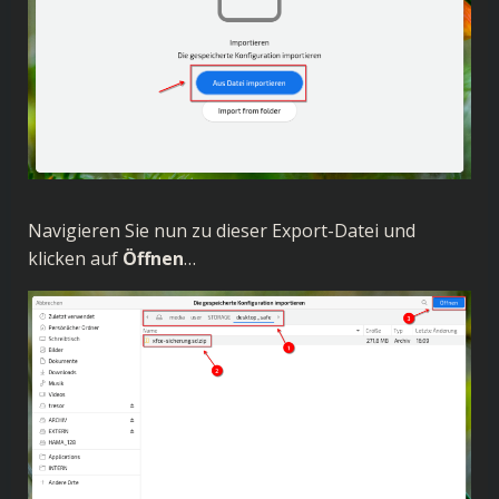
Navigieren Sie nun zu dieser Export-Datei und
klicken auf
Öffnen
…