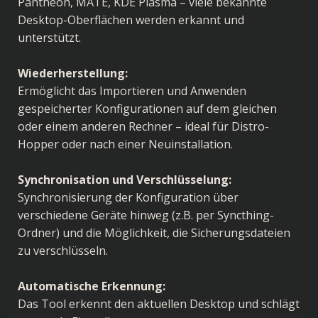
Pantheon, MATE, KDE Plasma – viele bekannte
Desktop-Oberflächen werden erkannt und
unterstützt.
Wiederherstellung:
Ermöglicht das Importieren und Anwenden
gespeicherter Konfigurationen auf dem gleichen
oder einem anderen Rechner – ideal für Distro-
Hopper oder nach einer Neuinstallation.
Synchronisation und Verschlüsselung:
Synchronisierung der Konfiguration über
verschiedene Geräte hinweg (z.B. per Syncthing-
Ordner) und die Möglichkeit, die Sicherungsdateien
zu verschlüsseln.
Automatische Erkennung:
Das Tool erkennt den aktuellen Desktop und schlägt