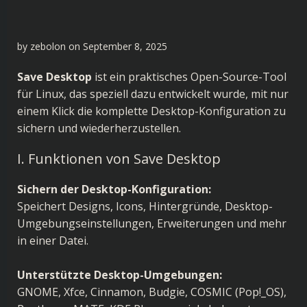
by
zebolon
on
September 8, 2025
Save Desktop
ist ein praktisches Open-Source-Tool
für Linux, das speziell dazu entwickelt wurde, mit nur
einem Klick die komplette Desktop-Konfiguration zu
sichern und wiederherzustellen.
I. Funktionen von Save Desktop
Sichern der Desktop-Konfiguration:
Speichert Designs, Icons, Hintergründe, Desktop-
Umgebungseinstellungen, Erweiterungen und mehr
in einer Datei.
Unterstützte Desktop-Umgebungen:
GNOME, Xfce, Cinnamon, Budgie, COSMIC (Pop!_OS),