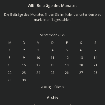
WIKI-Beiträge des Monates
Die Beiträge des Monates finden Sie im Kalender unter den blau
markierten Tageszahlen.
September 2025
M
D
M
D
F
S
S
1
2
3
4
5
6
7
8
9
10
11
12
13
14
15
16
17
18
19
20
21
22
23
24
25
26
27
28
29
30
« Aug.
Okt. »
Archiv