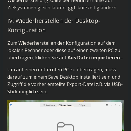
Wiederherstellung sollte der Benutzername auf
Zielsystemen gleich lauten, ggf. kurzzeitig ändern.
IV. Wiederherstellen der Desktop-
Konfiguration
Zum Wiederherstellen der Konfiguration auf dem
lokalen Rechner oder diese auf einen zweiten PC zu
übertragen, klicken Sie auf
Aus Datei importieren
…
Um auf einen entfernten PC zu übertragen, muss
darauf zum einem Save Desktop installiert sein und
Zugriff die vorher erstellte Export-Datei z.B. via USB-
Stick möglich sein…