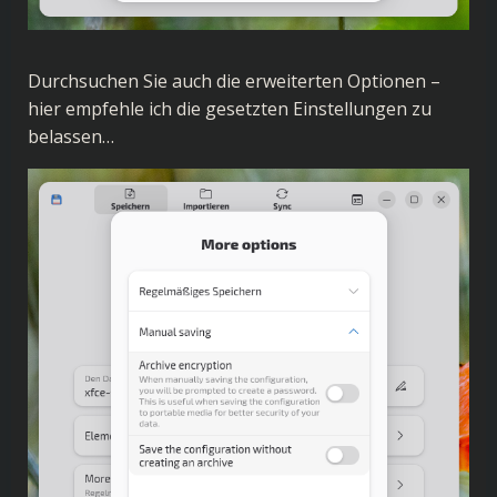
Durchsuchen Sie auch die erweiterten Optionen –
hier empfehle ich die gesetzten Einstellungen zu
belassen…