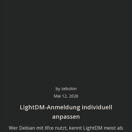
by
zebolon
Mai 12, 2026
LightDM-Anmeldung individuell
anpassen
Wer Debian mit Xfce nutzt, kennt LightDM meist als