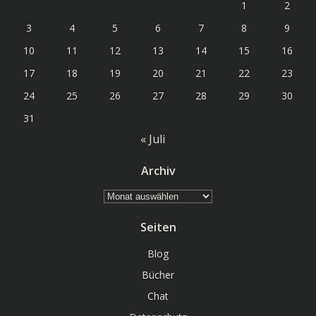
1
2
3
4
5
6
7
8
9
10
11
12
13
14
15
16
17
18
19
20
21
22
23
24
25
26
27
28
29
30
31
« Juli
Archiv
Archiv
Seiten
Blog
Bücher
Chat