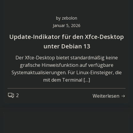
by
zebolon
Januar 5, 2026
Update-Indikator für den Xfce-Desktop
unter Debian 13
Der Xfce-Desktop bietet standardmäßig keine
grafische Hinweisfunktion auf verfügbare
Systemaktualisierungen. Für Linux-Einsteiger, die
mit dem Terminal […]
2
Weiterlesen