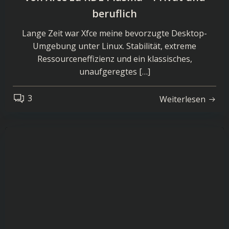
beruflich
Lange Zeit war Xfce meine bevorzugte Desktop-
Umgebung unter Linux. Stabilität, extreme
Ressourceneffizienz und ein klassisches,
unaufgeregtes […]
3
Weiterlesen