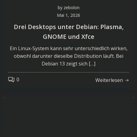
by
zebolon
Mai 1, 2026
Drei Desktops unter Debian: Plasma,
GNOME und Xfce
Ein Linux-System kann sehr unterschiedlich wirken,
obwohl darunter dieselbe Distribution läuft. Bei
Debian 13 zeigt sich […]
0
Weiterlesen