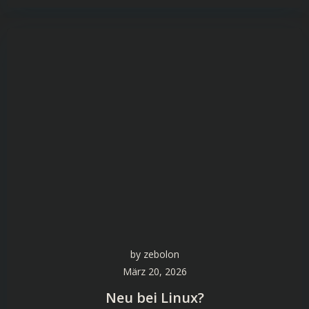
by
zebolon
März 20, 2026
Neu bei Linux?