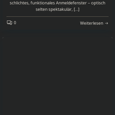
schlichtes, funktionales Anmeldefenster – optisch
selten spektakulär, […]
0
Weiterlesen