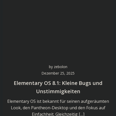
by
zebolon
Dezember 25, 2025
Elementary OS 8.1: Kleine Bugs und
Unstimmigkeiten
Elementary OS ist bekannt für seinen aufgeräumten
Look, den Pantheon-Desktop und den Fokus auf
Einfachheit. Gleichzeitig […]