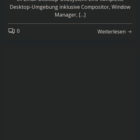
Desktop-Umgebung inklusive Compositor, Window
Manager, […]
0
Weiterlesen