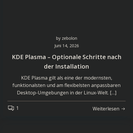
by
zebolon
Juni 14, 2026
KDE Plasma – Optionale Schritte nach
der Installation
KDE Plasma gilt als eine der modernsten,
funktionalsten und am flexibelsten anpassbaren
Desktop-Umgebungen in der Linux-Welt. […]
1
Weiterlesen