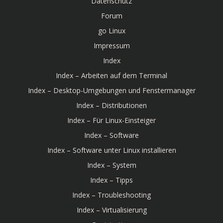
Datenschutz
Forum
go Linux
Impressum
Index
Index – Arbeiten auf dem Terminal
Index – Desktop-Umgebungen und Fenstermanager
Index – Distributionen
Index – Für Linux-Einsteiger
Index – Software
Index – Software unter Linux installieren
Index – System
Index – Tipps
Index – Troubleshooting
Index – Virtualisierung