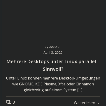
by
zebolon
April 3, 2026
Mehrere Desktops unter Linux parallel –
Sinnvoll?
Unter Linux können mehrere Desktop-Umgebungen
wie GNOME, KDE Plasma, Xfce oder Cinnamon
gleichzeitig auf einem System […]
3
Weiterlesen