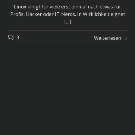
Linux klingt für viele erst einmal nach etwas für
Profis, Hacker oder IT‑Nerds. In Wirklichkeit eignet
[…]
3
Weiterlesen