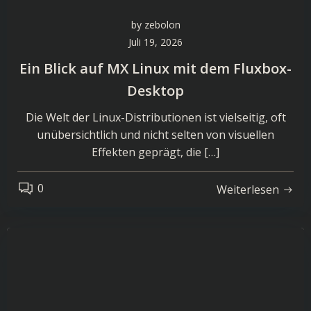
by
zebolon
Juli 19, 2026
Ein Blick auf MX Linux mit dem Fluxbox-
Desktop
Die Welt der Linux-Distributionen ist vielseitig, oft
unübersichtlich und nicht selten von visuellen
Effekten geprägt, die […]
0
Weiterlesen