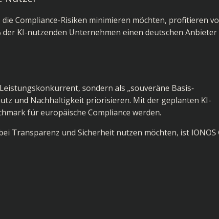
die Compliance-Risiken minimieren möchten, profitieren vo
 % der KI-nutzenden Unternehmen einen deutschen Anbieter
r Leistungskonkurrent, sondern als „souveräne Basis-
tz und Nachhaltigkeit priorisieren. Mit der geplanten KI-
hmark für europäische Compliance werden.
 bei Transparenz und Sicherheit nutzen möchten, ist IONOS