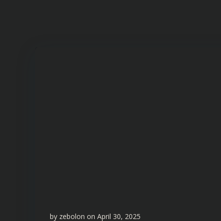
by
zebolon
on
April 30, 2025