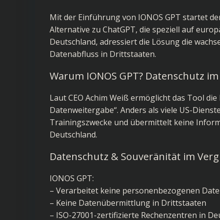
Mit der Einführung von IONOS GPT startet de
Alternative zu ChatGPT, die speziell auf europ
Deutschland, adressiert die Lösung die wac
Datenabfluss in Drittstaaten.
Warum IONOS GPT? Datenschutz im
Laut CEO Achim Weiß ermöglicht das Tool die
Datenweitergabe“. Anders als viele US-Diens
Trainingszwecke und übermittelt keine Inform
Deutschland.
Datenschutz & Souveränität im Verg
IONOS GPT:
– Verarbeitet keine personenbezogenen Date
– Keine Datenübermittlung in Drittstaaten
– ISO-27001-zertifizierte Rechenzentren in D