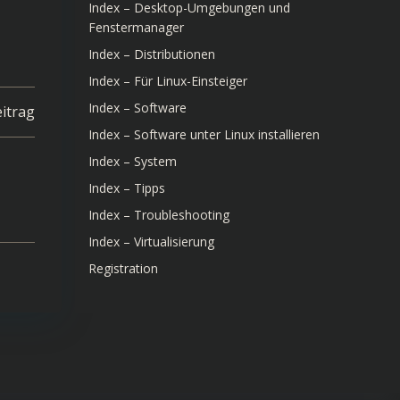
Index – Desktop-Umgebungen und
Fenstermanager
Index – Distributionen
Index – Für Linux-Einsteiger
Index – Software
itrag
Index – Software unter Linux installieren
Index – System
Index – Tipps
Index – Troubleshooting
Index – Virtualisierung
Registration