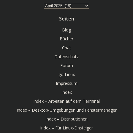
Archiv
Seiten
Blog
Bücher
Chat
Datenschutz
Forum
go Linux
Impressum
Index
Index – Arbeiten auf dem Terminal
Index – Desktop-Umgebungen und Fenstermanager
Index – Distributionen
Index – Für Linux-Einsteiger