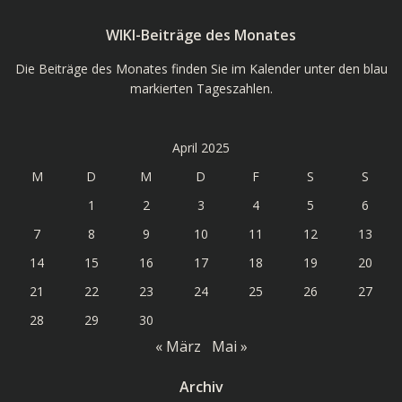
WIKI-Beiträge des Monates
Die Beiträge des Monates finden Sie im Kalender unter den blau
markierten Tageszahlen.
April 2025
M
D
M
D
F
S
S
1
2
3
4
5
6
7
8
9
10
11
12
13
14
15
16
17
18
19
20
21
22
23
24
25
26
27
28
29
30
« März
Mai »
Archiv